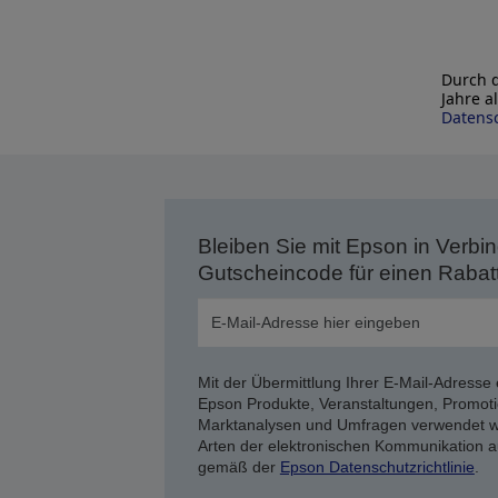
Durch d
Jahre a
Datensc
Bleiben Sie mit Epson in Verbin
Gutscheincode für einen Rabat
Mit der Übermittlung Ihrer E-Mail-Adresse 
Epson Produkte, Veranstaltungen, Promoti
Marktanalysen und Umfragen verwendet we
Arten der elektronischen Kommunikation a
gemäß der
Epson Datenschutzrichtlinie
.