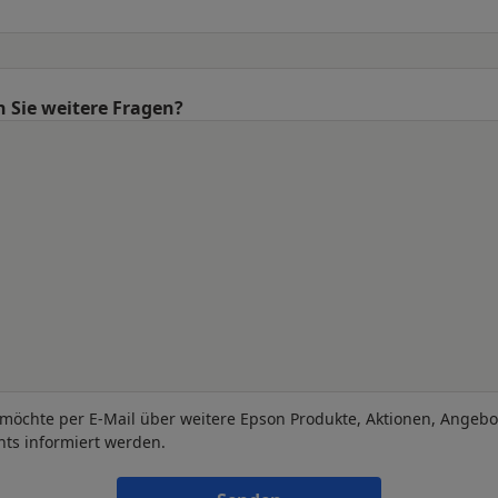
 Sie weitere Fragen?
 möchte per E-Mail über weitere Epson Produkte, Aktionen, Angeb
nts informiert werden.