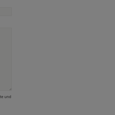
ote und