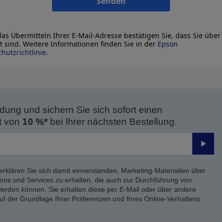
Senden
as Übermitteln Ihrer E-Mail-Adresse bestätigen Sie, dass Sie über
lt sind. Weitere Informationen finden Sie in der
Epson
hutzrichtlinie
.
dung und sichern Sie sich sofort einen
t von
10 %*
bei Ihrer nächsten Bestellung.
Send
erklären Sie sich damit einverstanden, Marketing-Materialien über
ons und Services zu erhalten, die auch zur Durchführung von
rden können. Sie erhalten diese per E-Mail oder über andere
uf der Grundlage Ihrer Präferenzen und Ihres Online-Verhaltens