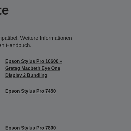
te
mpatibel. Weitere Informationen
den Handbuch.
Epson Stylus Pro 10600 +
Gretag Macbeth Eye One
Display 2 Bundling
Epson Stylus Pro 7450
Epson Stylus Pro 7800