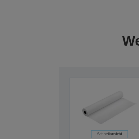
We
Schnellansicht