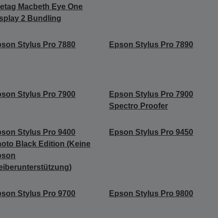
etag Macbeth Eye One
splay 2 Bundling
son Stylus Pro 7880
Epson Stylus Pro 7890
son Stylus Pro 7900
Epson Stylus Pro 7900
Spectro Proofer
son Stylus Pro 9400
Epson Stylus Pro 9450
oto Black Edition (Keine
pson
eiberunterstützung)
son Stylus Pro 9700
Epson Stylus Pro 9800