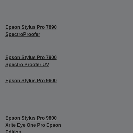
Epson Stylus Pro 7890
SpectroProofer
Epson Stylus Pro 7900
Spectro Proofer UV
Epson Stylus Pro 9600
Epson Stylus Pro 9800
Xrite Eye One Pro Epson
Edition