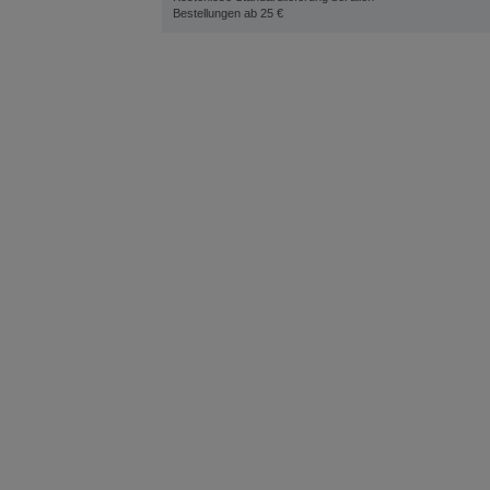
Bestellungen ab 25 €