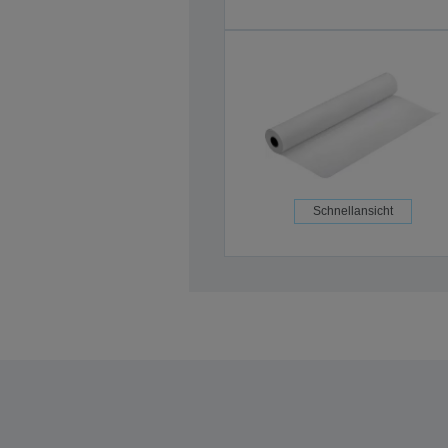
Schnellansicht