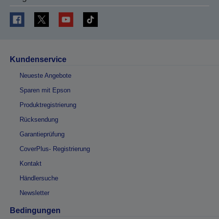
Kundenservice
Neueste Angebote
Sparen mit Epson
Produktregistrierung
Rücksendung
Garantieprüfung
CoverPlus- Registrierung
Kontakt
Händlersuche
Newsletter
Bedingungen