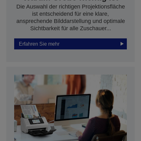
Die Auswahl der richtigen Projektionsfläche
ist entscheidend für eine klare,
ansprechende Bilddarstellung und optimale
Sichtbarkeit für alle Zuschauer...
Erfahren Sie mehr