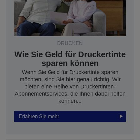
DRUCKEN
Wie Sie Geld für Druckertinte
sparen können
Wenn Sie Geld für Druckertinte sparen
möchten, sind Sie hier genau richtig. Wir
bieten eine Reihe von Druckertinten-
Abonnementservices, die Ihnen dabei helfen
können...
Erfahren Sie mehr