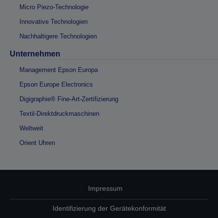
Micro Piezo-Technologie
Innovative Technologien
Nachhaltigere Technologien
Unternehmen
Management Epson Europa
Epson Europe Electronics
Digigraphie® Fine-Art-Zertifizierung
Textil-Direktdruckmaschinen
Weltweit
Orient Uhren
Impressum
Identifizierung der Gerätekonformität