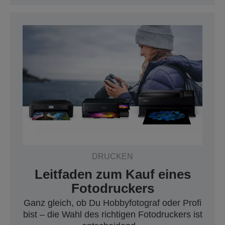
DRUCKEN
Leitfaden zum Kauf eines
Fotodruckers
Ganz gleich, ob Du Hobbyfotograf oder Profi
bist – die Wahl des richtigen Fotodruckers ist