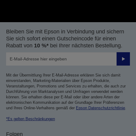
Bleiben Sie mit Epson in Verbindung und sichern
Sie sich sofort einen Gutscheincode für einen
Rabatt von
10 %*
bei Ihrer nächsten Bestellung.
Sende
Mit der Übermittlung Ihrer E-Mail-Adresse erklären Sie sich damit
einverstanden, Marketing-Materialien über Epson Produkte,
Veranstaltungen, Promotions und Services zu erhalten, die auch zur
Durchführung von Marktanalysen und Umfragen verwendet werden
können. Sie erhalten diese per E-Mail oder über andere Arten der
elektronischen Kommunikation auf der Grundlage Ihrer Präferenzen
und Ihres Online-Verhaltens gemäß der
Epson Datenschutzrichtlinie
.
*Es gelten Beschränkungen
Folgen