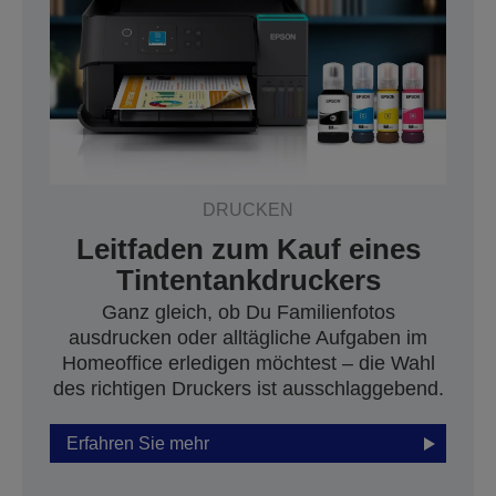
DRUCKEN
Leitfaden zum Kauf eines
Tintentankdruckers
Ganz gleich, ob Du Familienfotos
ausdrucken oder alltägliche Aufgaben im
Homeoffice erledigen möchtest – die Wahl
des richtigen Druckers ist ausschlaggebend.
Erfahren Sie mehr