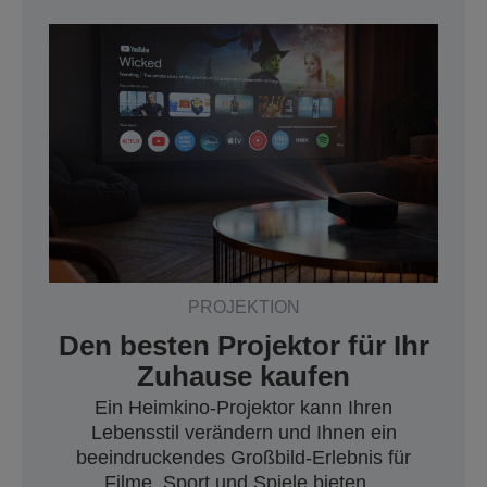
PROJEKTION
Den besten Projektor für Ihr
Zuhause kaufen
Ein Heimkino-Projektor kann Ihren
Lebensstil verändern und Ihnen ein
beeindruckendes Großbild-Erlebnis für
Filme, Sport und Spiele bieten...