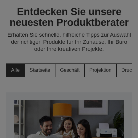
Entdecken Sie unsere
neuesten Produktberater
Erhalten Sie schnelle, hilfreiche Tipps zur Auswahl
der richtigen Produkte für Ihr Zuhause, Ihr Büro
oder Ihre kreativen Projekte.
Alle
Startseite
Geschäft
Projektion
Drucke