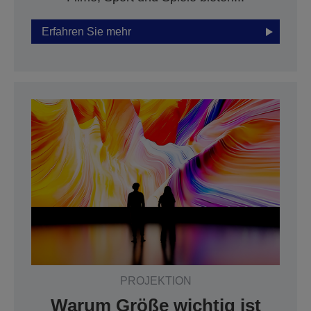
Erfahren Sie mehr
PROJEKTION
Warum Größe wichtig ist