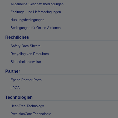
Allgemeine Geschäftsbedingungen
Zahlungs- und Lieferbedingungen
Nutzungsbedingungen
Bedingungen für Online-Aktionen
Rechtliches
Safety Data Sheets
Recycling von Produkten
Sicherheitshinweise
Partner
Epson Partner Portal
LPGA
Technologien
Heat-Free Technology
PrecisionCore-Technologie