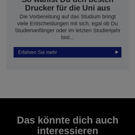
Drucker für die Uni aus
Die Vorbereitung auf das Studium bringt
viele Entscheidungen mit sich, egal ob Du
Studienanfänger oder im letzten Studienjahr
bist...
Erfahren Sie mehr
Das könnte dich auch
interessieren