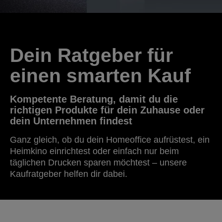
Dein Ratgeber für
einen smarten Kauf
Kompetente Beratung, damit du die
richtigen Produkte für dein Zuhause oder
dein Unternehmen findest
Ganz gleich, ob du dein Homeoffice aufrüstest, ein
Heimkino einrichtest oder einfach nur beim
täglichen Drucken sparen möchtest – unsere
Kaufratgeber helfen dir dabei.