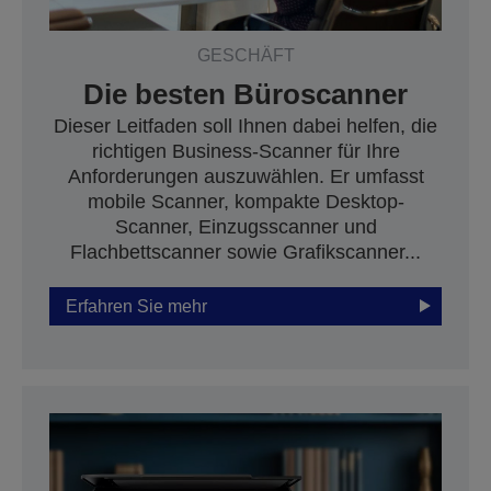
GESCHÄFT
Die besten Büroscanner
Dieser Leitfaden soll Ihnen dabei helfen, die
richtigen Business-Scanner für Ihre
Anforderungen auszuwählen. Er umfasst
mobile Scanner, kompakte Desktop-
Scanner, Einzugsscanner und
Flachbettscanner sowie Grafikscanner...
Erfahren Sie mehr