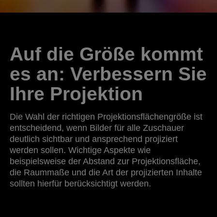
Auf die Größe kommt
es an: Verbessern Sie
Ihre Projektion
Die Wahl der richtigen Projektionsflächengröße ist
entscheidend, wenn Bilder für alle Zuschauer
deutlich sichtbar und ansprechend projiziert
werden sollen. Wichtige Aspekte wie
beispielsweise der Abstand zur Projektionsfläche,
die Raummaße und die Art der projizierten Inhalte
sollten hierfür berücksichtigt werden.