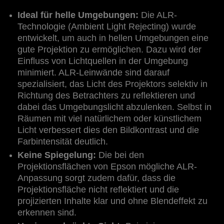
Ideal für helle Umgebungen:
Die ALR-
Technologie (Ambient Light Rejecting) wurde
entwickelt, um auch in hellen Umgebungen eine
gute Projektion zu ermöglichen. Dazu wird der
Einfluss von Lichtquellen in der Umgebung
minimiert. ALR-Leinwände sind darauf
spezialisiert, das Licht des Projektors selektiv in
Richtung des Betrachters zu reflektieren und
dabei das Umgebungslicht abzulenken. Selbst in
Räumen mit viel natürlichem oder künstlichem
Licht verbessert dies den Bildkontrast und die
Farbintensität deutlich.
Keine Spiegelung:
Die bei den
Projektionsflächen von Epson mögliche ALR-
Anpassung sorgt zudem dafür, dass die
Projektionsfläche nicht reflektiert und die
projizierten Inhalte klar und ohne Blendeffekt zu
erkennen sind.