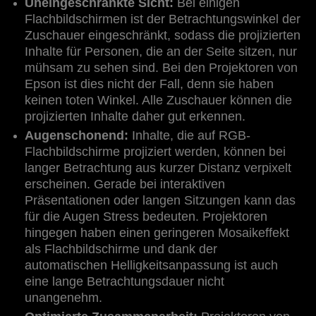
Uneingeschränkte Sicht:
Bei einigen
Flachbildschirmen ist der Betrachtungswinkel der
Zuschauer eingeschränkt, sodass die projizierten
Inhalte für Personen, die an der Seite sitzen, nur
mühsam zu sehen sind. Bei den Projektoren von
Epson ist dies nicht der Fall, denn sie haben
keinen toten Winkel. Alle Zuschauer können die
projizierten Inhalte daher gut erkennen.
Augenschonend:
Inhalte, die auf RGB-
Flachbildschirme projiziert werden, können bei
langer Betrachtung aus kurzer Distanz verpixelt
erscheinen. Gerade bei interaktiven
Präsentationen oder langen Sitzungen kann das
für die Augen Stress bedeuten. Projektoren
hingegen haben einen geringeren Mosaikeffekt
als Flachbildschirme und dank der
automatischen Helligkeitsanpassung ist auch
eine lange Betrachtungsdauer nicht
unangenehm.