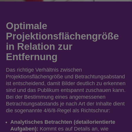
Optimale
Projektionsflächengröße
in Relation zur
Entfernung
Das richtige Verhältnis zwischen
Projektionsflächengröße und Betrachtungsabstand
ist entscheidend, damit Bilder deutlich zu erkennen
sind und das Publikum entspannt zuschauen kann.
Bei der Bestimmung eines angemessenen
Betrachtungsabstands je nach Art der Inhalte dient
die sogenannte 4/6/8-Regel als Richtschnur:
Analytisches Betrachten (detailorientierte
Aufgaben):
Kommt es auf Details an, wie