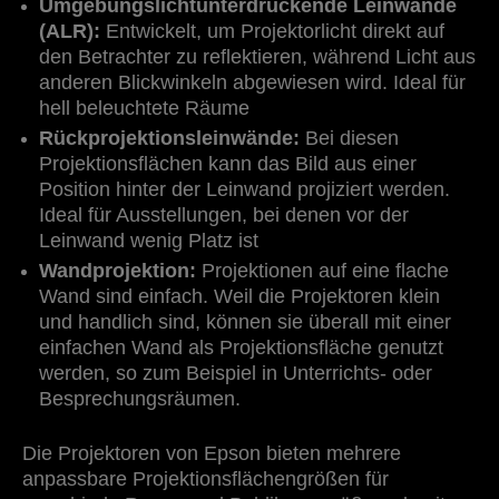
Umgebungslichtunterdrückende Leinwände
(ALR):
Entwickelt, um Projektorlicht direkt auf
den Betrachter zu reflektieren, während Licht aus
anderen Blickwinkeln abgewiesen wird. Ideal für
hell beleuchtete Räume
Rückprojektionsleinwände:
Bei diesen
Projektionsflächen kann das Bild aus einer
Position hinter der Leinwand projiziert werden.
Ideal für Ausstellungen, bei denen vor der
Leinwand wenig Platz ist
Wandprojektion:
Projektionen auf eine flache
Wand sind einfach. Weil die Projektoren klein
und handlich sind, können sie überall mit einer
einfachen Wand als Projektionsfläche genutzt
werden, so zum Beispiel in Unterrichts- oder
Besprechungsräumen.
Die Projektoren von Epson bieten mehrere
anpassbare Projektionsflächengrößen für