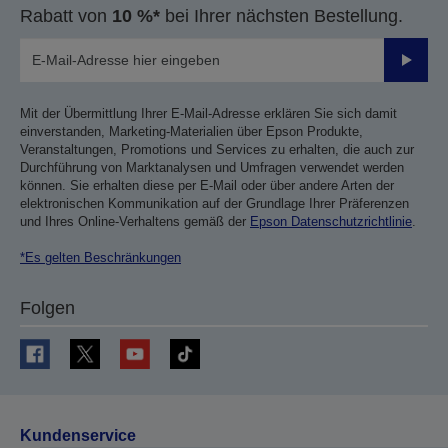
Rabatt von
10 %*
bei Ihrer nächsten Bestellung.
Sende
Mit der Übermittlung Ihrer E-Mail-Adresse erklären Sie sich damit
einverstanden, Marketing-Materialien über Epson Produkte,
Veranstaltungen, Promotions und Services zu erhalten, die auch zur
Durchführung von Marktanalysen und Umfragen verwendet werden
können. Sie erhalten diese per E-Mail oder über andere Arten der
elektronischen Kommunikation auf der Grundlage Ihrer Präferenzen
und Ihres Online-Verhaltens gemäß der
Epson Datenschutzrichtlinie
.
*Es gelten Beschränkungen
Folgen
Kundenservice