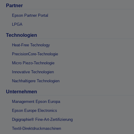
Partner
Epson Partner Portal
LPGA
Technologien
Heat-Free Technology
PrecisionCore-Technologie
Micro Piezo-Technologie
Innovative Technologien
Nachhaltigere Technologien
Unternehmen
Management Epson Europa
Epson Europe Electronics
Digigraphie® Fine-Art-Zertifizierung
Textil-Direktdruckmaschinen