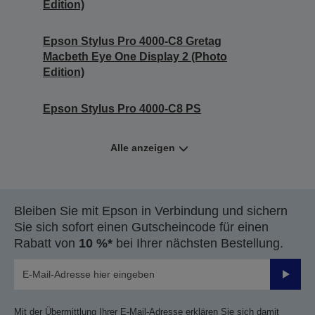
Edition)
Epson Stylus Pro 4000-C8 Gretag
Macbeth Eye One Display 2 (Photo
Edition)
Epson Stylus Pro 4000-C8 PS
Alle anzeigen
Bleiben Sie mit Epson in Verbindung und sichern
Sie sich sofort einen Gutscheincode für einen
Rabatt von
10 %*
bei Ihrer nächsten Bestellung.
Sende
Mit der Übermittlung Ihrer E-Mail-Adresse erklären Sie sich damit