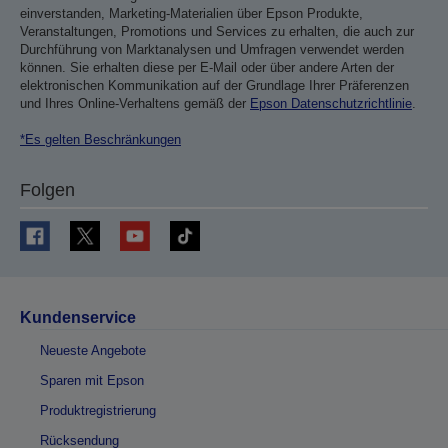
einverstanden, Marketing-Materialien über Epson Produkte,
Veranstaltungen, Promotions und Services zu erhalten, die auch zur
Durchführung von Marktanalysen und Umfragen verwendet werden
können. Sie erhalten diese per E-Mail oder über andere Arten der
elektronischen Kommunikation auf der Grundlage Ihrer Präferenzen
und Ihres Online-Verhaltens gemäß der
Epson Datenschutzrichtlinie
.
*Es gelten Beschränkungen
Folgen
Kundenservice
Neueste Angebote
Sparen mit Epson
Produktregistrierung
Rücksendung