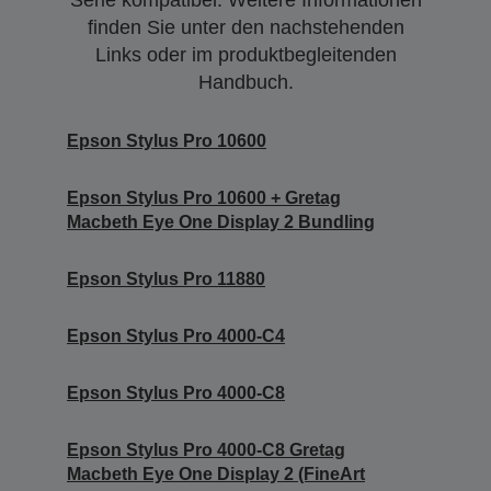
finden Sie unter den nachstehenden
Links oder im produktbegleitenden
Handbuch.
Epson Stylus Pro 10600
Epson Stylus Pro 10600 + Gretag
Macbeth Eye One Display 2 Bundling
Epson Stylus Pro 11880
Epson Stylus Pro 4000-C4
Epson Stylus Pro 4000-C8
Epson Stylus Pro 4000-C8 Gretag
Macbeth Eye One Display 2 (FineArt