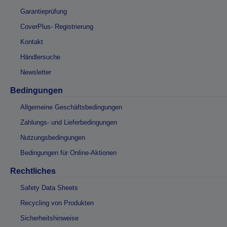
Garantieprüfung
CoverPlus- Registrierung
Kontakt
Händlersuche
Newsletter
Bedingungen
Allgemeine Geschäftsbedingungen
Zahlungs- und Lieferbedingungen
Nutzungsbedingungen
Bedingungen für Online-Aktionen
Rechtliches
Safety Data Sheets
Recycling von Produkten
Sicherheitshinweise