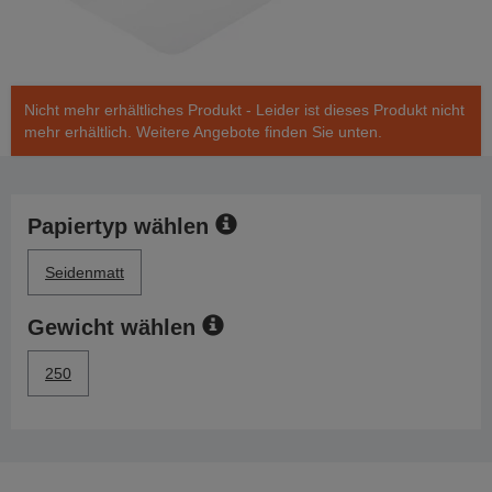
Nicht mehr erhältliches Produkt - Leider ist dieses Produkt nicht
mehr erhältlich. Weitere Angebote finden Sie unten.
Papiertyp wählen
Seidenmatt
Gewicht wählen
250