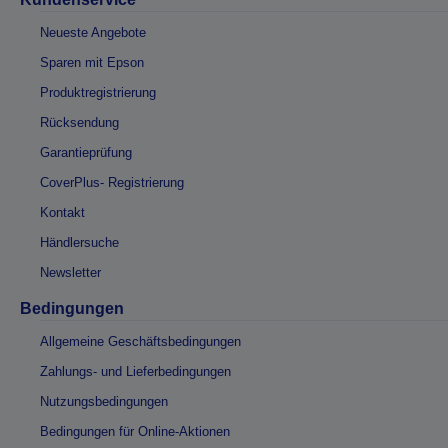
Neueste Angebote
Sparen mit Epson
Produktregistrierung
Rücksendung
Garantieprüfung
CoverPlus- Registrierung
Kontakt
Händlersuche
Newsletter
Bedingungen
Allgemeine Geschäftsbedingungen
Zahlungs- und Lieferbedingungen
Nutzungsbedingungen
Bedingungen für Online-Aktionen