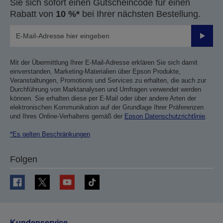
Sie sich sofort einen Gutscheincode für einen
Rabatt von
10 %*
bei Ihrer nächsten Bestellung.
Sende
Mit der Übermittlung Ihrer E-Mail-Adresse erklären Sie sich damit
einverstanden, Marketing-Materialien über Epson Produkte,
Veranstaltungen, Promotions und Services zu erhalten, die auch zur
Durchführung von Marktanalysen und Umfragen verwendet werden
können. Sie erhalten diese per E-Mail oder über andere Arten der
elektronischen Kommunikation auf der Grundlage Ihrer Präferenzen
und Ihres Online-Verhaltens gemäß der
Epson Datenschutzrichtlinie
.
*Es gelten Beschränkungen
Folgen
Kundenservice