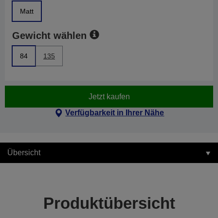
Matt
Gewicht wählen
84
135
Jetzt kaufen
Verfügbarkeit in Ihrer Nähe
Übersicht
Produktübersicht