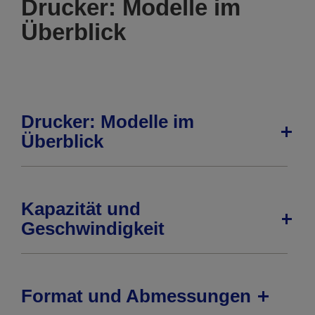
Drucker: Modelle im
Überblick
Drucker: Modelle im
Überblick
Kapazität und
Geschwindigkeit
Format und Abmessungen