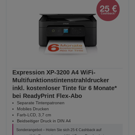
Expression XP-3200 A4 WiFi-
Multifunktionstintenstrahldrucker
inkl. kostenloser Tinte für 6 Monate*
bei ReadyPrint Flex-Abo
Separate Tintenpatronen
Mobiles Drucken
Farb-LCD, 3,7 cm
Beidseitiger Druck in DIN A4
Sonderangebot – Holen Sie sich 25 € Cashback auf