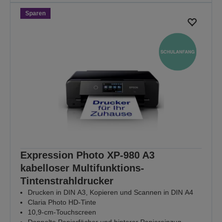
Sparen
Expression Photo XP-980 A3
kabelloser Multifunktions-
Tintenstrahldrucker
Drucken in DIN A3, Kopieren und Scannen in DIN A4
Claria Photo HD-Tinte
10,9-cm-Touchscreen