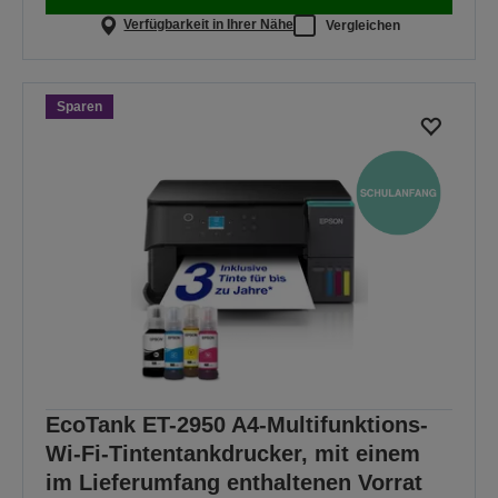
Verfügbarkeit in Ihrer Nähe
Vergleichen
Sparen
EcoTank ET-2950 A4-Multifunktions-
Wi-Fi-Tintentankdrucker, mit einem
im Lieferumfang enthaltenen Vorrat