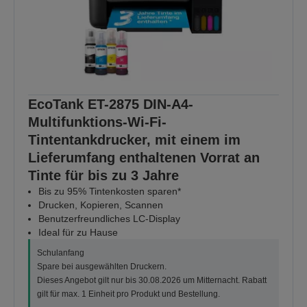
EcoTank ET-2875 DIN-A4-
Multifunktions-Wi-Fi-
Tintentankdrucker, mit einem im
Lieferumfang enthaltenen Vorrat an
Tinte für bis zu 3 Jahre
Bis zu 95% Tintenkosten sparen*
Drucken, Kopieren, Scannen
Benutzerfreundliches LC-Display
Ideal für zu Hause
Schulanfang
Spare bei ausgewählten Druckern.
Dieses Angebot gilt nur bis 30.08.2026 um Mitternacht. Rabatt
gilt für max. 1 Einheit pro Produkt und Bestellung.