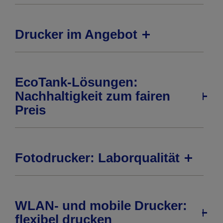
Drucker im Angebot
EcoTank-Lösungen:
Nachhaltigkeit zum fairen
Preis
Fotodrucker: Laborqualität
WLAN- und mobile Drucker:
flexibel drucken