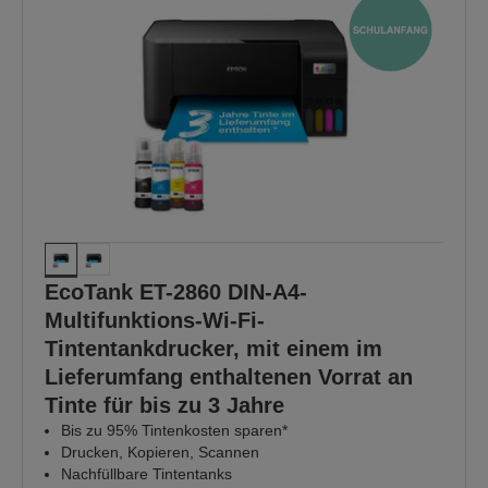
EcoTank ET-2860 DIN-A4-
Multifunktions-Wi-Fi-
Tintentankdrucker, mit einem im
Lieferumfang enthaltenen Vorrat an
Tinte für bis zu 3 Jahre
Bis zu 95% Tintenkosten sparen*
Drucken, Kopieren, Scannen
Nachfüllbare Tintentanks