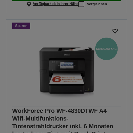
Verfügbarkeit in Ihrer Nähe
Vergleichen
Sparen
WorkForce Pro WF-4830DTWF A4
Wifi-Multifunktions-
Tintenstrahldrucker inkl. 6 Monaten