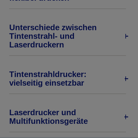
Unterschiede zwischen
Tintenstrahl- und
Laserdruckern
Tintenstrahldrucker:
vielseitig einsetzbar
Laserdrucker und
Multifunktionsgeräte