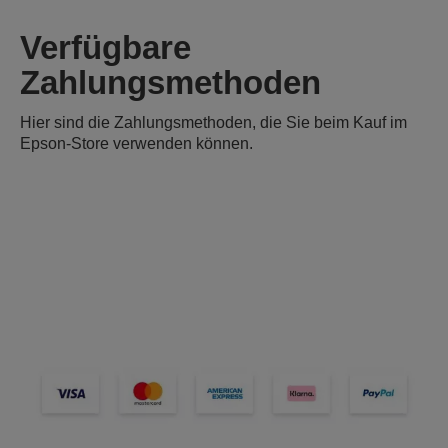
Verfügbare
Zahlungsmethoden
Hier sind die Zahlungsmethoden, die Sie beim Kauf im
Epson-Store verwenden können.