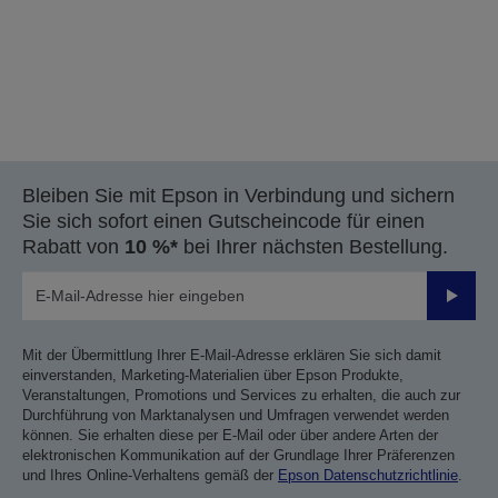
Bleiben Sie mit Epson in Verbindung und sichern
Sie sich sofort einen Gutscheincode für einen
Rabatt von
10 %*
bei Ihrer nächsten Bestellung.
Sende
Mit der Übermittlung Ihrer E-Mail-Adresse erklären Sie sich damit
einverstanden, Marketing-Materialien über Epson Produkte,
Veranstaltungen, Promotions und Services zu erhalten, die auch zur
Durchführung von Marktanalysen und Umfragen verwendet werden
können. Sie erhalten diese per E-Mail oder über andere Arten der
elektronischen Kommunikation auf der Grundlage Ihrer Präferenzen
und Ihres Online-Verhaltens gemäß der
Epson Datenschutzrichtlinie
.