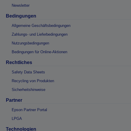
Newsletter
Bedingungen
Allgemeine Geschäftsbedingungen
Zahlungs- und Lieferbedingungen
Nutzungsbedingungen
Bedingungen für Online-Aktionen
Rechtliches
Safety Data Sheets
Recycling von Produkten
Sicherheitshinweise
Partner
Epson Partner Portal
LPGA
Technologien