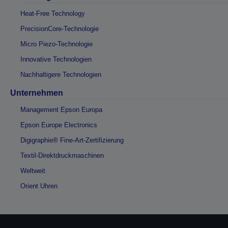
Heat-Free Technology
PrecisionCore-Technologie
Micro Piezo-Technologie
Innovative Technologien
Nachhaltigere Technologien
Unternehmen
Management Epson Europa
Epson Europe Electronics
Digigraphie® Fine-Art-Zertifizierung
Textil-Direktdruckmaschinen
Weltweit
Orient Uhren