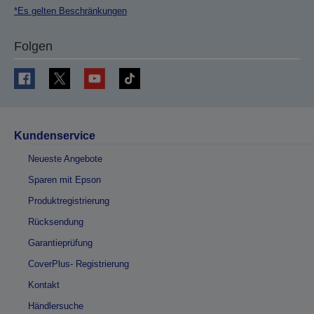
*Es gelten Beschränkungen
Folgen
Kundenservice
Neueste Angebote
Sparen mit Epson
Produktregistrierung
Rücksendung
Garantieprüfung
CoverPlus- Registrierung
Kontakt
Händlersuche