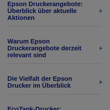
Epson Druckerangebote:
Überblick über aktuelle
Aktionen
Warum Epson
Druckerangebote derzeit
relevant sind
Die Vielfalt der Epson
Drucker im Überblick
EcoTank-Drucker: