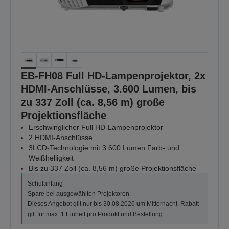
EB-FH08 Full HD-Lampenprojektor, 2x
HDMI-Anschlüsse, 3.600 Lumen, bis
zu 337 Zoll (ca. 8,56 m) große
Projektionsfläche
Erschwinglicher Full HD-Lampenprojektor
2 HDMI-Anschlüsse
3LCD-Technologie mit 3.600 Lumen Farb- und
Weißhelligkeit
Bis zu 337 Zoll (ca. 8,56 m) große Projektionsfläche
Schulanfang
Spare bei ausgewählten Projektoren.
Dieses Angebot gilt nur bis 30.08.2026 um Mitternacht. Rabatt
gilt für max. 1 Einheit pro Produkt und Bestellung.