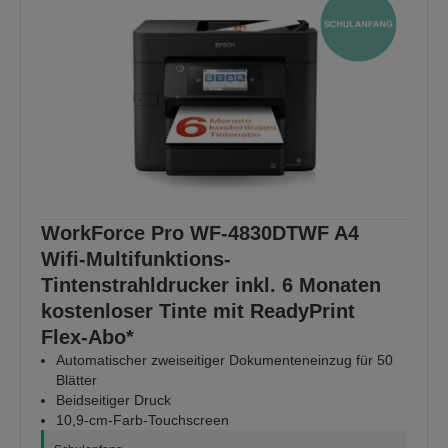
WorkForce Pro WF-4830DTWF A4
Wifi-Multifunktions-
Tintenstrahldrucker inkl. 6 Monaten
kostenloser Tinte mit ReadyPrint
Flex-Abo*
Automatischer zweiseitiger Dokumenteneinzug für 50
Blätter
Beidseitiger Druck
10,9-cm-Farb-Touchscreen