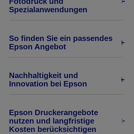
Fotodruck und
Spezialanwendungen
So finden Sie ein passendes
Epson Angebot
Nachhaltigkeit und
Innovation bei Epson
Epson Druckerangebote
nutzen und langfristige
Kosten berücksichtigen