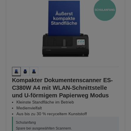
Kompakter Dokumentenscanner ES-
C380W A4 mit WLAN-Schnittstelle
und U-förmigem Papierweg Modus
Kleinste Standfläche im Betrieb
Medienvielfalt
Aus bis zu 30 % recyceltem Kunststoff
Schulanfang
Spare bei ausgewählten Scannern.