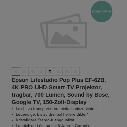
Epson Lifestudio Pop Plus EF-62B,
4K-PRO-UHD-Smart-TV-Projektor,
tragbar, 700 Lumen, Sound by Bose,
Google TV, 150-Zoll-Display
Leicht zu transportieren, einfach einzurichten
Lebendige, bis zu dreimal hellere Bilder*
Kristallklare Stereo-Klangqualität
Langlebige Lösung mit 5 Jahren Garantie