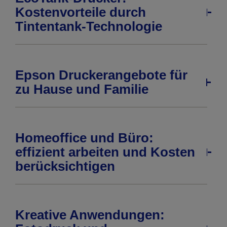
Kostenvorteile durch
Tintentank-Technologie
Epson Druckerangebote für
zu Hause und Familie
Homeoffice und Büro:
effizient arbeiten und Kosten
berücksichtigen
Kreative Anwendungen: