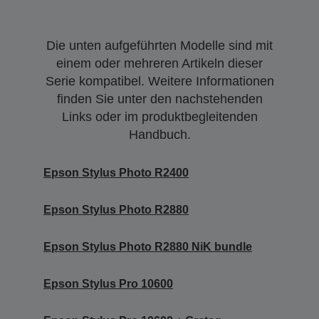
Die unten aufgeführten Modelle sind mit
einem oder mehreren Artikeln dieser
Serie kompatibel. Weitere Informationen
finden Sie unter den nachstehenden
Links oder im produktbegleitenden
Handbuch.
Epson Stylus Photo R2400
Epson Stylus Photo R2880
Epson Stylus Photo R2880 NiK bundle
Epson Stylus Pro 10600