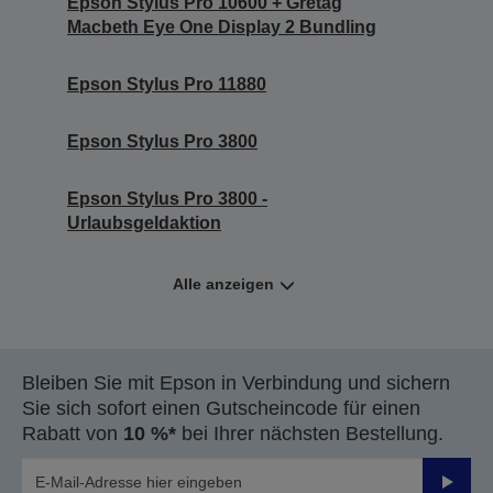
Epson Stylus Pro 10600 + Gretag
Macbeth Eye One Display 2 Bundling
Epson Stylus Pro 11880
Epson Stylus Pro 3800
Epson Stylus Pro 3800 -
Urlaubsgeldaktion
Alle anzeigen
Bleiben Sie mit Epson in Verbindung und sichern
Sie sich sofort einen Gutscheincode für einen
Rabatt von
10 %*
bei Ihrer nächsten Bestellung.
Sende