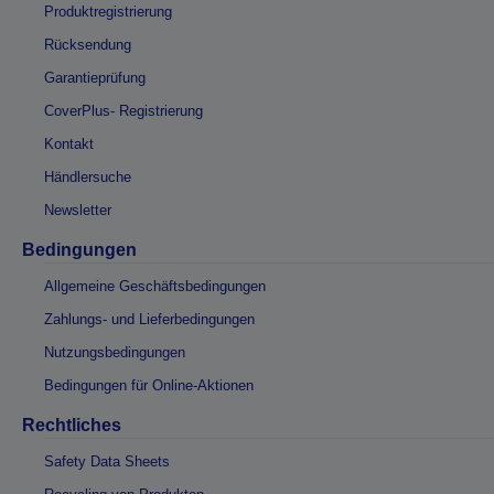
Produktregistrierung
Rücksendung
Garantieprüfung
CoverPlus- Registrierung
Kontakt
Händlersuche
Newsletter
Bedingungen
Allgemeine Geschäftsbedingungen
Zahlungs- und Lieferbedingungen
Nutzungsbedingungen
Bedingungen für Online-Aktionen
Rechtliches
Safety Data Sheets