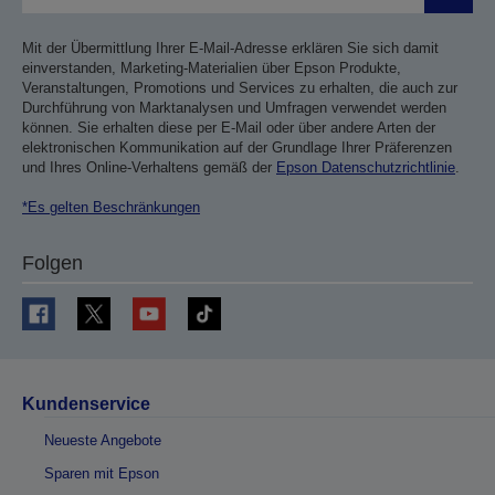
Mit der Übermittlung Ihrer E-Mail-Adresse erklären Sie sich damit
einverstanden, Marketing-Materialien über Epson Produkte,
Veranstaltungen, Promotions und Services zu erhalten, die auch zur
Durchführung von Marktanalysen und Umfragen verwendet werden
können. Sie erhalten diese per E-Mail oder über andere Arten der
elektronischen Kommunikation auf der Grundlage Ihrer Präferenzen
und Ihres Online-Verhaltens gemäß der
Epson Datenschutzrichtlinie
.
*Es gelten Beschränkungen
Folgen
Kundenservice
Neueste Angebote
Sparen mit Epson