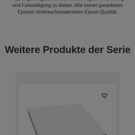
und Farbsättigung zu bieten. Wie immer garantieren
Epsons Verbrauchsmaterialien Epson Qualität.
Weitere Produkte der Serie