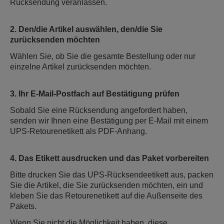
Rücksendung veranlassen.
2. Den/die Artikel auswählen, den/die Sie
zurücksenden möchten
Wählen Sie, ob Sie die gesamte Bestellung oder nur
einzelne Artikel zurücksenden möchten.
3. Ihr E-Mail-Postfach auf Bestätigung prüfen
Sobald Sie eine Rücksendung angefordert haben,
senden wir Ihnen eine Bestätigung per E-Mail mit einem
UPS-Retourenetikett als PDF-Anhang.
4. Das Etikett ausdrucken und das Paket vorbereiten
Bitte drucken Sie das UPS-Rücksendeetikett aus, packen
Sie die Artikel, die Sie zurücksenden möchten, ein und
kleben Sie das Retourenetikett auf die Außenseite des
Pakets.
Wenn Sie nicht die Möglichkeit haben, diese