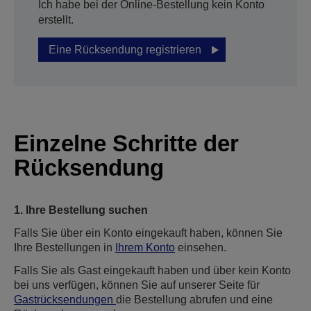
Ich habe bei der Online-Bestellung kein Konto
erstellt.
Eine Rücksendung registrieren
Einzelne Schritte der
Rücksendung
1. Ihre Bestellung suchen
Falls Sie über ein Konto eingekauft haben, können Sie
Ihre Bestellungen in
Ihrem Konto
einsehen.
Falls Sie als Gast eingekauft haben und über kein Konto
bei uns verfügen, können Sie auf unserer Seite für
Gastrücksendungen
die Bestellung abrufen und eine