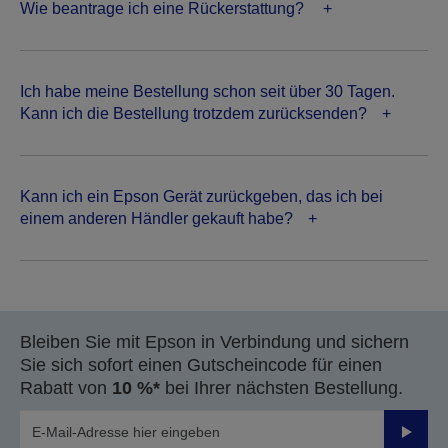
Wie beantrage ich eine Rückerstattung?
Ich habe meine Bestellung schon seit über 30 Tagen.
Kann ich die Bestellung trotzdem zurücksenden?
Kann ich ein Epson Gerät zurückgeben, das ich bei
einem anderen Händler gekauft habe?
Bleiben Sie mit Epson in Verbindung und sichern
Sie sich sofort einen Gutscheincode für einen
Rabatt von
10 %*
bei Ihrer nächsten Bestellung.
Sende