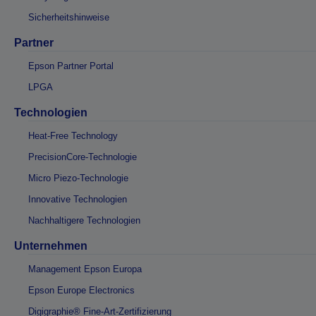
Sicherheitshinweise
Partner
Epson Partner Portal
LPGA
Technologien
Heat-Free Technology
PrecisionCore-Technologie
Micro Piezo-Technologie
Innovative Technologien
Nachhaltigere Technologien
Unternehmen
Management Epson Europa
Epson Europe Electronics
Digigraphie® Fine-Art-Zertifizierung