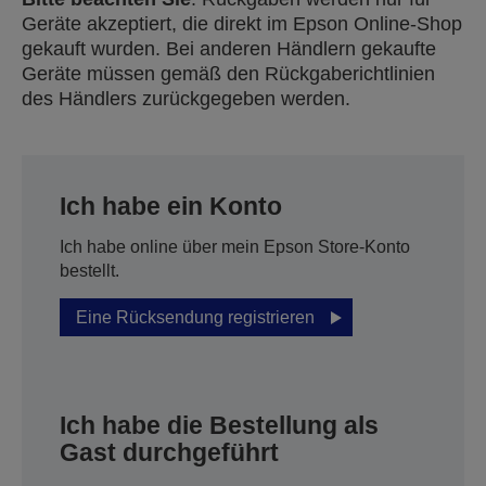
Geräte akzeptiert, die direkt im Epson Online-Shop
gekauft wurden. Bei anderen Händlern gekaufte
Geräte müssen gemäß den Rückgaberichtlinien
des Händlers zurückgegeben werden.
Ich habe ein Konto
Ich habe online über mein Epson Store-Konto
bestellt.
Eine Rücksendung registrieren
Ich habe die Bestellung als
Gast durchgeführt