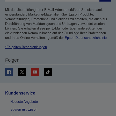
Mit der Übermittlung Ihrer E-Mail-Adresse erklären Sie sich damit
einverstanden, Marketing-Materialien über Epson Produkte,
Veranstaltungen, Promotions und Services zu erhalten, die auch zur
Durchführung von Marktanalysen und Umfragen verwendet werden
können. Sie erhalten diese per E-Mail oder über andere Arten der
elektronischen Kommunikation auf der Grundlage Ihrer Präferenzen
und Ihres Online-Verhaltens gemäß der
Epson Datenschutzrichtlinie
.
*Es gelten Beschränkungen
Folgen
Kundenservice
Neueste Angebote
Sparen mit Epson