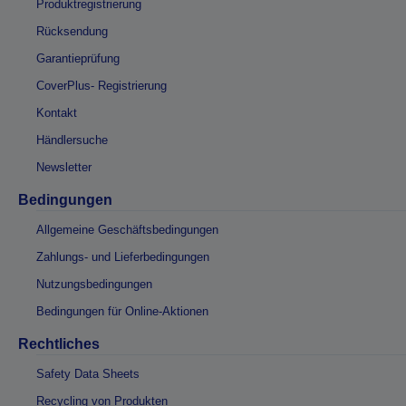
Produktregistrierung
Rücksendung
Garantieprüfung
CoverPlus- Registrierung
Kontakt
Händlersuche
Newsletter
Bedingungen
Allgemeine Geschäftsbedingungen
Zahlungs- und Lieferbedingungen
Nutzungsbedingungen
Bedingungen für Online-Aktionen
Rechtliches
Safety Data Sheets
Recycling von Produkten