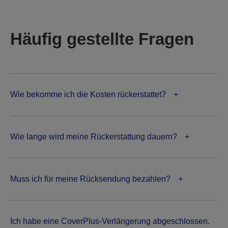
Häufig gestellte Fragen
Wie bekomme ich die Kosten rückerstattet?
Wie lange wird meine Rückerstattung dauern?
Muss ich für meine Rücksendung bezahlen?
Ich habe eine CoverPlus-Verlängerung abgeschlossen.