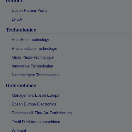
Partner
Epson Partner Portal
LPGA
Technologien
Heat-Free Technology
PrecisionCore-Technologie
Micro Piezo-Technologie
Innovative Technologien
Nachhaltigere Technologien
Unternehmen
Management Epson Europa
Epson Europe Electronics
Digigraphie® Fine-Art-Zertifizierung
Textil-Direktdruckmaschinen
Weltweit