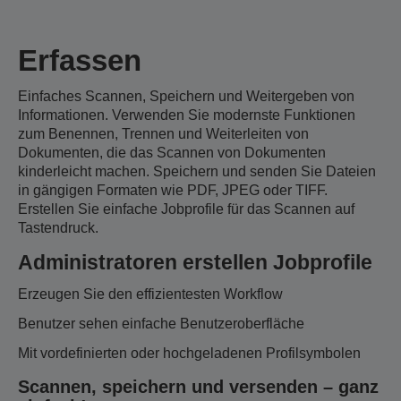
Erfassen
Einfaches Scannen, Speichern und Weitergeben von
Informationen. Verwenden Sie modernste Funktionen
zum Benennen, Trennen und Weiterleiten von
Dokumenten, die das Scannen von Dokumenten
kinderleicht machen. Speichern und senden Sie Dateien
in gängigen Formaten wie PDF, JPEG oder TIFF.
Erstellen Sie einfache Jobprofile für das Scannen auf
Tastendruck.
Administratoren erstellen Jobprofile
Erzeugen Sie den effizientesten Workflow
Benutzer sehen einfache Benutzeroberfläche
Mit vordefinierten oder hochgeladenen Profilsymbolen
Scannen, speichern und versenden – ganz