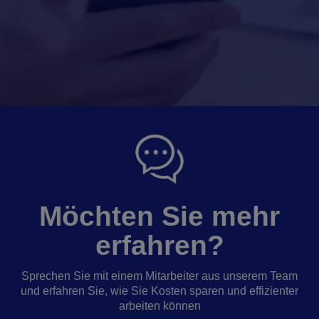
Möchten Sie mehr
erfahren?
Sprechen Sie mit einem Mitarbeiter aus unserem Team
und erfahren Sie, wie Sie Kosten sparen und effizienter
arbeiten können