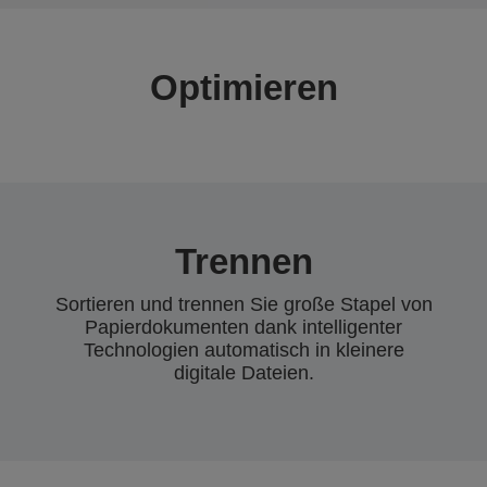
Optimieren
Trennen
Sortieren und trennen Sie große Stapel von
Papierdokumenten dank intelligenter
Technologien automatisch in kleinere
digitale Dateien.