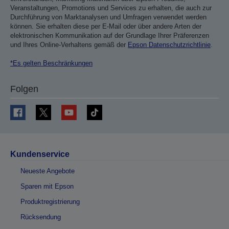
Veranstaltungen, Promotions und Services zu erhalten, die auch zur
Durchführung von Marktanalysen und Umfragen verwendet werden
können. Sie erhalten diese per E-Mail oder über andere Arten der
elektronischen Kommunikation auf der Grundlage Ihrer Präferenzen
und Ihres Online-Verhaltens gemäß der
Epson Datenschutzrichtlinie
.
*Es gelten Beschränkungen
Folgen
Kundenservice
Neueste Angebote
Sparen mit Epson
Produktregistrierung
Rücksendung