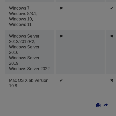
Windows 7,
✖
✔
Windows 8/8.1,
Windows 10,
Windows 11
Windows Server
✖
✖
2012/2012R2,
Windows Server
2016,
Windows Server
2019,
Windows Server 2022
Mac OS X ab Version
✔
✖
10.8