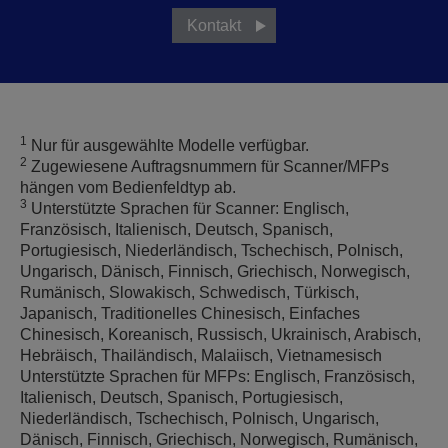
Kontakt
1
Nur für ausgewählte Modelle verfügbar.
2
Zugewiesene Auftragsnummern für Scanner/MFPs
hängen vom Bedienfeldtyp ab.
3
Unterstützte Sprachen für Scanner: Englisch,
Französisch, Italienisch, Deutsch, Spanisch,
Portugiesisch, Niederländisch, Tschechisch, Polnisch,
Ungarisch, Dänisch, Finnisch, Griechisch, Norwegisch,
Rumänisch, Slowakisch, Schwedisch, Türkisch,
Japanisch, Traditionelles Chinesisch, Einfaches
Chinesisch, Koreanisch, Russisch, Ukrainisch, Arabisch,
Hebräisch, Thailändisch, Malaiisch, Vietnamesisch
Unterstützte Sprachen für MFPs: Englisch, Französisch,
Italienisch, Deutsch, Spanisch, Portugiesisch,
Niederländisch, Tschechisch, Polnisch, Ungarisch,
Dänisch, Finnisch, Griechisch, Norwegisch, Rumänisch,