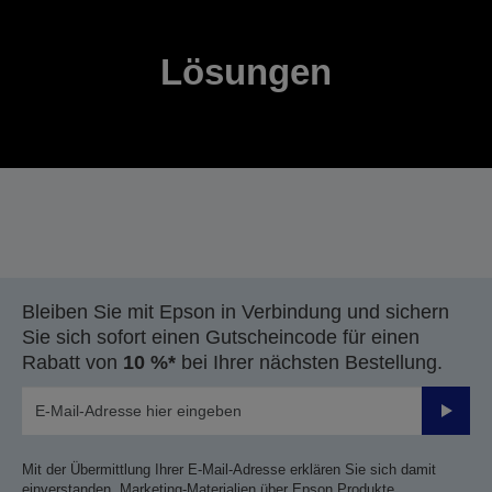
Lösungen
Bleiben Sie mit Epson in Verbindung und sichern
Sie sich sofort einen Gutscheincode für einen
Rabatt von
10 %*
bei Ihrer nächsten Bestellung.
Sende
Mit der Übermittlung Ihrer E-Mail-Adresse erklären Sie sich damit
einverstanden, Marketing-Materialien über Epson Produkte,