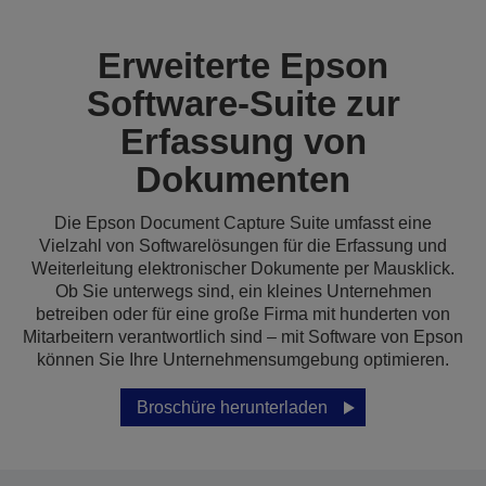
Erweiterte Epson
Software-Suite zur
Erfassung von
Dokumenten
Die Epson Document Capture Suite umfasst eine
Vielzahl von Softwarelösungen für die Erfassung und
Weiterleitung elektronischer Dokumente per Mausklick.
Ob Sie unterwegs sind, ein kleines Unternehmen
betreiben oder für eine große Firma mit hunderten von
Mitarbeitern verantwortlich sind – mit Software von Epson
können Sie Ihre Unternehmensumgebung optimieren.
Broschüre herunterladen