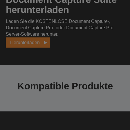
herunterladen
Laden Sie die KOSTENLOSE Document Capture-,
Document Capture Pro- oder Document Capture Pro
Server-Software herunter.
Herunterladen
Kompatible Produkte