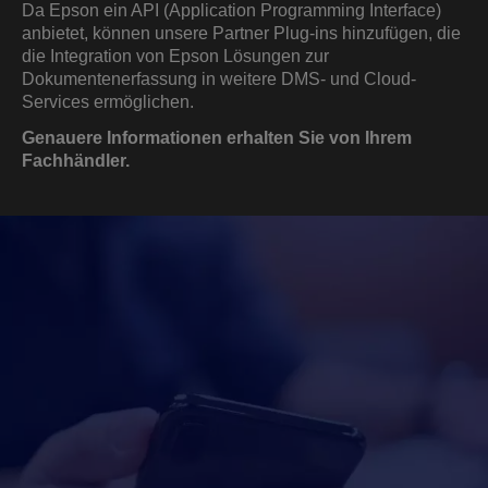
Da Epson ein API (Application Programming Interface)
anbietet, können unsere Partner Plug-ins hinzufügen, die
die Integration von Epson Lösungen zur
Dokumentenerfassung in weitere DMS- und Cloud-
Services ermöglichen.
Genauere Informationen erhalten Sie von Ihrem
Fachhändler.