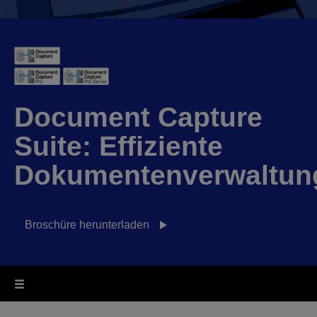
Document Capture
Suite: Effiziente
Dokumentenverwaltun
Broschüre herunterladen