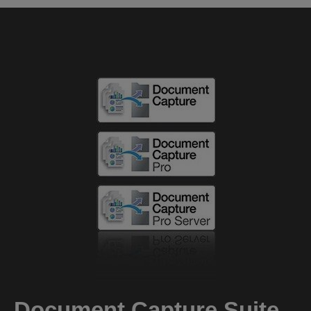
Document Capture Suite