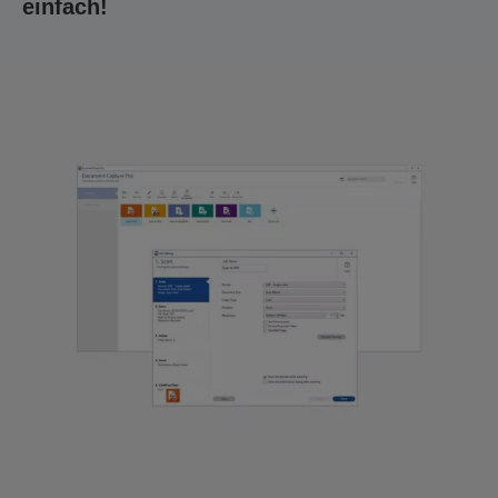
einfach!