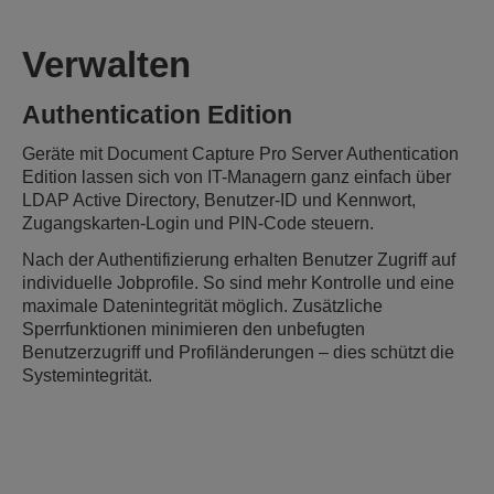
Verwalten
Authentication Edition
Geräte mit Document Capture Pro Server Authentication
Edition lassen sich von IT-Managern ganz einfach über
LDAP Active Directory, Benutzer-ID und Kennwort,
Zugangskarten-Login und PIN-Code steuern.
Nach der Authentifizierung erhalten Benutzer Zugriff auf
individuelle Jobprofile. So sind mehr Kontrolle und eine
maximale Datenintegrität möglich. Zusätzliche
Sperrfunktionen minimieren den unbefugten
Benutzerzugriff und Profiländerungen – dies schützt die
Systemintegrität.