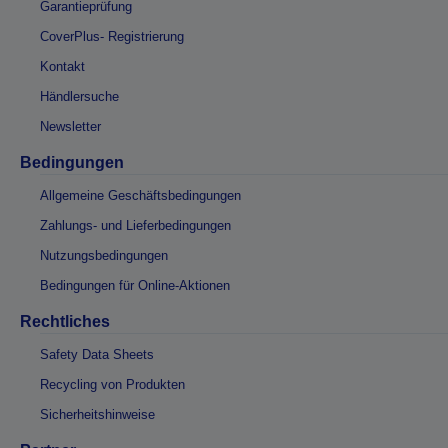
Garantieprüfung
CoverPlus- Registrierung
Kontakt
Händlersuche
Newsletter
Bedingungen
Allgemeine Geschäftsbedingungen
Zahlungs- und Lieferbedingungen
Nutzungsbedingungen
Bedingungen für Online-Aktionen
Rechtliches
Safety Data Sheets
Recycling von Produkten
Sicherheitshinweise