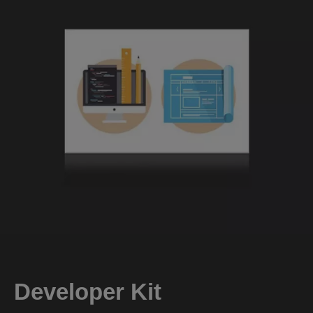
Developer Kit