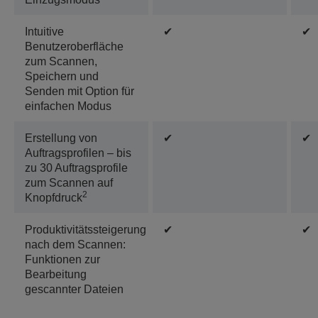
Intuitive
✔
✔
Benutzeroberfläche
zum Scannen,
Speichern und
Senden mit Option für
einfachen Modus
Erstellung von
✔
✔
Auftragsprofilen – bis
zu 30 Auftragsprofile
zum Scannen auf
2
Knopfdruck
Produktivitätssteigerung
✔
✔
nach dem Scannen:
Funktionen zur
Bearbeitung
gescannter Dateien