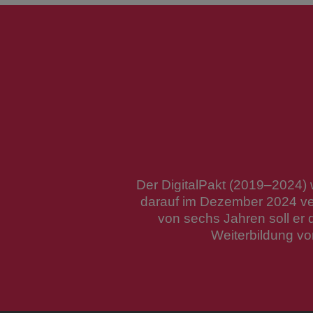
Der DigitalPakt (2019–2024) 
darauf im Dezember 2024 ver
von sechs Jahren soll er 
Weiterbildung vo