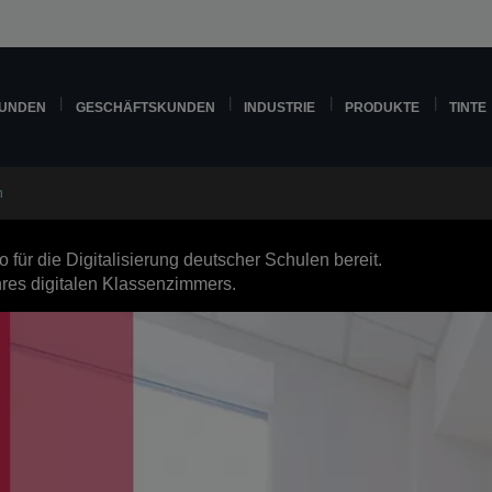
KUNDEN
GESCHÄFTSKUNDEN
INDUSTRIE
PRODUKTE
TINTE
n
o für die Digitalisierung deutscher Schulen bereit.
Ihres digitalen Klassenzimmers.