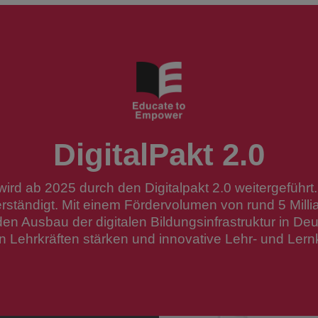
DigitalPakt 2.0
wird ab 2025 durch den Digitalpakt 2.0 weitergeführ
ständigt. Mit einem Fördervolumen von rund 5 Millia
den Ausbau der digitalen Bildungsinfrastruktur in Deu
n Lehrkräften stärken und innovative Lehr- und Lern