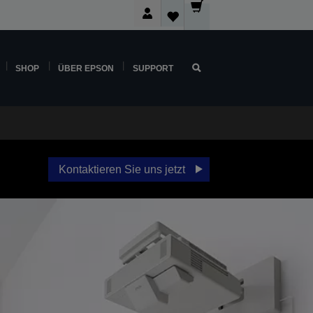
SHOP
ÜBER EPSON
SUPPORT
Kontaktieren Sie uns jetzt