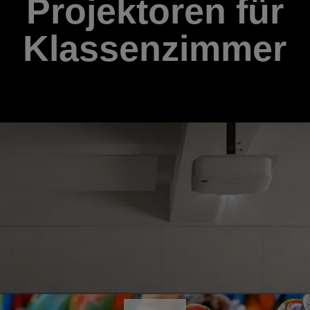
Projektoren für
Klassenzimmer