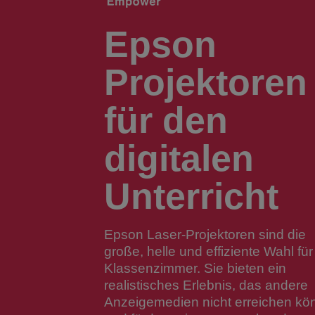
Epson
Projektoren
für den
digitalen
Unterricht
Epson Laser-Projektoren sind die
große, helle und effiziente Wahl fü
Klassenzimmer. Sie bieten ein
realistisches Erlebnis, das andere
Anzeigemedien nicht erreichen kö