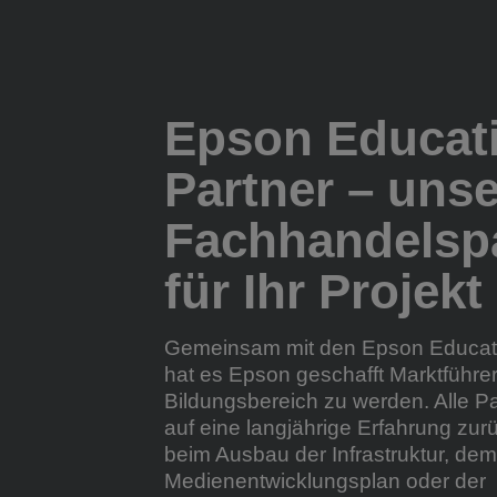
Epson Educat
Partner – uns
Fachhandelsp
für Ihr Projekt
Gemeinsam mit den Epson Educati
hat es Epson geschafft Marktführer
Bildungsbereich zu werden. Alle P
auf eine langjährige Erfahrung zur
beim Ausbau der Infrastruktur, dem
Medienentwicklungsplan oder der