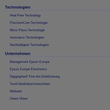
Technologien
Heat-Free Technology
PrecisionCore-Technologie
Micro Piezo-Technologie
Innovative Technologien
Nachhaltigere Technologien
Unternehmen
Management Epson Europa
Epson Europe Electronics
Digigraphie® Fine-Art-Zertifizierung
Textil-Direktdruckmaschinen
Weltweit
Orient Uhren