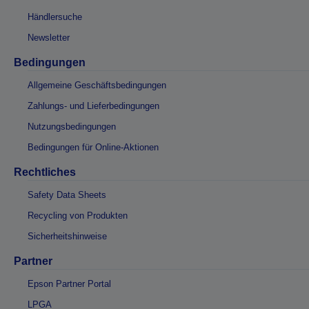
Händlersuche
Newsletter
Bedingungen
Allgemeine Geschäftsbedingungen
Zahlungs- und Lieferbedingungen
Nutzungsbedingungen
Bedingungen für Online-Aktionen
Rechtliches
Safety Data Sheets
Recycling von Produkten
Sicherheitshinweise
Partner
Epson Partner Portal
LPGA