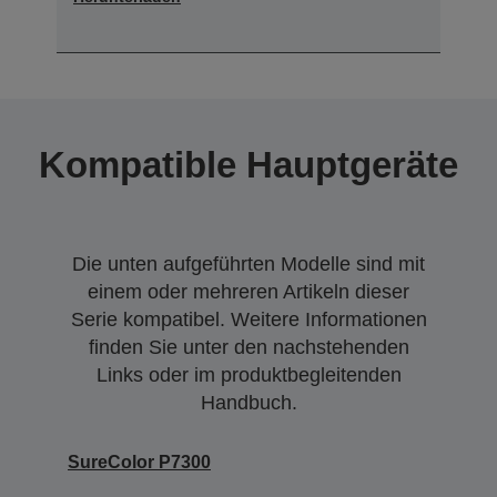
Kompatible Hauptgeräte
Die unten aufgeführten Modelle sind mit
einem oder mehreren Artikeln dieser
Serie kompatibel. Weitere Informationen
finden Sie unter den nachstehenden
Links oder im produktbegleitenden
Handbuch.
SureColor P7300