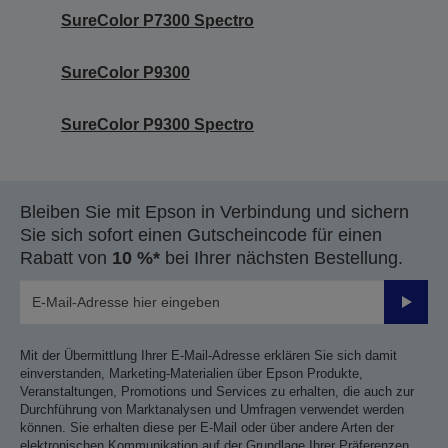
SureColor P7300 Spectro
SureColor P9300
SureColor P9300 Spectro
Bleiben Sie mit Epson in Verbindung und sichern
Sie sich sofort einen Gutscheincode für einen
Rabatt von
10 %*
bei Ihrer nächsten Bestellung.
Sende
Mit der Übermittlung Ihrer E-Mail-Adresse erklären Sie sich damit
einverstanden, Marketing-Materialien über Epson Produkte,
Veranstaltungen, Promotions und Services zu erhalten, die auch zur
Durchführung von Marktanalysen und Umfragen verwendet werden
können. Sie erhalten diese per E-Mail oder über andere Arten der
elektronischen Kommunikation auf der Grundlage Ihrer Präferenzen