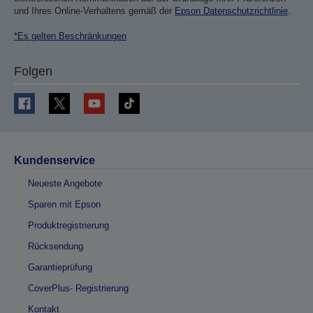
und Ihres Online-Verhaltens gemäß der
Epson Datenschutzrichtlinie
.
*Es gelten Beschränkungen
Folgen
Kundenservice
Neueste Angebote
Sparen mit Epson
Produktregistrierung
Rücksendung
Garantieprüfung
CoverPlus- Registrierung
Kontakt