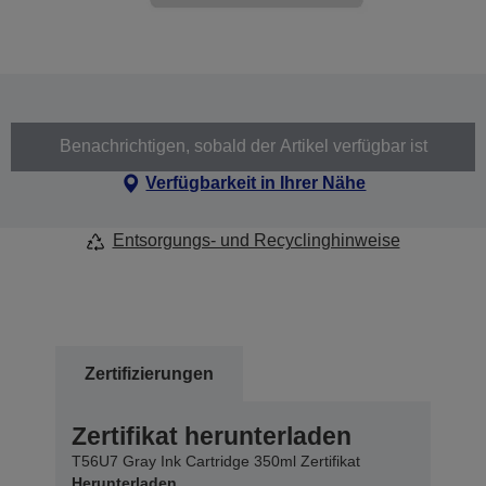
Benachrichtigen, sobald der Artikel verfügbar ist
Verfügbarkeit in Ihrer Nähe
Entsorgungs- und Recyclinghinweise
Zertifizierungen
Zertifikat herunterladen
T56U7 Gray Ink Cartridge 350ml Zertifikat
Herunterladen