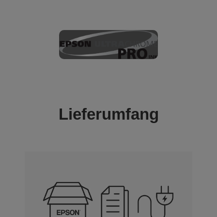
Lieferumfang