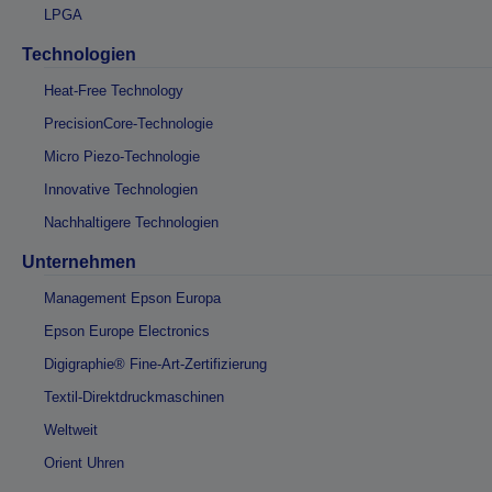
LPGA
Technologien
Heat-Free Technology
PrecisionCore-Technologie
Micro Piezo-Technologie
Innovative Technologien
Nachhaltigere Technologien
Unternehmen
Management Epson Europa
Epson Europe Electronics
Digigraphie® Fine-Art-Zertifizierung
Textil-Direktdruckmaschinen
Weltweit
Orient Uhren