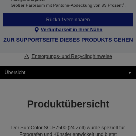
1
Großer Farbraum mit Pantone-Abdeckung von 99 Prozent
.
Rückruf vereinbaren
Verfügbarkeit in Ihrer Nähe
ZUR SUPPORTSEITE DIESES PRODUKTS GEHEN
Entsorgungs- und Recyclinghinweise
Übersicht
Produktübersicht
Der SureColor SC-P7500 (24 Zoll) wurde speziell für
Fotografen und Künstler entwickelt und bietet