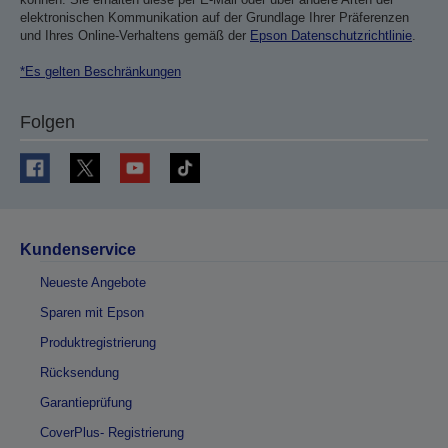
elektronischen Kommunikation auf der Grundlage Ihrer Präferenzen
und Ihres Online-Verhaltens gemäß der
Epson Datenschutzrichtlinie
.
*Es gelten Beschränkungen
Folgen
Kundenservice
Neueste Angebote
Sparen mit Epson
Produktregistrierung
Rücksendung
Garantieprüfung
CoverPlus- Registrierung