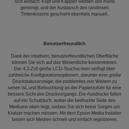
sich einfach: Kopf und Kappen werden von Hand
gereinigt, und der Austausch des randlosen
Tintenkissens geschieht ebenfalls manuell.
Benutzerfreundlich
Dank der intuitiven, benutzerfreundlichen Oberfläche
können Sie sich auf das Wesentliche konzentrieren.
Der 4,3-Zoll große LCD-Touchscreen verfügt über
zahlreiche Konfigurationsoptionen, darunter eine große
Druckstatusanzeige, die problemlos von Weitem zu
sehen ist, und Beleuchtung an der Papierzufuhr für eine
bessere Sicht des Druckvorgangs. Die Ausdrucke fallen
auf ein Schutztuch, wobei die bedruckte Seite des
Mediums oben liegt, sodass Sie sich keine Sorgen um
Kratzer machen müssen. Mit dem Epson Media Installer
lassen sich Medien schnell und einfach registrieren.