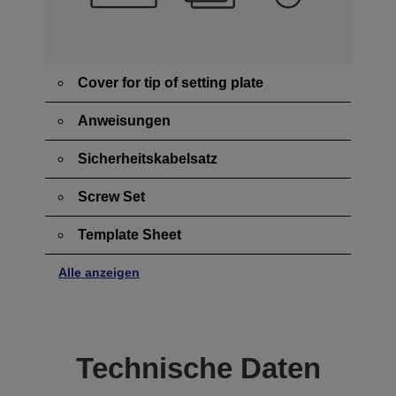
Cover for tip of setting plate
Anweisungen
Sicherheitskabelsatz
Screw Set
Template Sheet
Alle anzeigen
Technische Daten