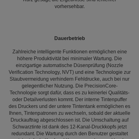
vorhersehbar.
Dauerbetrieb
Zahlreiche intelligente Funktionen ermöglichen eine
höhere Produktivität bei minimaler Wartung. Die
einzigartige automatische Düsenprüfung (Nozzle
Verification Technology, NVT) und eine Technologie zur
Staubvermeidung verhindern Fehldrucke, auch bei nur
gelegentlicher Nutzung. Die PrecisionCore-
Technologie sorgt dafür, dass es zu keinerlei Qualitäts-
oder Detailverlusten kommt. Der interne Tintenpuffer
des Druckers und der untere Tintentank ermöglichen es
Ihnen, Tintenpatronen zu wechseln, sobald der aktuelle
Druckauftrag abgeschlossen ist. Die Umschaltung auf
Schwarztinte ist dank des 12-Kanal-Druckkopfs jetzt
redundant. Die Wartung durch den Benutzer gestaltet