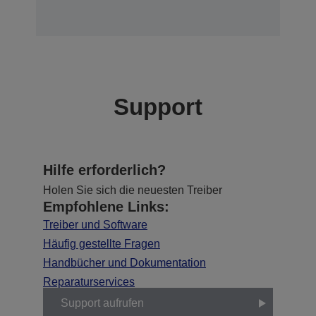
Support
Hilfe erforderlich?
Holen Sie sich die neuesten Treiber
Empfohlene Links:
Treiber und Software
Häufig gestellte Fragen
Handbücher und Dokumentation
Reparaturservices
Support aufrufen