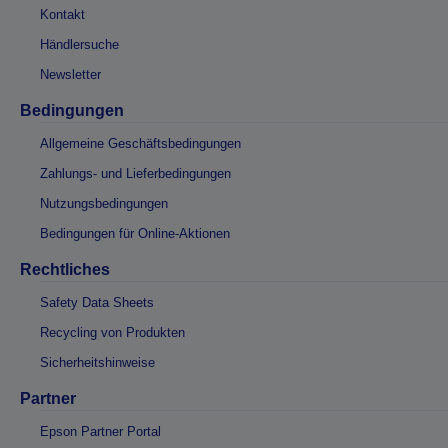
Kontakt
Händlersuche
Newsletter
Bedingungen
Allgemeine Geschäftsbedingungen
Zahlungs- und Lieferbedingungen
Nutzungsbedingungen
Bedingungen für Online-Aktionen
Rechtliches
Safety Data Sheets
Recycling von Produkten
Sicherheitshinweise
Partner
Epson Partner Portal