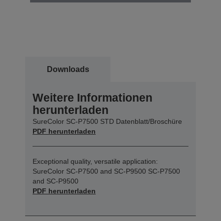
Downloads
Weitere Informationen
herunterladen
SureColor SC-P7500 STD Datenblatt/Broschüre
PDF herunterladen
Exceptional quality, versatile application:
SureColor SC-P7500 and SC-P9500 SC-P7500
and SC-P9500
PDF herunterladen