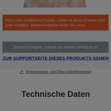
Nicht mehr erhältliches Produkt - Leider ist dieses Produkt nicht
mehr erhältlich. Weitere Angebote finden Sie unten.
Benachrichtigen, sobald der Artikel verfügbar ist
ZUR SUPPORTSEITE DIESES PRODUKTS GEHEN
Entsorgungs- und Recyclinghinweise
Technische Daten