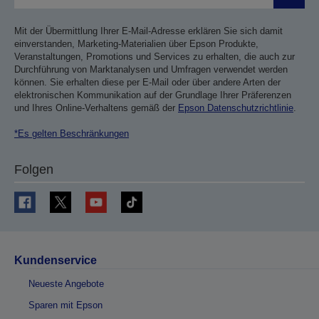
Mit der Übermittlung Ihrer E-Mail-Adresse erklären Sie sich damit
einverstanden, Marketing-Materialien über Epson Produkte,
Veranstaltungen, Promotions und Services zu erhalten, die auch zur
Durchführung von Marktanalysen und Umfragen verwendet werden
können. Sie erhalten diese per E-Mail oder über andere Arten der
elektronischen Kommunikation auf der Grundlage Ihrer Präferenzen
und Ihres Online-Verhaltens gemäß der
Epson Datenschutzrichtlinie
.
*Es gelten Beschränkungen
Folgen
Kundenservice
Neueste Angebote
Sparen mit Epson