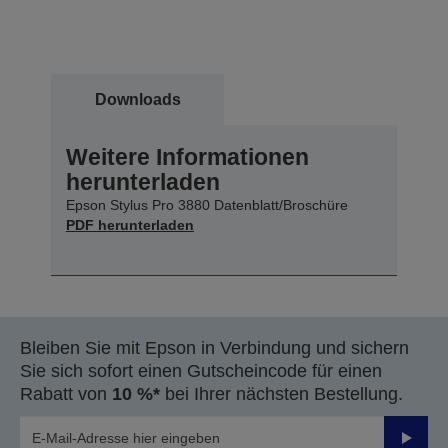
Downloads
Weitere Informationen
herunterladen
Epson Stylus Pro 3880 Datenblatt/Broschüre
PDF herunterladen
Bleiben Sie mit Epson in Verbindung und sichern
Sie sich sofort einen Gutscheincode für einen
Rabatt von
10 %*
bei Ihrer nächsten Bestellung.
Sende