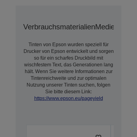
Verbrauchsmaterialien
Medien
Tinten von Epson wurden speziell für
Drucker von Epson entwickelt und sorgen
so für ein scharfes Druckbild mit
wischfestem Text, das Generationen lang
hält. Wenn Sie weitere Informationen zur
Tintenreichweite und zur optimalen
Nutzung unserer Tinten suchen, folgen
Sie bitte diesem Link:
https://www.epson.eu/pageyield