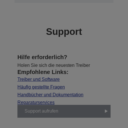
Support
Hilfe erforderlich?
Holen Sie sich die neuesten Treiber
Empfohlene Links:
Treiber und Software
Häufig gestellte Fragen
Handbücher und Dokumentation
Reparaturservices
Support aufrufen