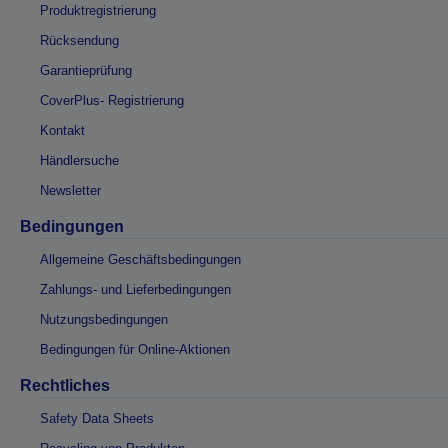
Produktregistrierung
Rücksendung
Garantieprüfung
CoverPlus- Registrierung
Kontakt
Händlersuche
Newsletter
Bedingungen
Allgemeine Geschäftsbedingungen
Zahlungs- und Lieferbedingungen
Nutzungsbedingungen
Bedingungen für Online-Aktionen
Rechtliches
Safety Data Sheets