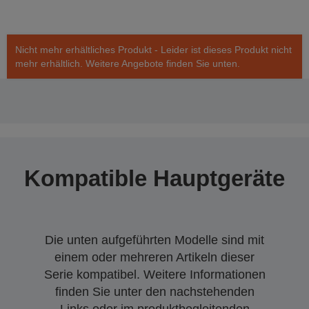
Nicht mehr erhältliches Produkt - Leider ist dieses Produkt nicht
mehr erhältlich. Weitere Angebote finden Sie unten.
Kompatible Hauptgeräte
Die unten aufgeführten Modelle sind mit
einem oder mehreren Artikeln dieser
Serie kompatibel. Weitere Informationen
finden Sie unter den nachstehenden