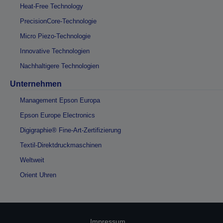
Heat-Free Technology
PrecisionCore-Technologie
Micro Piezo-Technologie
Innovative Technologien
Nachhaltigere Technologien
Unternehmen
Management Epson Europa
Epson Europe Electronics
Digigraphie® Fine-Art-Zertifizierung
Textil-Direktdruckmaschinen
Weltweit
Orient Uhren
Impressum