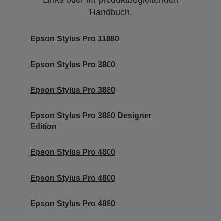
Links oder im produktbegleitenden
Handbuch.
Epson Stylus Pro 11880
Epson Stylus Pro 3800
Epson Stylus Pro 3880
Epson Stylus Pro 3880 Designer
Edition
Epson Stylus Pro 4800
Epson Stylus Pro 4800
Epson Stylus Pro 4880