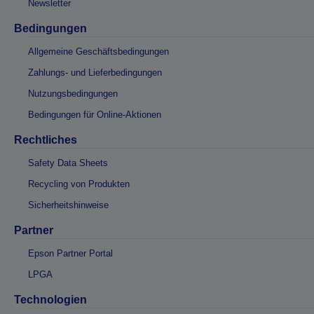
Newsletter
Bedingungen
Allgemeine Geschäftsbedingungen
Zahlungs- und Lieferbedingungen
Nutzungsbedingungen
Bedingungen für Online-Aktionen
Rechtliches
Safety Data Sheets
Recycling von Produkten
Sicherheitshinweise
Partner
Epson Partner Portal
LPGA
Technologien