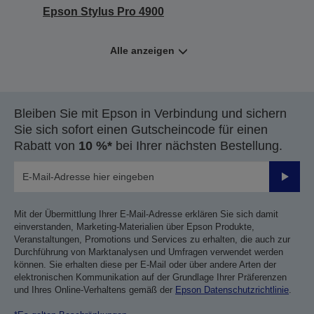
Epson Stylus Pro 4900
Alle anzeigen
Bleiben Sie mit Epson in Verbindung und sichern
Sie sich sofort einen Gutscheincode für einen
Rabatt von
10 %*
bei Ihrer nächsten Bestellung.
Sende
Mit der Übermittlung Ihrer E-Mail-Adresse erklären Sie sich damit
einverstanden, Marketing-Materialien über Epson Produkte,
Veranstaltungen, Promotions und Services zu erhalten, die auch zur
Durchführung von Marktanalysen und Umfragen verwendet werden
können. Sie erhalten diese per E-Mail oder über andere Arten der
elektronischen Kommunikation auf der Grundlage Ihrer Präferenzen
und Ihres Online-Verhaltens gemäß der
Epson Datenschutzrichtlinie
.