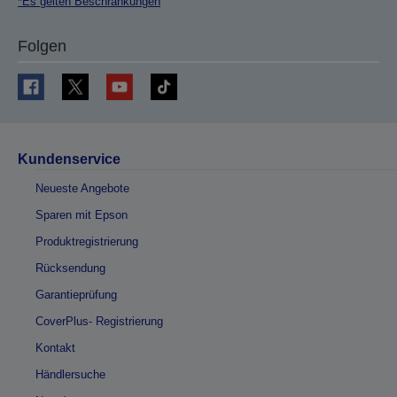
*Es gelten Beschränkungen
Folgen
Kundenservice
Neueste Angebote
Sparen mit Epson
Produktregistrierung
Rücksendung
Garantieprüfung
CoverPlus- Registrierung
Kontakt
Händlersuche