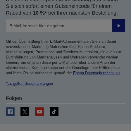
Sie sich sofort einen Gutscheincode für einen
Rabatt von
10 %*
bei Ihrer nächsten Bestellung.
Sende
Mit der Übermittlung Ihrer E-Mail-Adresse erklären Sie sich damit
einverstanden, Marketing-Materialien über Epson Produkte,
Veranstaltungen, Promotions und Services zu erhalten, die auch zur
Durchführung von Marktanalysen und Umfragen verwendet werden
können. Sie erhalten diese per E-Mail oder über andere Arten der
elektronischen Kommunikation auf der Grundlage Ihrer Präferenzen
und Ihres Online-Verhaltens gemäß der
Epson Datenschutzrichtlinie
.
*Es gelten Beschränkungen
Folgen