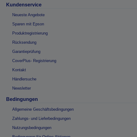
Kundenservice
Neueste Angebote
Sparen mit Epson
Produktregistrierung
Rücksendung
Garantieprüfung
CoverPlus- Registrierung
Kontakt
Händlersuche
Newsletter
Bedingungen
Allgemeine Geschäftsbedingungen
Zahlungs- und Lieferbedingungen
Nutzungsbedingungen
Bedingungen für Online-Aktionen