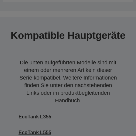
Kompatible Hauptgeräte
Die unten aufgeführten Modelle sind mit
einem oder mehreren Artikeln dieser
Serie kompatibel. Weitere Informationen
finden Sie unter den nachstehenden
Links oder im produktbegleitenden
Handbuch.
EcoTank L355
EcoTank L555