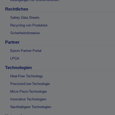
Rechtliches
Safety Data Sheets
Recycling von Produkten
Sicherheitshinweise
Partner
Epson Partner Portal
LPGA
Technologien
Heat-Free Technology
PrecisionCore-Technologie
Micro Piezo-Technologie
Innovative Technologien
Nachhaltigere Technologien