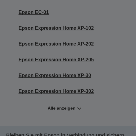
Epson EC-01
Epson Expression Home XP-102
Epson Expression Home XP-202
Epson Expression Home XP-205
Epson Expression Home XP-30
Epson Expression Home XP-302
Alle anzeigen
Bleiben Sie mit Epson in Verbindung und sichern