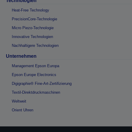
Technologien
Heat-Free Technology
PrecisionCore-Technologie
Micro Piezo-Technologie
Innovative Technologien
Nachhaltigere Technologien
Unternehmen
Management Epson Europa
Epson Europe Electronics
Digigraphie® Fine-Art-Zertifizierung
Textil-Direktdruckmaschinen
Weltweit
Orient Uhren