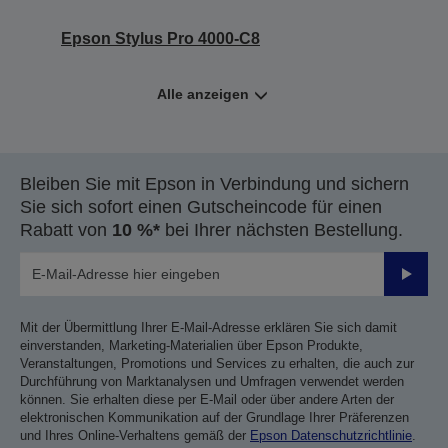
Epson Stylus Pro 4000-C8
Alle anzeigen
Bleiben Sie mit Epson in Verbindung und sichern
Sie sich sofort einen Gutscheincode für einen
Rabatt von
10 %*
bei Ihrer nächsten Bestellung.
Sende
Mit der Übermittlung Ihrer E-Mail-Adresse erklären Sie sich damit
einverstanden, Marketing-Materialien über Epson Produkte,
Veranstaltungen, Promotions und Services zu erhalten, die auch zur
Durchführung von Marktanalysen und Umfragen verwendet werden
können. Sie erhalten diese per E-Mail oder über andere Arten der
elektronischen Kommunikation auf der Grundlage Ihrer Präferenzen
und Ihres Online-Verhaltens gemäß der
Epson Datenschutzrichtlinie
.