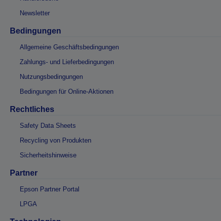
Newsletter
Bedingungen
Allgemeine Geschäftsbedingungen
Zahlungs- und Lieferbedingungen
Nutzungsbedingungen
Bedingungen für Online-Aktionen
Rechtliches
Safety Data Sheets
Recycling von Produkten
Sicherheitshinweise
Partner
Epson Partner Portal
LPGA