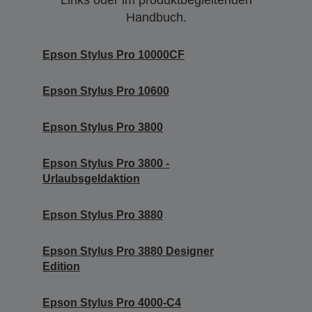
Links oder im produktbegleitenden
Handbuch.
Epson Stylus Pro 10000CF
Epson Stylus Pro 10600
Epson Stylus Pro 3800
Epson Stylus Pro 3800 -
Urlaubsgeldaktion
Epson Stylus Pro 3880
Epson Stylus Pro 3880 Designer
Edition
Epson Stylus Pro 4000-C4