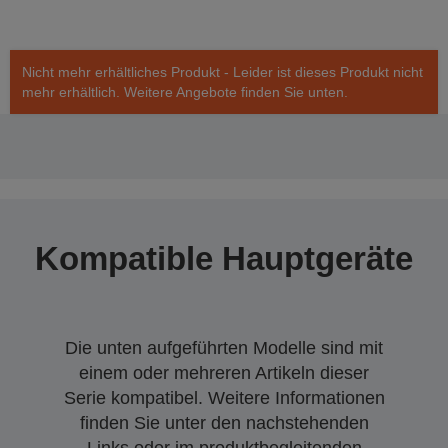
Nicht mehr erhältliches Produkt - Leider ist dieses Produkt nicht
mehr erhältlich. Weitere Angebote finden Sie unten.
Kompatible Hauptgeräte
Die unten aufgeführten Modelle sind mit
einem oder mehreren Artikeln dieser
Serie kompatibel. Weitere Informationen
finden Sie unter den nachstehenden