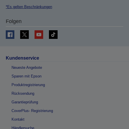
*Es gelten Beschränkungen
Folgen
Kundenservice
Neueste Angebote
Sparen mit Epson
Produktregistrierung
Rücksendung
Garantieprüfung
CoverPlus- Registrierung
Kontakt
Händlersuche