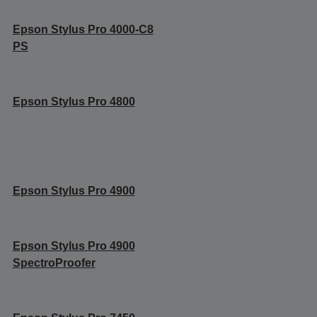
Epson Stylus Pro 4000-C8
PS
Epson Stylus Pro 4800
Epson Stylus Pro 4900
Epson Stylus Pro 4900
SpectroProofer