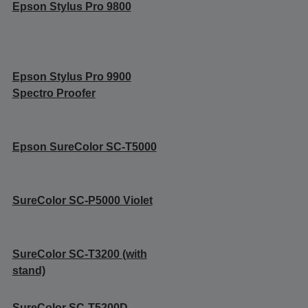
Epson Stylus Pro 9800
Epson Stylus Pro 9900
Spectro Proofer
Epson SureColor SC-T5000
SureColor SC-P5000 Violet
SureColor SC-T3200 (with
stand)
SureColor SC-T5200D