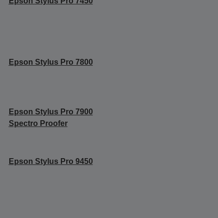
Epson Stylus Pro 7450
Epson Stylus Pro 7800
Epson Stylus Pro 7900
Spectro Proofer
Epson Stylus Pro 9450