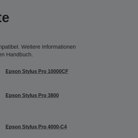
te
mpatibel. Weitere Informationen
den Handbuch.
Epson Stylus Pro 10000CF
Epson Stylus Pro 3800
Epson Stylus Pro 4000-C4