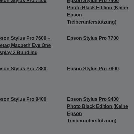
son Stylus Pro 7400
Epson Stylus Pro 7400
Photo Black Edition (Keine
Epson
Treiberunterstützung)
son Stylus Pro 7600 +
Epson Stylus Pro 7700
etag Macbeth Eye One
splay 2 Bundling
son Stylus Pro 7880
Epson Stylus Pro 7900
son Stylus Pro 9400
Epson Stylus Pro 9400
Photo Black Edition (Keine
Epson
Treiberunterstützung)