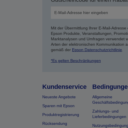
Mit der Übermittlung Ihrer E-Mail-Adresse 
Epson Produkte, Veranstaltungen, Promoti
Marktanalysen und Umfragen verwendet we
Arten der elektronischen Kommunikation a
gemäß der
Epson Datenschutzrichtlinie
.
*Es gelten Beschränkungen
Kundenservice
Bedingunge
Neueste Angebote
Allgemeine
Geschäftsbedingun
Sparen mit Epson
Zahlungs- und
Produktregistrierung
Lieferbedingungen
Rücksendung
Nutzungsbedingun