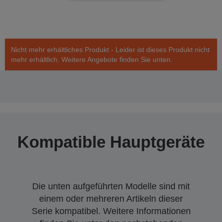
Nicht mehr erhältliches Produkt - Leider ist dieses Produkt nicht
mehr erhältlich. Weitere Angebote finden Sie unten.
Kompatible Hauptgeräte
Die unten aufgeführten Modelle sind mit
einem oder mehreren Artikeln dieser
Serie kompatibel. Weitere Informationen