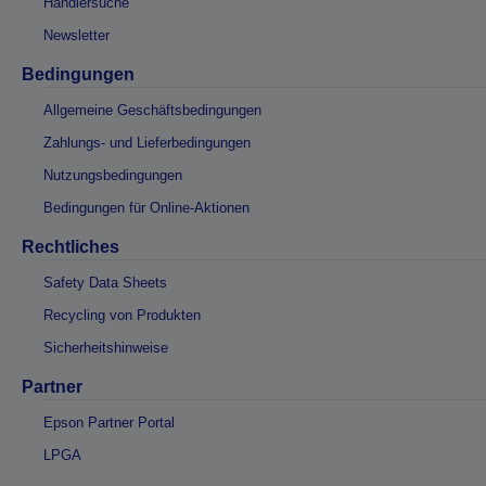
Händlersuche
Newsletter
Bedingungen
Allgemeine Geschäftsbedingungen
Zahlungs- und Lieferbedingungen
Nutzungsbedingungen
Bedingungen für Online-Aktionen
Rechtliches
Safety Data Sheets
Recycling von Produkten
Sicherheitshinweise
Partner
Epson Partner Portal
LPGA