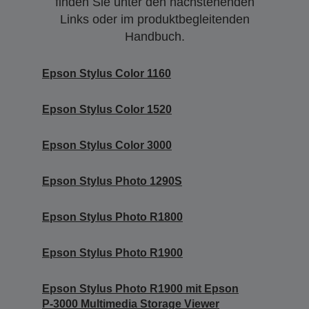
finden Sie unter den nachstehenden
Links oder im produktbegleitenden
Handbuch.
Epson Stylus Color 1160
Epson Stylus Color 1520
Epson Stylus Color 3000
Epson Stylus Photo 1290S
Epson Stylus Photo R1800
Epson Stylus Photo R1900
Epson Stylus Photo R1900 mit Epson
P-3000 Multimedia Storage Viewer