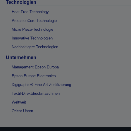
Technologien
Heat-Free Technology
PrecisionCore-Technologie
Micro Piezo-Technologie
Innovative Technologien
Nachhaltigere Technologien
Unternehmen
Management Epson Europa
Epson Europe Electronics
Digigraphie® Fine-Art-Zertifizierung
Textil-Direktdruckmaschinen
Weltweit
Orient Uhren