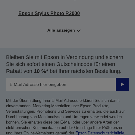
Epson Stylus Photo R2000
Alle anzeigen
Bleiben Sie mit Epson in Verbindung und sichern
Sie sich sofort einen Gutscheincode für einen
Rabatt von
10 %*
bei Ihrer nächsten Bestellung.
Sende
Mit der Übermittlung Ihrer E-Mail-Adresse erklären Sie sich damit
einverstanden, Marketing-Materialien über Epson Produkte,
Veranstaltungen, Promotions und Services zu erhalten, die auch zur
Durchführung von Marktanalysen und Umfragen verwendet werden
können. Sie erhalten diese per E-Mail oder über andere Arten der
elektronischen Kommunikation auf der Grundlage Ihrer Präferenzen
und Ihres Online-Verhaltens gemäß der
Epson Datenschutzrichtlinie
.