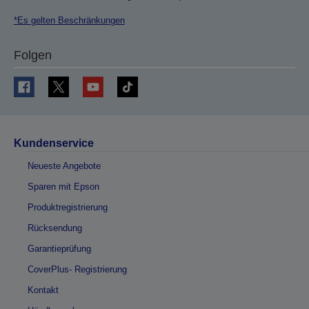
*Es gelten Beschränkungen
Folgen
Kundenservice
Neueste Angebote
Sparen mit Epson
Produktregistrierung
Rücksendung
Garantieprüfung
CoverPlus- Registrierung
Kontakt