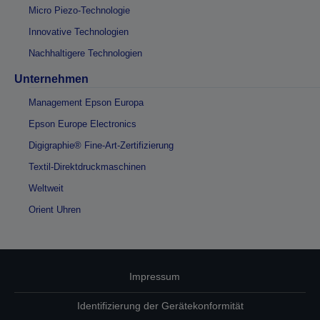
Micro Piezo-Technologie
Innovative Technologien
Nachhaltigere Technologien
Unternehmen
Management Epson Europa
Epson Europe Electronics
Digigraphie® Fine-Art-Zertifizierung
Textil-Direktdruckmaschinen
Weltweit
Orient Uhren
Impressum
Identifizierung der Gerätekonformität