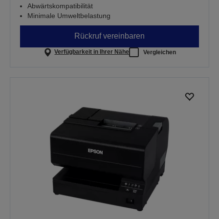
Abwärtskompatibilität
Minimale Umweltbelastung
Rückruf vereinbaren
Verfügbarkeit in Ihrer Nähe
Vergleichen