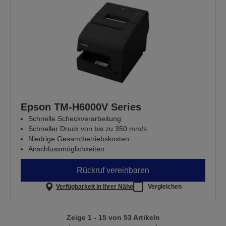
Epson TM-H6000V Series
Schnelle Scheckverarbeitung
Schneller Druck von bis zu 350 mm/s
Niedrige Gesamtbetriebskosten
Anschlussmöglichkeiten
Rückruf vereinbaren
Verfügbarkeit in Ihrer Nähe
Vergleichen
Zeige 1 - 15 von 53 Artikeln