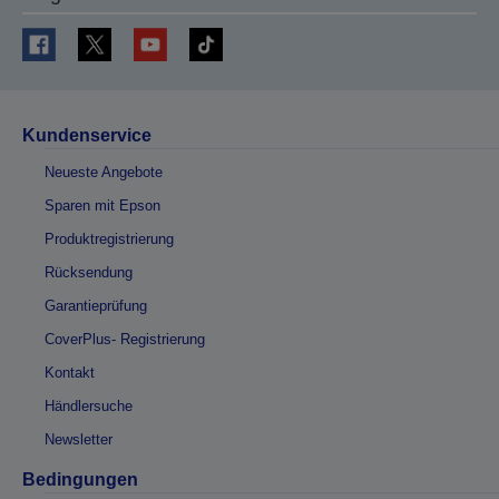
Kundenservice
Neueste Angebote
Sparen mit Epson
Produktregistrierung
Rücksendung
Garantieprüfung
CoverPlus- Registrierung
Kontakt
Händlersuche
Newsletter
Bedingungen