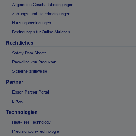
Allgemeine Geschäftsbedingungen
Zahlungs- und Lieferbedingungen
Nutzungsbedingungen
Bedingungen für Online-Aktionen
Rechtliches
Safety Data Sheets
Recycling von Produkten
Sicherheitshinweise
Partner
Epson Partner Portal
LPGA
Technologien
Heat-Free Technology
PrecisionCore-Technologie