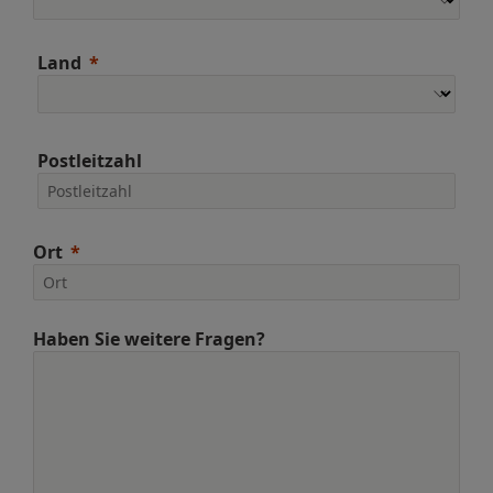
Land
Postleitzahl
Ort
Haben Sie weitere Fragen?