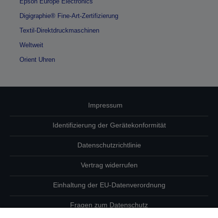
Epson Europe Electronics
Digigraphie® Fine-Art-Zertifizierung
Textil-Direktdruckmaschinen
Weltweit
Orient Uhren
Impressum
Identifizierung der Gerätekonformität
Datenschutzrichtlinie
Vertrag widerrufen
Einhaltung der EU-Datenverordnung
Fragen zum Datenschutz