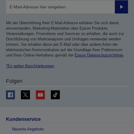
Sende
Mit der Übermittlung Ihrer E-Mail-Adresse erklären Sie sich damit
einverstanden, Marketing-Materialien über Epson Produkte,
Veranstaltungen, Promotions und Services zu erhalten, die auch zur
Durchführung von Marktanalysen und Umfragen verwendet werden
können. Sie erhalten diese per E-Mail oder über andere Arten der
elektronischen Kommunikation auf der Grundlage Ihrer Präferenzen
und Ihres Online-Verhaltens gemäß der
Epson Datenschutzrichtlinie
.
*Es gelten Beschränkungen
Folgen
Kundenservice
Neueste Angebote