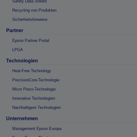
Safety Data Sheets
Recycling von Produkten
Sicherheitshinweise
Partner
Epson Partner Portal
LPGA
Technologien
Heat-Free Technology
PrecisionCore-Technologie
Micro Piezo-Technologie
Innovative Technologien
Nachhaltigere Technologien
Unternehmen
Management Epson Europa