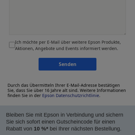
Ich möchte per E-Mail über weitere Epson Produkte,
Aktionen, Angebote und Events informiert werden.
Senden
Durch das Übermitteln Ihrer E-Mail-Adresse bestätigen
Sie, dass Sie über 16 Jahre alt sind. Weitere Informationen
finden Sie in der
Epson Datenschutzrichtlinie
.
Bleiben Sie mit Epson in Verbindung und sichern
Sie sich sofort einen Gutscheincode für einen
Rabatt von
10 %*
bei Ihrer nächsten Bestellung.