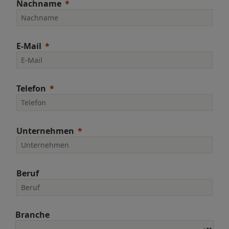
Nachname
E-Mail
Telefon
Unternehmen
Beruf
Branche