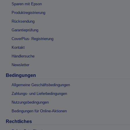
Sparen mit Epson
Produktregistrierung
Rücksendung
Garantieprüfung
CoverPlus- Registrierung
Kontakt
Händlersuche
Newsletter
Bedingungen
Allgemeine Geschäftsbedingungen
Zahlungs- und Lieferbedingungen
Nutzungsbedingungen
Bedingungen für Online-Aktionen
Rechtliches