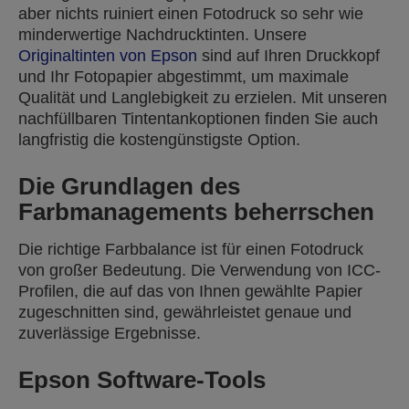
aber nichts ruiniert einen Fotodruck so sehr wie
minderwertige Nachdrucktinten. Unsere
Originaltinten von Epson
sind auf Ihren Druckkopf
und Ihr Fotopapier abgestimmt, um maximale
Qualität und Langlebigkeit zu erzielen. Mit unseren
nachfüllbaren Tintentankoptionen finden Sie auch
langfristig die kostengünstigste Option.
Die Grundlagen des
Farbmanagements beherrschen
Die richtige Farbbalance ist für einen Fotodruck
von großer Bedeutung. Die Verwendung von ICC-
Profilen, die auf das von Ihnen gewählte Papier
zugeschnitten sind, gewährleistet genaue und
zuverlässige Ergebnisse.
Epson Software-Tools