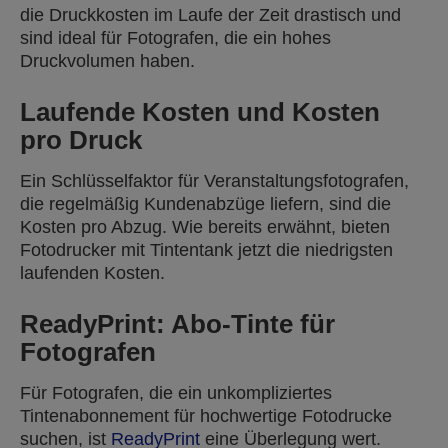
die Druckkosten im Laufe der Zeit drastisch und
sind ideal für Fotografen, die ein hohes
Druckvolumen haben.
Laufende Kosten und Kosten
pro Druck
Ein Schlüsselfaktor für Veranstaltungsfotografen,
die regelmäßig Kundenabzüge liefern, sind die
Kosten pro Abzug. Wie bereits erwähnt, bieten
Fotodrucker mit Tintentank jetzt die niedrigsten
laufenden Kosten.
ReadyPrint: Abo-Tinte für
Fotografen
Für Fotografen, die ein unkompliziertes
Tintenabonnement für hochwertige Fotodrucke
suchen, ist
ReadyPrint
eine Überlegung wert.