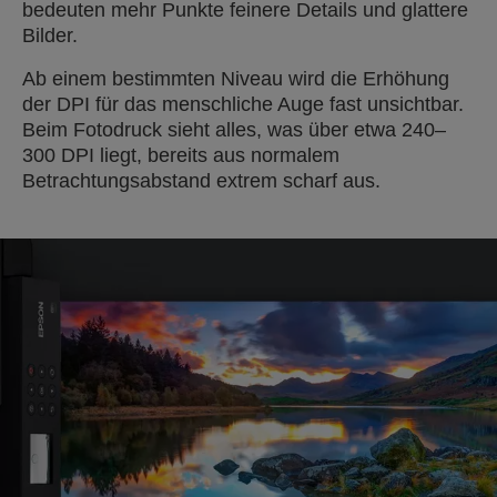
bedeuten mehr Punkte feinere Details und glattere
Bilder.
Ab einem bestimmten Niveau wird die Erhöhung
der DPI für das menschliche Auge fast unsichtbar.
Beim Fotodruck sieht alles, was über etwa 240–
300 DPI liegt, bereits aus normalem
Betrachtungsabstand extrem scharf aus.