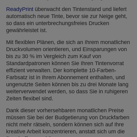
ReadyPrint
überwacht den Tintenstand und liefert
automatisch neue Tinte, bevor sie zur Neige geht,
so dass ein unterbrechungsfreies Drucken
gewährleistet ist.
Mit flexiblen Plänen, die sich an Ihrem monatlichen
Druckvolumen orientieren, und Einsparungen von
bis zu 30 % im Vergleich zum Kauf von
Standardpatronen können Sie Ihren Tintenvorrat
effizient verwalten. Der komplette 10-Farben-
Farbsatz ist in Ihrem Abonnement enthalten, und
ungenutzte Seiten können bis zu drei Monate lang
weiterverwendet werden, so dass Sie in ruhigeren
Zeiten flexibel sind.
Dank dieser vorhersehbaren monatlichen Preise
müssen Sie bei der Budgetierung von Druckfarben
nicht mehr rätseln, sondern können sich auf Ihre
kreative Arbeit konzentrieren, anstatt sich um die