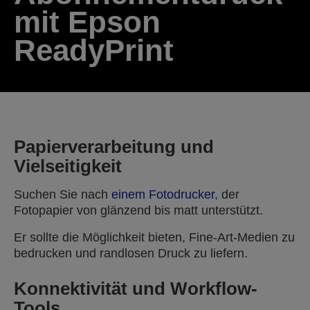
mit Epson
ReadyPrint
Papierverarbeitung und
Vielseitigkeit
Suchen Sie nach
einem Fotodrucker
, der
Fotopapier von glänzend bis matt unterstützt.
Er sollte die Möglichkeit bieten, Fine-Art-Medien zu
bedrucken und randlosen Druck zu liefern.
Konnektivität und Workflow-
Tools