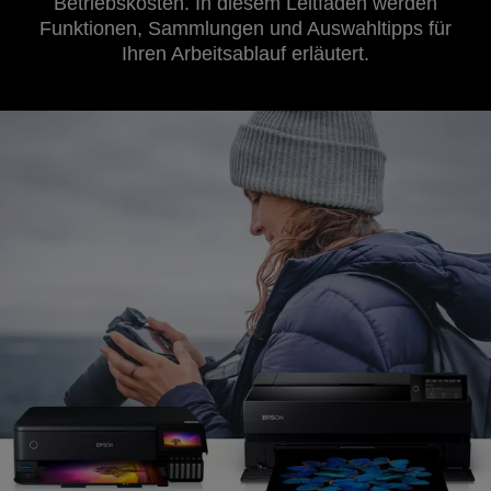
Betriebskosten. In diesem Leitfaden werden
Funktionen, Sammlungen und Auswahltipps für
Ihren Arbeitsablauf erläutert.