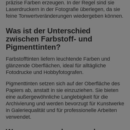
präzise Farben erzeugen. In der Regel sind sie
Laserdruckern in der Fotografie überlegen, da sie
feine Tonwertveränderungen wiedergeben können.
Was ist der Unterschied
zwischen Farbstoff- und
Pigmenttinten?
Farbstofftinten liefern leuchtende Farben und
glänzende Oberflächen, ideal für alltägliche
Fotodrucke und Hobbyfotografen.
Pigmenttinten setzen sich auf der Oberfläche des
Papiers ab, anstatt in sie einzuziehen. Sie bieten
eine außergewöhnliche Langlebigkeit für die
Archivierung und werden bevorzugt für Kunstwerke
in Galeriequalität und für professionelle Arbeiten
verwendet.