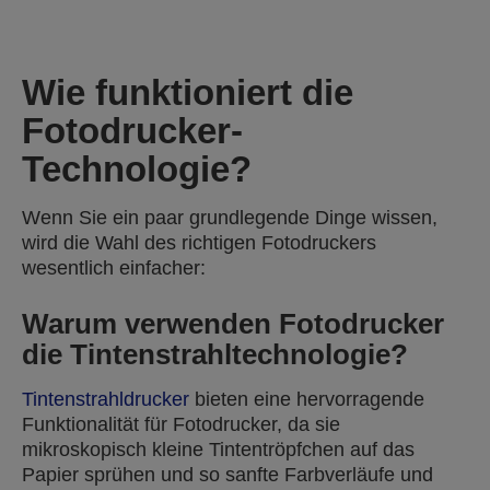
Wie funktioniert die
Fotodrucker-
Technologie?
Wenn Sie ein paar grundlegende Dinge wissen,
wird die Wahl des richtigen Fotodruckers
wesentlich einfacher:
Warum verwenden Fotodrucker
die Tintenstrahltechnologie?
Tintenstrahldrucker
bieten eine hervorragende
Funktionalität für Fotodrucker, da sie
mikroskopisch kleine Tintentröpfchen auf das
Papier sprühen und so sanfte Farbverläufe und