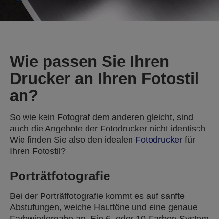
Wie passen Sie Ihren
Drucker an Ihren Fotostil
an?
So wie kein Fotograf dem anderen gleicht, sind
auch die Angebote der Fotodrucker nicht identisch.
Wie finden Sie also den idealen
Fotodrucker
für
Ihren Fotostil?
Porträtfotografie
Bei der Porträtfotografie kommt es auf sanfte
Abstufungen, weiche Hauttöne und eine genaue
Farbwiedergabe an. Ein 6- oder 10-Farben-System