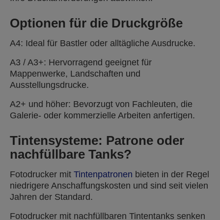
Optionen für die Druckgröße
A4: Ideal für Bastler oder alltägliche Ausdrucke.
A3 / A3+: Hervorragend geeignet für
Mappenwerke, Landschaften und
Ausstellungsdrucke.
A2+ und höher: Bevorzugt von Fachleuten, die
Galerie- oder kommerzielle Arbeiten anfertigen.
Tintensysteme: Patrone oder
nachfüllbare Tanks?
Fotodrucker mit
Tintenpatronen
bieten in der Regel
niedrigere Anschaffungskosten und sind seit vielen
Jahren der Standard.
Fotodrucker mit nachfüllbaren Tintentanks senken