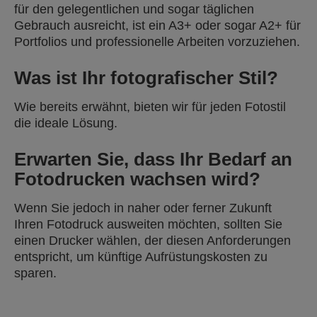
für den gelegentlichen und sogar täglichen
Gebrauch ausreicht, ist ein A3+ oder sogar A2+ für
Portfolios und professionelle Arbeiten vorzuziehen.
Was ist Ihr fotografischer Stil?
Wie bereits erwähnt, bieten wir für jeden Fotostil
die ideale Lösung.
Erwarten Sie, dass Ihr Bedarf an
Fotodrucken wachsen wird?
Wenn Sie jedoch in naher oder ferner Zukunft
Ihren Fotodruck ausweiten möchten, sollten Sie
einen Drucker wählen, der diesen Anforderungen
entspricht, um künftige Aufrüstungskosten zu
sparen.