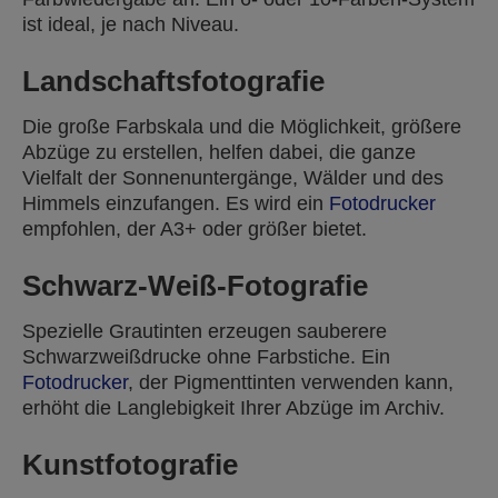
ist ideal, je nach Niveau.
Landschaftsfotografie
Die große Farbskala und die Möglichkeit, größere
Abzüge zu erstellen, helfen dabei, die ganze
Vielfalt der Sonnenuntergänge, Wälder und des
Himmels einzufangen. Es wird ein
Fotodrucker
empfohlen, der A3+ oder größer bietet.
Schwarz-Weiß-Fotografie
Spezielle Grautinten erzeugen sauberere
Schwarzweißdrucke ohne Farbstiche. Ein
Fotodrucker
, der Pigmenttinten verwenden kann,
erhöht die Langlebigkeit Ihrer Abzüge im Archiv.
Kunstfotografie