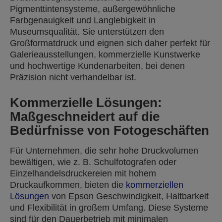
Pigmenttintensysteme, außergewöhnliche
Farbgenauigkeit und Langlebigkeit in
Museumsqualität. Sie unterstützen den
Großformatdruck und eignen sich daher perfekt für
Galerieausstellungen, kommerzielle Kunstwerke
und hochwertige Kundenarbeiten, bei denen
Präzision nicht verhandelbar ist.
Kommerzielle Lösungen:
Maßgeschneidert auf die
Bedürfnisse von Fotogeschäften
Für Unternehmen, die sehr hohe Druckvolumen
bewältigen, wie z. B. Schulfotografen oder
Einzelhandelsdruckereien mit hohem
Druckaufkommen, bieten die
kommerziellen
Lösungen
von Epson Geschwindigkeit, Haltbarkeit
und Flexibilität in großem Umfang. Diese Systeme
sind für den Dauerbetrieb mit minimalen