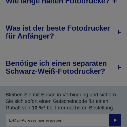
Wie lange halten Fotodrucke?
Was ist der beste Fotodrucker
für Anfänger?
Benötige ich einen separaten
Schwarz-Weiß-Fotodrucker?
Bleiben Sie mit Epson in Verbindung und sichern
Sie sich sofort einen Gutscheincode für einen
Rabatt von
10 %*
bei Ihrer nächsten Bestellung.
Sende