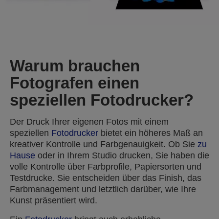
Warum brauchen
Fotografen einen
speziellen Fotodrucker?
Der Druck Ihrer eigenen Fotos mit einem
speziellen
Fotodrucker
bietet ein höheres Maß an
kreativer Kontrolle und Farbgenauigkeit. Ob Sie
zu
Hause
oder in Ihrem Studio drucken, Sie haben die
volle Kontrolle über Farbprofile, Papiersorten und
Testdrucke. Sie entscheiden über das Finish, das
Farbmanagement und letztlich darüber, wie Ihre
Kunst präsentiert wird.