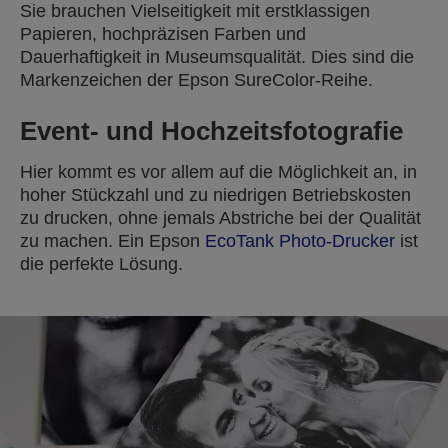
Sie brauchen Vielseitigkeit mit erstklassigen
Papieren, hochpräzisen Farben und
Dauerhaftigkeit in Museumsqualität. Dies sind die
Markenzeichen der Epson SureColor-Reihe.
Event- und Hochzeitsfotografie
Hier kommt es vor allem auf die Möglichkeit an, in
hoher Stückzahl und zu niedrigen Betriebskosten
zu drucken, ohne jemals Abstriche bei der Qualität
zu machen. Ein Epson
EcoTank Photo-Drucker
ist
die perfekte Lösung.