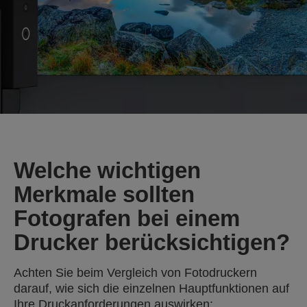
Welche wichtigen
Merkmale sollten
Fotografen bei einem
Drucker berücksichtigen?
Achten Sie beim Vergleich von Fotodruckern
darauf, wie sich die einzelnen Hauptfunktionen auf
Ihre Druckanforderungen auswirken: