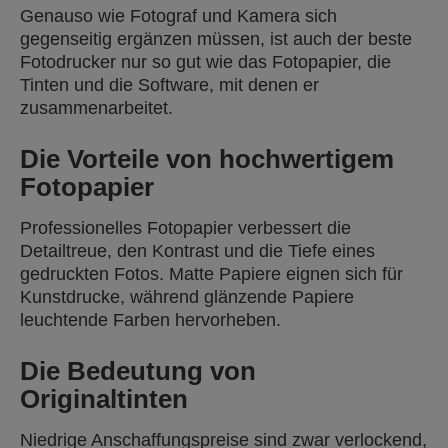
Genauso wie Fotograf und Kamera sich
gegenseitig ergänzen müssen, ist auch der beste
Fotodrucker nur so gut wie das Fotopapier, die
Tinten und die Software, mit denen er
zusammenarbeitet.
Die Vorteile von hochwertigem
Fotopapier
Professionelles Fotopapier verbessert die
Detailtreue, den Kontrast und die Tiefe eines
gedruckten Fotos. Matte Papiere eignen sich für
Kunstdrucke, während glänzende Papiere
leuchtende Farben hervorheben.
Die Bedeutung von
Originaltinten
Niedrige Anschaffungspreise sind zwar verlockend,