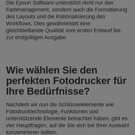
Die Epson Software unterstützt nicht nur das
Farbmanagement, sondern auch die Formatierung
des Layouts und die Rationalisierung des
Workflows. Dies gewährleistet eine
gleichbleibende Qualität vom ersten Entwurf bis
zur endgültigen Ausgabe.
Wie wählen Sie den
perfekten Fotodrucker für
Ihre Bedürfnisse?
Nachdem wir nun die Schlüsselelemente wie
Fotodrucktechnologie, Funktionen und
unterstützende Elemente betrachtet haben, gibt es
vier Hauptfragen, auf die Sie sich bei Ihrer Auswahl
konzentrieren sollten.