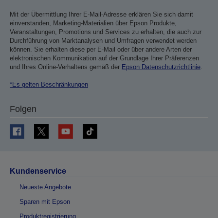
Mit der Übermittlung Ihrer E-Mail-Adresse erklären Sie sich damit
einverstanden, Marketing-Materialien über Epson Produkte,
Veranstaltungen, Promotions und Services zu erhalten, die auch zur
Durchführung von Marktanalysen und Umfragen verwendet werden
können. Sie erhalten diese per E-Mail oder über andere Arten der
elektronischen Kommunikation auf der Grundlage Ihrer Präferenzen
und Ihres Online-Verhaltens gemäß der
Epson Datenschutzrichtlinie
.
*Es gelten Beschränkungen
Folgen
Kundenservice
Neueste Angebote
Sparen mit Epson
Produktregistrierung