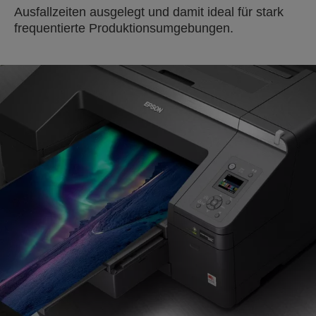
Ausfallzeiten ausgelegt und damit ideal für stark
frequentierte Produktionsumgebungen.