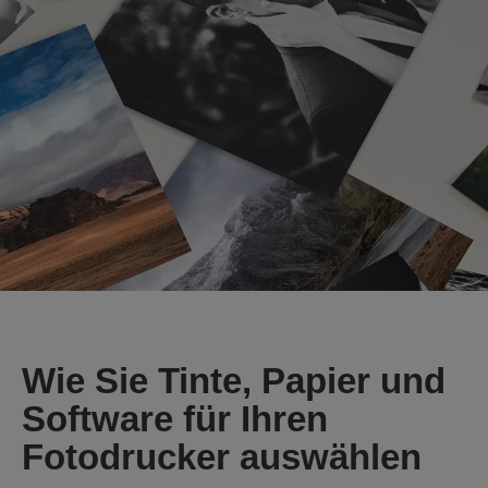
Wie Sie Tinte, Papier und
Software für Ihren
Fotodrucker auswählen