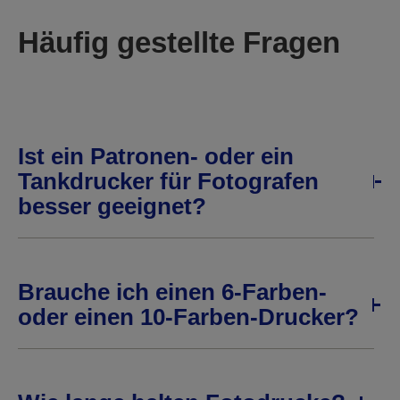
Häufig gestellte Fragen
Ist ein Patronen- oder ein
Tankdrucker für Fotografen
besser geeignet?
Brauche ich einen 6-Farben-
oder einen 10-Farben-Drucker?