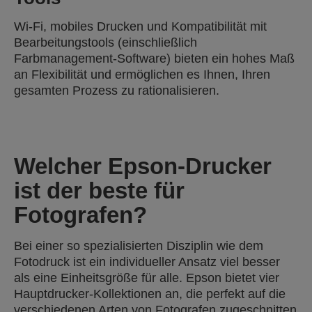
Wi-Fi, mobiles Drucken und Kompatibilität mit
Bearbeitungstools (einschließlich
Farbmanagement-Software) bieten ein hohes Maß
an Flexibilität und ermöglichen es Ihnen, Ihren
gesamten Prozess zu rationalisieren.
Welcher Epson-Drucker
ist der beste für
Fotografen?
Bei einer so spezialisierten Disziplin wie dem
Fotodruck ist ein individueller Ansatz viel besser
als eine Einheitsgröße für alle. Epson bietet vier
Hauptdrucker-Kollektionen an, die perfekt auf die
verschiedenen Arten von Fotografen zugeschnitten