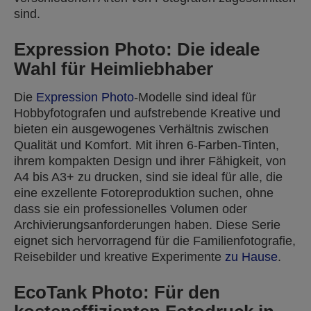
sind.
Expression Photo: Die ideale
Wahl für Heimliebhaber
Die
Expression Photo
-Modelle sind ideal für
Hobbyfotografen und aufstrebende Kreative und
bieten ein ausgewogenes Verhältnis zwischen
Qualität und Komfort. Mit ihren 6-Farben-Tinten,
ihrem kompakten Design und ihrer Fähigkeit, von
A4 bis A3+ zu drucken, sind sie ideal für alle, die
eine exzellente Fotoreproduktion suchen, ohne
dass sie ein professionelles Volumen oder
Archivierungsanforderungen haben. Diese Serie
eignet sich hervorragend für die Familienfotografie,
Reisebilder und kreative Experimente
zu Hause
.
EcoTank Photo: Für den