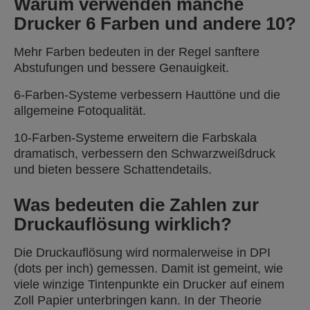
Warum verwenden manche
Drucker 6 Farben und andere 10?
Mehr Farben bedeuten in der Regel sanftere
Abstufungen und bessere Genauigkeit.
6-Farben-Systeme verbessern Hauttöne und die
allgemeine Fotoqualität.
10-Farben-Systeme erweitern die Farbskala
dramatisch, verbessern den Schwarzweißdruck
und bieten bessere Schattendetails.
Was bedeuten die Zahlen zur
Druckauflösung wirklich?
Die Druckauflösung wird normalerweise in DPI
(dots per inch) gemessen. Damit ist gemeint, wie
viele winzige Tintenpunkte ein Drucker auf einem
Zoll Papier unterbringen kann. In der Theorie