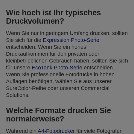
Wie hoch ist Ihr typisches
Druckvolumen?
Wenn Sie nur in geringem Umfang drucken, sollten
Sie sich für die
Expression Photo-Serie
entscheiden. Wenn Sie ein hohes
Druckaufkommen für den privaten oder
kleinbetrieblichen Gebrauch haben, sollten Sie sich
für unsere
EcoTank Photo-Serie
entscheiden.
Wenn Sie professionelle Fotodrucke in hohen
Auflagen benötigen, wählen Sie aus unserer
SureColor-Reihe oder unseren Commercial
Solutions.
Welche Formate drucken Sie
normalerweise?
Während ein
A4-Fotodrucker
für viele Fotografen