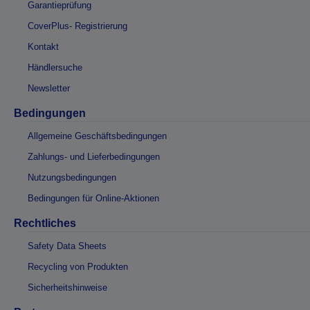
Garantieprüfung
CoverPlus- Registrierung
Kontakt
Händlersuche
Newsletter
Bedingungen
Allgemeine Geschäftsbedingungen
Zahlungs- und Lieferbedingungen
Nutzungsbedingungen
Bedingungen für Online-Aktionen
Rechtliches
Safety Data Sheets
Recycling von Produkten
Sicherheitshinweise