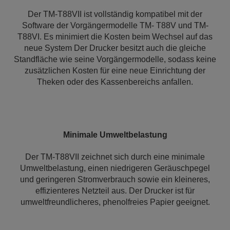
Der TM-T88VII ist vollständig kompatibel mit der
Software der Vorgängermodelle TM- T88V und TM-
T88VI. Es minimiert die Kosten beim Wechsel auf das
neue System Der Drucker besitzt auch die gleiche
Standfläche wie seine Vorgängermodelle, sodass keine
zusätzlichen Kosten für eine neue Einrichtung der
Theken oder des Kassenbereichs anfallen.
Minimale Umweltbelastung
Der TM-T88VII zeichnet sich durch eine minimale
Umweltbelastung, einen niedrigeren Geräuschpegel
und geringeren Stromverbrauch sowie ein kleineres,
effizienteres Netzteil aus. Der Drucker ist für
umweltfreundlicheres, phenolfreies Papier geeignet.