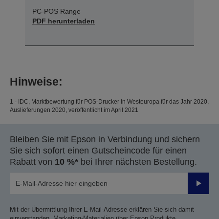
PC-POS Range
PDF herunterladen
Hinweise:
1 - IDC, Marktbewertung für POS-Drucker in Westeuropa für das Jahr 2020,
Auslieferungen 2020, veröffentlicht im April 2021
Bleiben Sie mit Epson in Verbindung und sichern
Sie sich sofort einen Gutscheincode für einen
Rabatt von
10 %*
bei Ihrer nächsten Bestellung.
Sende
Mit der Übermittlung Ihrer E-Mail-Adresse erklären Sie sich damit
einverstanden, Marketing-Materialien über Epson Produkte,