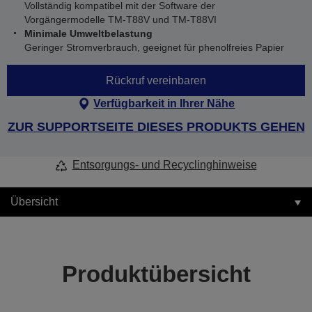
Vollständig kompatibel mit der Software der
Vorgängermodelle TM-T88V und TM-T88VI
Minimale Umweltbelastung
Geringer Stromverbrauch, geeignet für phenolfreies Papier
Rückruf vereinbaren
Verfügbarkeit in Ihrer Nähe
ZUR SUPPORTSEITE DIESES PRODUKTS GEHEN
Entsorgungs- und Recyclinghinweise
Übersicht
Produktübersicht