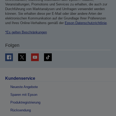
Veranstaltungen, Promotions und Services zu erhalten, die auch zur
Durchführung von Marktanalysen und Umfragen verwendet werden
können. Sie erhalten diese per E-Mail oder über andere Arten der
elektronischen Kommunikation auf der Grundlage Ihrer Präferenzen
und Ihres Online-Verhaltens gemäß der
Epson Datenschutzrichtlinie
.
*Es gelten Beschränkungen
Folgen
Kundenservice
Neueste Angebote
Sparen mit Epson
Produktregistrierung
Rücksendung