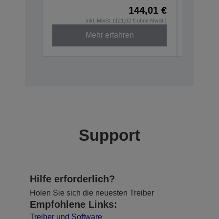
144,01 €
inkl. MwSt. (121,02 € ohne MwSt.)
Mehr erfahren
Support
Hilfe erforderlich?
Holen Sie sich die neuesten Treiber
Empfohlene Links:
Treiber und Software