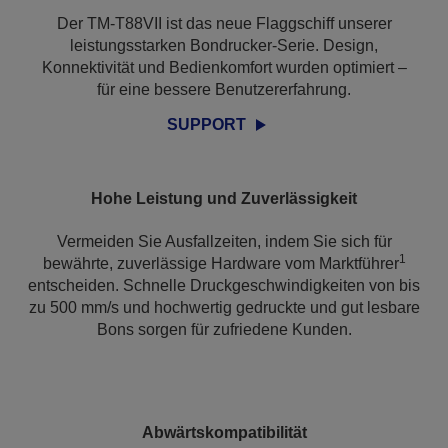
Der TM-T88VII ist das neue Flaggschiff unserer
leistungsstarken Bondrucker-Serie. Design,
Konnektivität und Bedienkomfort wurden optimiert –
für eine bessere Benutzererfahrung.
SUPPORT
Hohe Leistung und Zuverlässigkeit
Vermeiden Sie Ausfallzeiten, indem Sie sich für
1
bewährte, zuverlässige Hardware vom Marktführer
entscheiden. Schnelle Druckgeschwindigkeiten von bis
zu 500 mm/s und hochwertig gedruckte und gut lesbare
Bons sorgen für zufriedene Kunden.
Abwärtskompatibilität