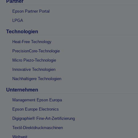
Partner
Epson Partner Portal
LPGA
Technologien
Heat-Free Technology
PrecisionCore-Technologie
Micro Piezo-Technologie
Innovative Technologien
Nachhaltigere Technologien
Unternehmen
Management Epson Europa
Epson Europe Electronics
Digigraphie® Fine-Art-Zertifizierung
Textil-Direktdruckmaschinen
Weltweit