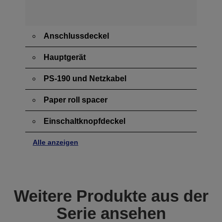
Anschlussdeckel
Hauptgerät
PS-190 und Netzkabel
Paper roll spacer
Einschaltknopfdeckel
Alle anzeigen
Weitere Produkte aus der
Serie ansehen