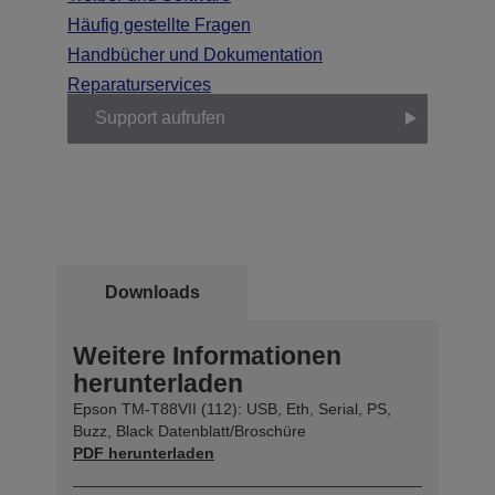
Häufig gestellte Fragen
Handbücher und Dokumentation
Reparaturservices
Support aufrufen
Downloads
Weitere Informationen
herunterladen
Epson TM-T88VII (112): USB, Eth, Serial, PS,
Buzz, Black Datenblatt/Broschüre
PDF herunterladen