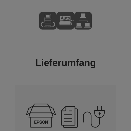
Lieferumfang