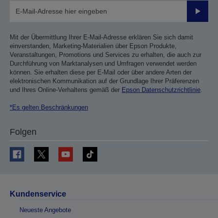
Sende
Mit der Übermittlung Ihrer E-Mail-Adresse erklären Sie sich damit
einverstanden, Marketing-Materialien über Epson Produkte,
Veranstaltungen, Promotions und Services zu erhalten, die auch zur
Durchführung von Marktanalysen und Umfragen verwendet werden
können. Sie erhalten diese per E-Mail oder über andere Arten der
elektronischen Kommunikation auf der Grundlage Ihrer Präferenzen
und Ihres Online-Verhaltens gemäß der
Epson Datenschutzrichtlinie
.
*Es gelten Beschränkungen
Folgen
Kundenservice
Neueste Angebote