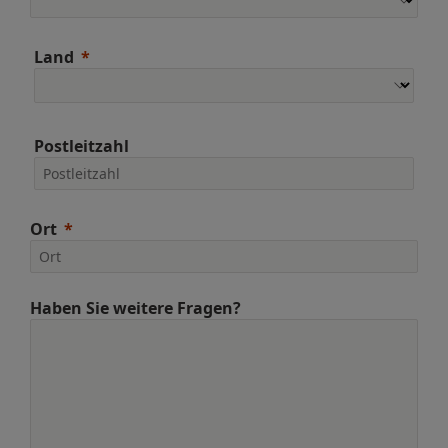
Land
Postleitzahl
Ort
Haben Sie weitere Fragen?