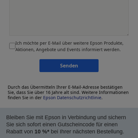
Ich möchte per E-Mail über weitere Epson Produkte,
Aktionen, Angebote und Events informiert werden.
Senden
Durch das Übermitteln Ihrer E-Mail-Adresse bestätigen
Sie, dass Sie über 16 Jahre alt sind. Weitere Informationen
finden Sie in der
Epson Datenschutzrichtlinie
.
Bleiben Sie mit Epson in Verbindung und sichern
Sie sich sofort einen Gutscheincode für einen
Rabatt von
10 %*
bei Ihrer nächsten Bestellung.