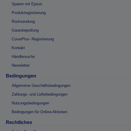
Sparen mit Epson
Produktregistrierung
Rücksendung
Garantieprüfung
CoverPlus- Registrierung
Kontakt
Händlersuche
Newsletter
Bedingungen
Allgemeine Geschäftsbedingungen
Zahlungs- und Lieferbedingungen
Nutzungsbedingungen
Bedingungen für Online-Aktionen
Rechtliches