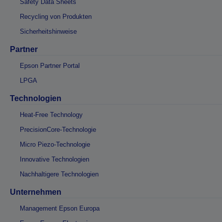
Safety Data Sheets
Recycling von Produkten
Sicherheitshinweise
Partner
Epson Partner Portal
LPGA
Technologien
Heat-Free Technology
PrecisionCore-Technologie
Micro Piezo-Technologie
Innovative Technologien
Nachhaltigere Technologien
Unternehmen
Management Epson Europa