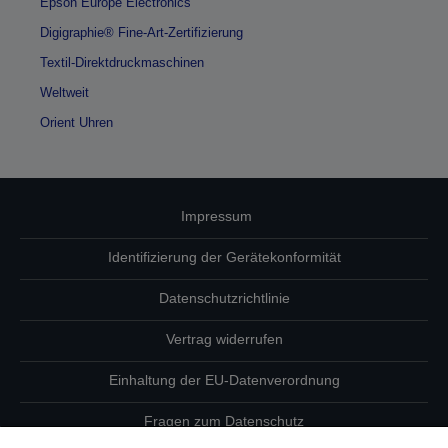
Epson Europe Electronics
Digigraphie® Fine-Art-Zertifizierung
Textil-Direktdruckmaschinen
Weltweit
Orient Uhren
Impressum
Identifizierung der Gerätekonformität
Datenschutzrichtlinie
Vertrag widerrufen
Einhaltung der EU-Datenverordnung
Fragen zum Datenschutz