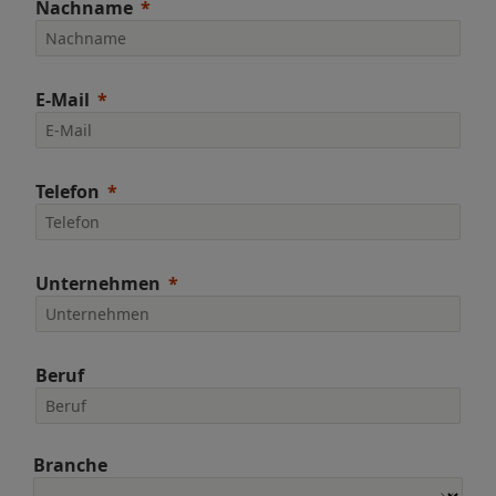
Nachname
E-Mail
Telefon
Unternehmen
Beruf
Branche