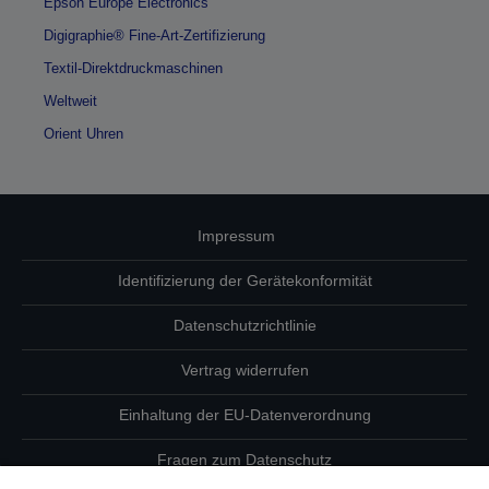
Epson Europe Electronics
Digigraphie® Fine-Art-Zertifizierung
Textil-Direktdruckmaschinen
Weltweit
Orient Uhren
Impressum
Identifizierung der Gerätekonformität
Datenschutzrichtlinie
Vertrag widerrufen
Einhaltung der EU-Datenverordnung
Fragen zum Datenschutz