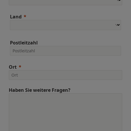
Land
Postleitzahl
Ort
Haben Sie weitere Fragen?