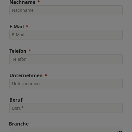
Nachname
E-Mail
Telefon
Unternehmen
Beruf
Branche