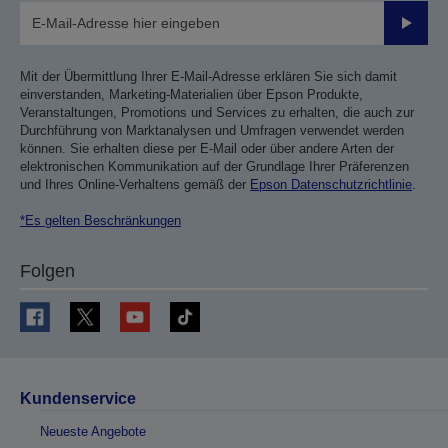
Sende
Mit der Übermittlung Ihrer E-Mail-Adresse erklären Sie sich damit
einverstanden, Marketing-Materialien über Epson Produkte,
Veranstaltungen, Promotions und Services zu erhalten, die auch zur
Durchführung von Marktanalysen und Umfragen verwendet werden
können. Sie erhalten diese per E-Mail oder über andere Arten der
elektronischen Kommunikation auf der Grundlage Ihrer Präferenzen
und Ihres Online-Verhaltens gemäß der
Epson Datenschutzrichtlinie
.
*Es gelten Beschränkungen
Folgen
Kundenservice
Neueste Angebote