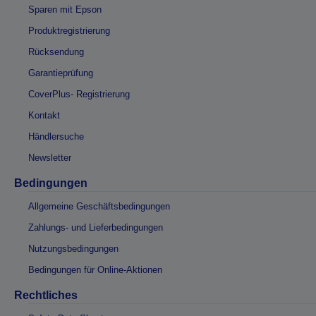
Sparen mit Epson
Produktregistrierung
Rücksendung
Garantieprüfung
CoverPlus- Registrierung
Kontakt
Händlersuche
Newsletter
Bedingungen
Allgemeine Geschäftsbedingungen
Zahlungs- und Lieferbedingungen
Nutzungsbedingungen
Bedingungen für Online-Aktionen
Rechtliches