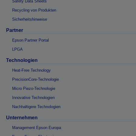
Safety Data Sheets
Recycling von Produkten
Sicherheitshinweise
Partner
Epson Partner Portal
LPGA
Technologien
Heat-Free Technology
PrecisionCore-Technologie
Micro Piezo-Technologie
Innovative Technologien
Nachhaltigere Technologien
Unternehmen
Management Epson Europa