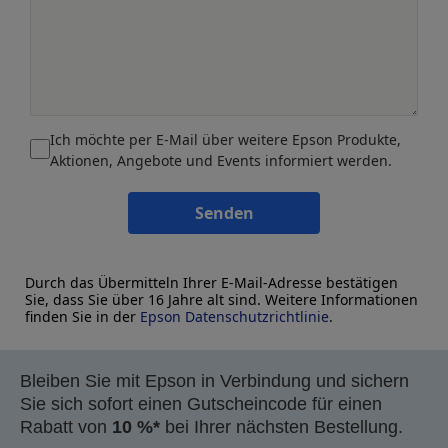
Ich möchte per E-Mail über weitere Epson Produkte,
Aktionen, Angebote und Events informiert werden.
Senden
Durch das Übermitteln Ihrer E-Mail-Adresse bestätigen
Sie, dass Sie über 16 Jahre alt sind. Weitere Informationen
finden Sie in der
Epson Datenschutzrichtlinie
.
Bleiben Sie mit Epson in Verbindung und sichern
Sie sich sofort einen Gutscheincode für einen
Rabatt von
10 %*
bei Ihrer nächsten Bestellung.