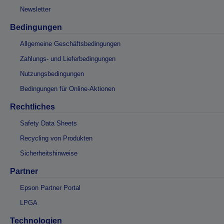
Newsletter
Bedingungen
Allgemeine Geschäftsbedingungen
Zahlungs- und Lieferbedingungen
Nutzungsbedingungen
Bedingungen für Online-Aktionen
Rechtliches
Safety Data Sheets
Recycling von Produkten
Sicherheitshinweise
Partner
Epson Partner Portal
LPGA
Technologien