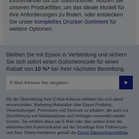
Einzelhandel bis zur Gastronomie. Nutzen Sie
unseren Produktfilter, um das ideale Modell für
Ihre Anforderungen zu finden, oder entdecken
Sie unser
komplettes Drucker-Sortiment
für
weitere Optionen.
Bleiben Sie mit Epson in Verbindung und sichern
Sie sich sofort einen Gutscheincode für einen
Rabatt von
10 %*
bei Ihrer nächsten Bestellung.
Sende
Mit der Übermittlung Ihrer E-Mail-Adresse erklären Sie sich damit
einverstanden, Marketing-Materialien über Epson Produkte,
Veranstaltungen, Promotions und Services zu erhalten, die auch zur
Durchführung von Marktanalysen und Umfragen verwendet werden
können. Sie erhalten diese per E-Mail oder über andere Arten der
elektronischen Kommunikation auf der Grundlage Ihrer Präferenzen
und Ihres Online-Verhaltens gemäß der
Epson Datenschutzrichtlinie
.