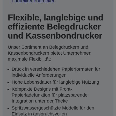
Farbetikettendrucker
.
Flexible, langlebige und
effiziente Belegdrucker
und Kassenbondrucker
Unser Sortiment an Belegdruckern und
Kassenbondruckern bietet Unternehmen
maximale Flexibilität:
Druck in verschiedenen Papierformaten für
individuelle Anforderungen
Hohe Lebensdauer für langlebige Nutzung
Kompakte Designs mit Front-
Papierladefunktion für platzsparende
Integration unter der Theke
Spritzwassergeschützte Modelle für den
Einsatz in anspruchsvollen