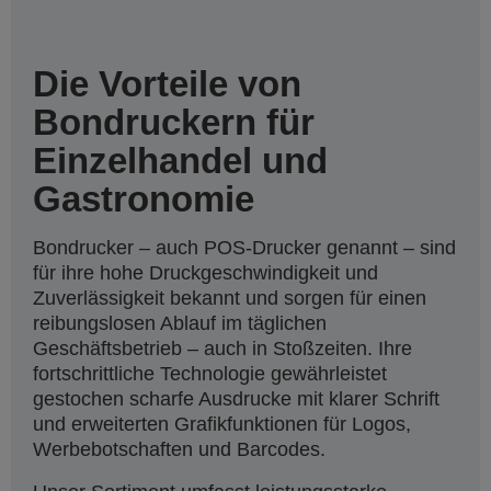
Die Vorteile von
Bondruckern für
Einzelhandel und
Gastronomie
Bondrucker – auch POS-Drucker genannt – sind
für ihre hohe Druckgeschwindigkeit und
Zuverlässigkeit bekannt und sorgen für einen
reibungslosen Ablauf im täglichen
Geschäftsbetrieb – auch in Stoßzeiten. Ihre
fortschrittliche Technologie gewährleistet
gestochen scharfe Ausdrucke mit klarer Schrift
und erweiterten Grafikfunktionen für Logos,
Werbebotschaften und Barcodes.