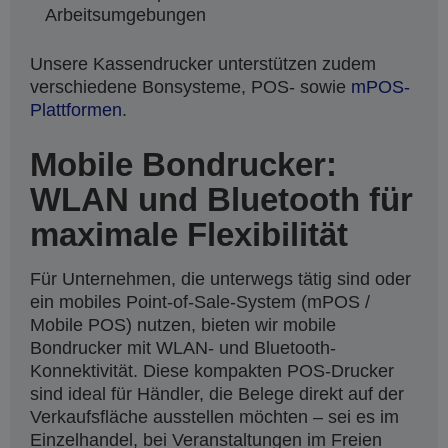
Arbeitsumgebungen
Unsere Kassendrucker unterstützen zudem
verschiedene Bonsysteme, POS- sowie
mPOS-
Plattformen
.
Mobile Bondrucker:
WLAN und Bluetooth für
maximale Flexibilität
Für Unternehmen, die unterwegs tätig sind oder
ein mobiles Point-of-Sale-System (mPOS /
Mobile POS) nutzen, bieten wir mobile
Bondrucker mit WLAN- und Bluetooth-
Konnektivität. Diese kompakten POS-Drucker
sind ideal für Händler, die Belege direkt auf der
Verkaufsfläche ausstellen möchten – sei es im
Einzelhandel, bei Veranstaltungen im Freien