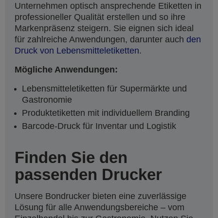
Unternehmen optisch ansprechende Etiketten in
professioneller Qualität erstellen und so ihre
Markenpräsenz steigern. Sie eignen sich ideal
für zahlreiche Anwendungen, darunter auch
den
Druck von Lebensmitteletiketten
.
Mögliche Anwendungen:
Lebensmitteletiketten für Supermärkte und
Gastronomie
Produktetiketten mit individuellem Branding
Barcode-Druck für Inventar und Logistik
Finden Sie den
passenden Drucker
Unsere Bondrucker bieten eine zuverlässige
Lösung für alle Anwendungsbereiche – vom