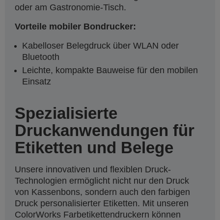
oder am Gastronomie-Tisch.
Vorteile mobiler Bondrucker:
Kabelloser Belegdruck über WLAN oder
Bluetooth
Leichte, kompakte Bauweise für den mobilen
Einsatz
Spezialisierte
Druckanwendungen für
Etiketten und Belege
Unsere innovativen und flexiblen Druck-
Technologien ermöglicht nicht nur den Druck
von Kassenbons, sondern auch den farbigen
Druck personalisierter Etiketten. Mit unseren
ColorWorks Farbetikettendruckern können