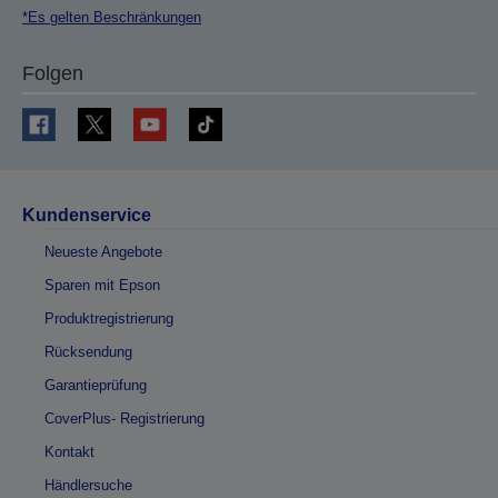
*Es gelten Beschränkungen
Folgen
Kundenservice
Neueste Angebote
Sparen mit Epson
Produktregistrierung
Rücksendung
Garantieprüfung
CoverPlus- Registrierung
Kontakt
Händlersuche