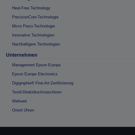
Heat-Free Technology
PrecisionCore-Technologie
Micro Piezo-Technologie
Innovative Technologien
Nachhaltigere Technologien
Unternehmen
Management Epson Europa
Epson Europe Electronics
Digigraphie® Fine-Art-Zertifizierung
Textil-Direktdruckmaschinen
Weltweit
Orient Uhren