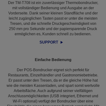
Der TM-T70II ist ein zuverlässiger Thermobondrucker,
mit vollständiger Bedienung und Ausgabe an der
Vorderseite. Dank seiner kleinen Standfläche und der
leicht zugänglichen Tasten passt er unter die meisten
Tresen, und die schnelle Druckgeschwindigkeit von
250 mm pro Sekunde und der papiersparende Druck
ermöglichen es, Kunden schnell zu bedienen.
SUPPORT
Einfache Bedienung
Der POS-Bondrucker eignet sich perfekt für
Restaurants, Einzelhändler und Gastronomiebetriebe.
Er passt unter den Tresen, da er die gleiche Höhe hat
wie die meisten Kassenladen, und spart somit wertvolle
Arbeitsfläche. Auch aufgrund seiner vielfältigen
Anschlussmöglichkeiten (USB integriert, Ethernet und
Wi-Fi optional) verfügt der Bondrucker über eine