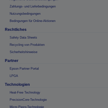
Zahlungs- und Lieferbedingungen
Nutzungsbedingungen
Bedingungen für Online-Aktionen
Rechtliches
Safety Data Sheets
Recycling von Produkten
Sicherheitshinweise
Partner
Epson Partner Portal
LPGA
Technologien
Heat-Free Technology
PrecisionCore-Technologie
Micro Piezo-Technologie