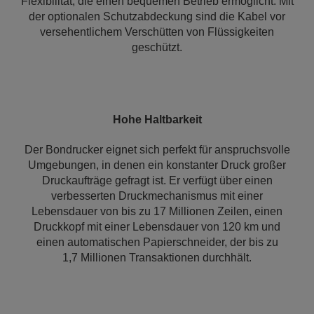
Flexibilität, die einen bequemen Betrieb ermöglicht. Mit
der optionalen Schutzabdeckung sind die Kabel vor
versehentlichem Verschütten von Flüssigkeiten
geschützt.
Hohe Haltbarkeit
Der Bondrucker eignet sich perfekt für anspruchsvolle
Umgebungen, in denen ein konstanter Druck großer
Druckaufträge gefragt ist. Er verfügt über einen
verbesserten Druckmechanismus mit einer
Lebensdauer von bis zu 17 Millionen Zeilen, einen
Druckkopf mit einer Lebensdauer von 120 km und
einen automatischen Papierschneider, der bis zu
1,7 Millionen Transaktionen durchhält.