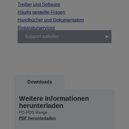
Treiber und Software
Häufig gestellte Fragen
Handbücher und Dokumentation
Reparaturservices
Support aufrufen
Downloads
Weitere Informationen
herunterladen
PC-POS Range
PDF herunterladen