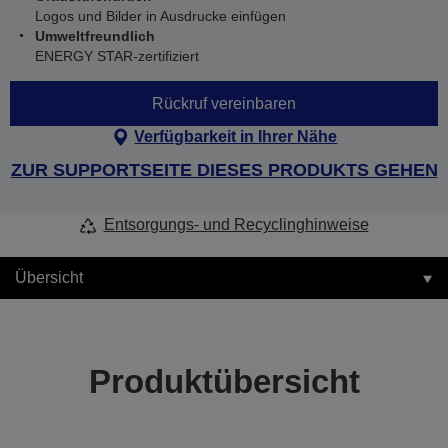
Logos und Bilder in Ausdrucke einfügen
Umweltfreundlich
ENERGY STAR-zertifiziert
Rückruf vereinbaren
Verfügbarkeit in Ihrer Nähe
ZUR SUPPORTSEITE DIESES PRODUKTS GEHEN
Entsorgungs- und Recyclinghinweise
Übersicht
Produktübersicht