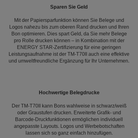
Sparen Sie Geld
Mit der Papiersparfunktion können Sie Belege und
Logos nahezu bis zum oberen Rand drucken und Ihren
Bon optimieren. Dies spart Geld, da Sie mehr Belege
pro Rolle drucken können – in Kombination mit der
ENERGY STAR-Zertifizierung für eine geringen
Leistungsaufnahme ist der TM-T70II auch eine effektive
und umweltfreundliche Ergänzung für Ihr Unternehmen.
Hochwertige Belegdrucke
Der TM-T70II kann Bons wahlweise in schwarz/weiß
oder Graustufen drucken. Erweiterte Grafik- und
Barcode-Druckfunktionen ermöglichen individuell
angepasste Layouts. Logos und Werbebotschaften
lassen sich so ganz einfach hinzufügen.