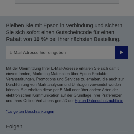
Bleiben Sie mit Epson in Verbindung und sichern
Sie sich sofort einen Gutscheincode für einen
Rabatt von
10 %*
bei Ihrer nächsten Bestellung.
Sende
Mit der Übermittlung Ihrer E-Mail-Adresse erklären Sie sich damit
einverstanden, Marketing-Materialien über Epson Produkte,
Veranstaltungen, Promotions und Services zu erhalten, die auch zur
Durchführung von Marktanalysen und Umfragen verwendet werden
können. Sie erhalten diese per E-Mail oder über andere Arten der
elektronischen Kommunikation auf der Grundlage Ihrer Präferenzen
und Ihres Online-Verhaltens gemäß der
Epson Datenschutzrichtlinie
.
*Es gelten Beschränkungen
Folgen