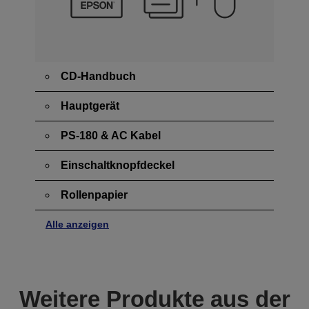
CD-Handbuch
Hauptgerät
PS-180 & AC Kabel
Einschaltknopfdeckel
Rollenpapier
Alle anzeigen
Weitere Produkte aus der