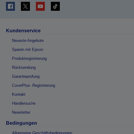
Kundenservice
Neueste Angebote
Sparen mit Epson
Produktregistrierung
Rücksendung
Garantieprüfung
CoverPlus- Registrierung
Kontakt
Händlersuche
Newsletter
Bedingungen
Allgemeine Geschäftsbedingungen