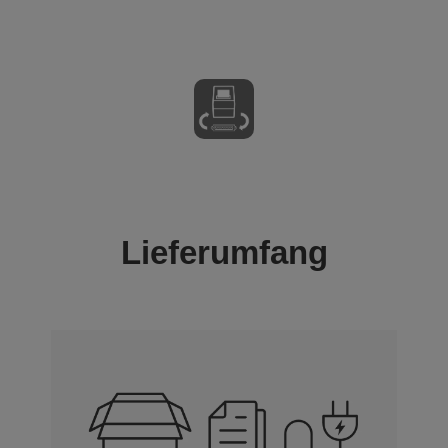
Lieferumfang