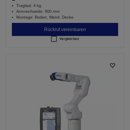
Traglast: 4 kg
Armreichweite: 900 mm
Montage: Boden, Wand, Decke
Rückruf vereinbaren
Vergleichen