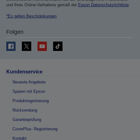
und Ihres Online-Verhaltens gemäß der
Epson Datenschutzrichtlinie
.
*Es gelten Beschränkungen
Folgen
Kundenservice
Neueste Angebote
Sparen mit Epson
Produktregistrierung
Rücksendung
Garantieprüfung
CoverPlus- Registrierung
Kontakt