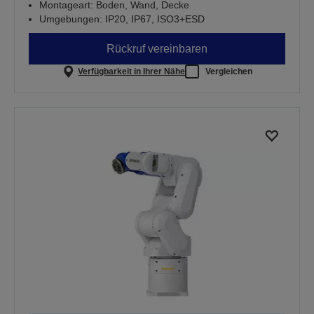
Montageart: Boden, Wand, Decke
Umgebungen: IP20, IP67, ISO3+ESD
Rückruf vereinbaren
Verfügbarkeit in Ihrer Nähe
Vergleichen