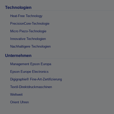
Technologien
Heat-Free Technology
PrecisionCore-Technologie
Micro Piezo-Technologie
Innovative Technologien
Nachhaltigere Technologien
Unternehmen
Management Epson Europa
Epson Europe Electronics
Digigraphie® Fine-Art-Zertifizierung
Textil-Direktdruckmaschinen
Weltweit
Orient Uhren