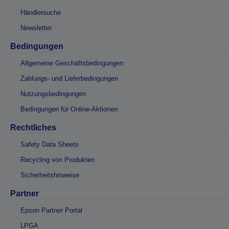
Händlersuche
Newsletter
Bedingungen
Allgemeine Geschäftsbedingungen
Zahlungs- und Lieferbedingungen
Nutzungsbedingungen
Bedingungen für Online-Aktionen
Rechtliches
Safety Data Sheets
Recycling von Produkten
Sicherheitshinweise
Partner
Epson Partner Portal
LPGA