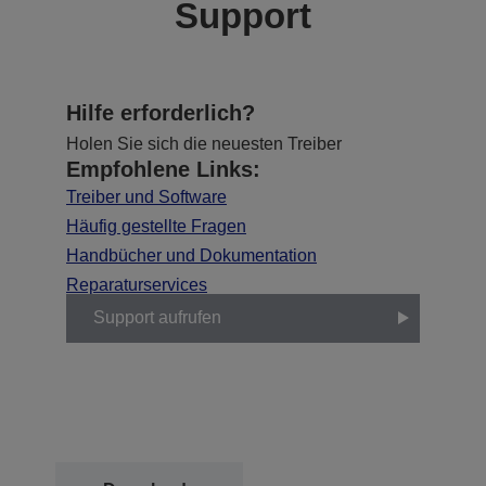
Support
Hilfe erforderlich?
Holen Sie sich die neuesten Treiber
Empfohlene Links:
Treiber und Software
Häufig gestellte Fragen
Handbücher und Dokumentation
Reparaturservices
Support aufrufen