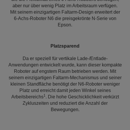
aber nur über wenig Platz im Arbeitsraum verfügen.
Mit seinem einzigartigen Faltarm-Design erweitert der
6-Achs-Roboter N6 die preisgekrönte N-Serie von
Epson.
Platzsparend
Da er speziell für vertikale Lade-/Entlade-
Anwendungen entwickelt wurde, kann dieser kompakte
Roboter auf engstem Raum betrieben werden. Mit
seinem einzigartigen Faltarm-Mechanismus und seiner
kleinen Standfläche benötigt der N6-Roboter weniger
Platz und erreicht damit jeden Winkel seines
1
Arbeitsbereichs
. Die hohe Geschicklichkeit verkürzt
Zykluszeiten und reduziert die Anzahl der
Bewegungen.