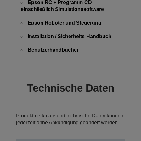
Epson RC + Programm-CD
einschließlich Simulationssoftware
Epson Roboter und Steuerung
Installation / Sicherheits-Handbuch
Benutzerhandbücher
Technische Daten
Produktmerkmale und technische Daten können
jederzeit ohne Ankündigung geändert werden.