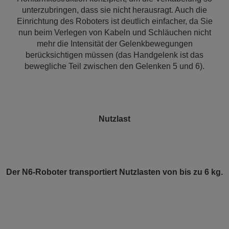
unterzubringen, dass sie nicht herausragt. Auch die
Einrichtung des Roboters ist deutlich einfacher, da Sie
nun beim Verlegen von Kabeln und Schläuchen nicht
mehr die Intensität der Gelenkbewegungen
berücksichtigen müssen (das Handgelenk ist das
bewegliche Teil zwischen den Gelenken 5 und 6).
Nutzlast
Der N6-Roboter transportiert Nutzlasten von bis zu 6 kg.