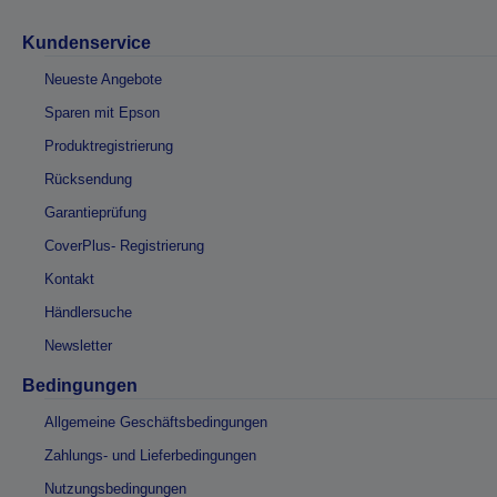
Kundenservice
Neueste Angebote
Sparen mit Epson
Produktregistrierung
Rücksendung
Garantieprüfung
CoverPlus- Registrierung
Kontakt
Händlersuche
Newsletter
Bedingungen
Allgemeine Geschäftsbedingungen
Zahlungs- und Lieferbedingungen
Nutzungsbedingungen