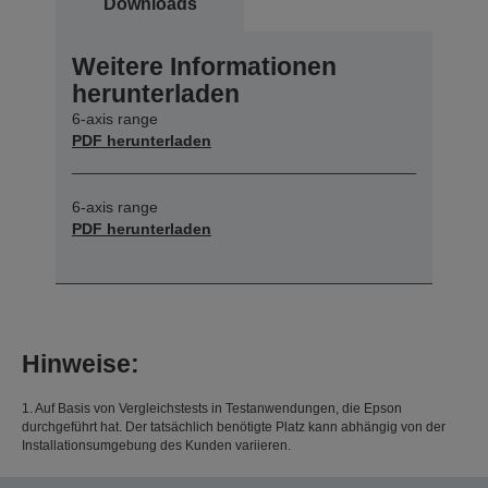
Downloads
Weitere Informationen
herunterladen
6-axis range
PDF herunterladen
6-axis range
PDF herunterladen
Hinweise:
1. Auf Basis von Vergleichstests in Testanwendungen, die Epson
durchgeführt hat. Der tatsächlich benötigte Platz kann abhängig von der
Installationsumgebung des Kunden variieren.