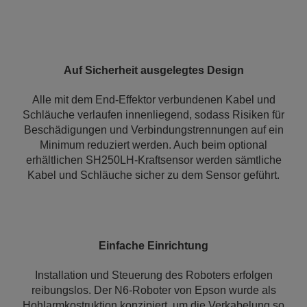
Auf Sicherheit ausgelegtes Design
Alle mit dem End-Effektor verbundenen Kabel und
Schläuche verlaufen innenliegend, sodass Risiken für
Beschädigungen und Verbindungstrennungen auf ein
Minimum reduziert werden. Auch beim optional
erhältlichen SH250LH-Kraftsensor werden sämtliche
Kabel und Schläuche sicher zu dem Sensor geführt.
Einfache Einrichtung
Installation und Steuerung des Roboters erfolgen
reibungslos. Der N6-Roboter von Epson wurde als
Hohlarmkostruktion konzipiert, um die Verkabelung so