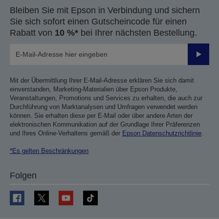
Bleiben Sie mit Epson in Verbindung und sichern
Sie sich sofort einen Gutscheincode für einen
Rabatt von
10 %*
bei Ihrer nächsten Bestellung.
Sende
Mit der Übermittlung Ihrer E-Mail-Adresse erklären Sie sich damit
einverstanden, Marketing-Materialien über Epson Produkte,
Veranstaltungen, Promotions und Services zu erhalten, die auch zur
Durchführung von Marktanalysen und Umfragen verwendet werden
können. Sie erhalten diese per E-Mail oder über andere Arten der
elektronischen Kommunikation auf der Grundlage Ihrer Präferenzen
und Ihres Online-Verhaltens gemäß der
Epson Datenschutzrichtlinie
.
*Es gelten Beschränkungen
Folgen