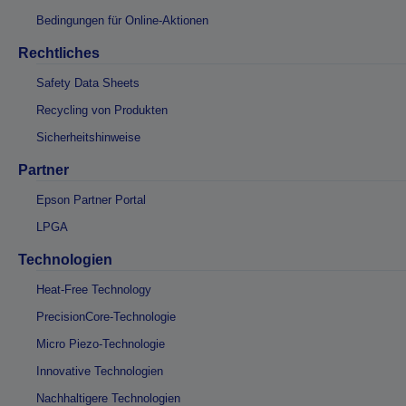
Bedingungen für Online-Aktionen
Rechtliches
Safety Data Sheets
Recycling von Produkten
Sicherheitshinweise
Partner
Epson Partner Portal
LPGA
Technologien
Heat-Free Technology
PrecisionCore-Technologie
Micro Piezo-Technologie
Innovative Technologien
Nachhaltigere Technologien