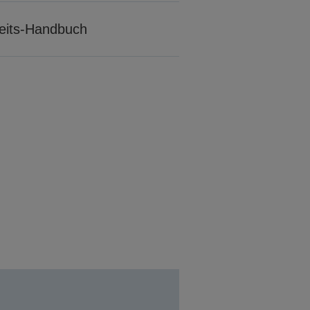
rheits-Handbuch