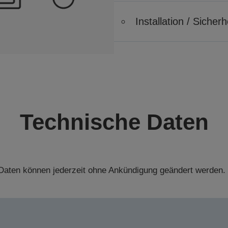
Installation / Siche
Technische Daten
aten können jederzeit ohne Ankündigung geändert werden.