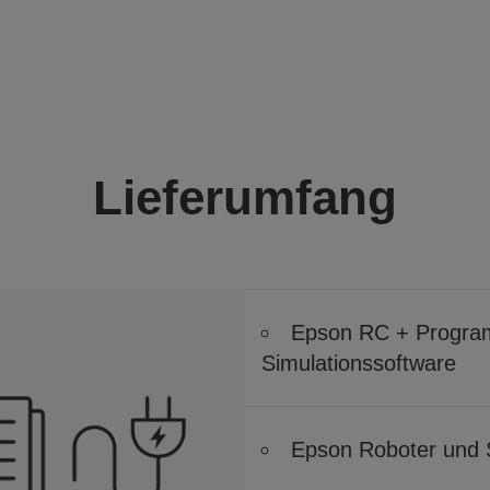
Lieferumfang
Epson RC + Program
Simulationssoftware
Epson Roboter und 