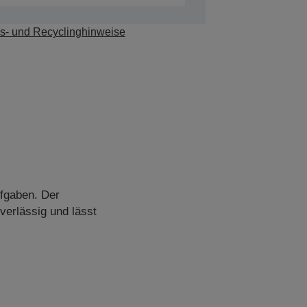
s- und Recyclinghinweise
ufgaben. Der
verlässig und lässt