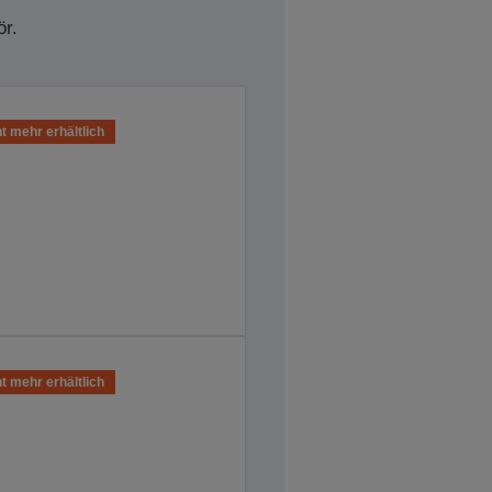
r.
t mehr erhältlich
t mehr erhältlich