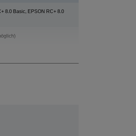
 8.0 Basic, EPSON RC+ 8.0
öglich)