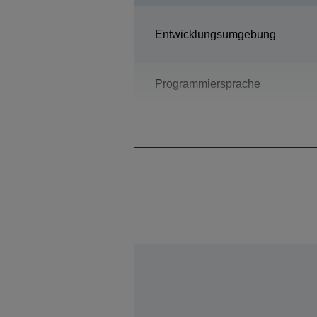
Entwicklungsumgebung
Programmiersprache
Bauart