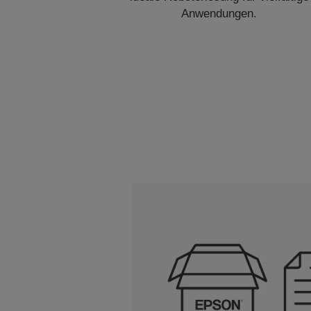
Anwendungen.