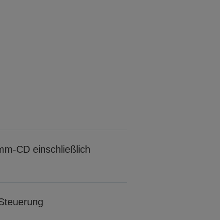
m-CD einschließlich
Steuerung