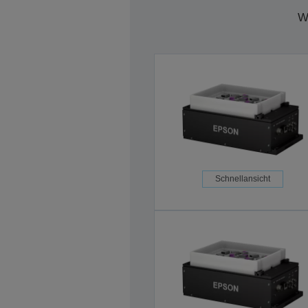
W
Schnellansicht