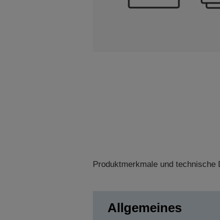
Produktmerkmale und technische D
Allgemeines