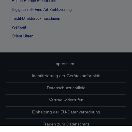
Epson Europe Electronics
Digigraphie® Fine-Art-Zertifizierung
Textil-Direktdruckmaschinen
Weltweit
Orient Uhren
Impressum
Identifizierung der Gerätekonformität
Datenschutzrichtlinie
Vertrag widerrufen
Einhaltung der EU-Datenverordnung
Fragen zum Datenschutz