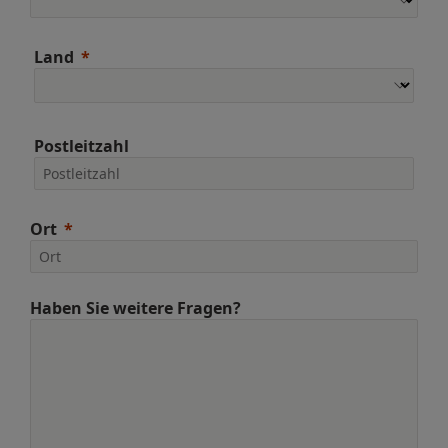
Land
Postleitzahl
Ort
Haben Sie weitere Fragen?