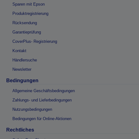
Sparen mit Epson
Produktregistrierung
Rücksendung
Garantieprüfung
CoverPlus- Registrierung
Kontakt
Händlersuche
Newsletter
Bedingungen
Allgemeine Geschäftsbedingungen
Zahlungs- und Lieferbedingungen
Nutzungsbedingungen
Bedingungen für Online-Aktionen
Rechtliches