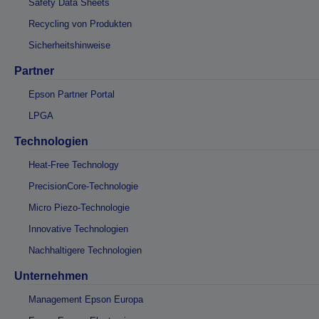
Safety Data Sheets
Recycling von Produkten
Sicherheitshinweise
Partner
Epson Partner Portal
LPGA
Technologien
Heat-Free Technology
PrecisionCore-Technologie
Micro Piezo-Technologie
Innovative Technologien
Nachhaltigere Technologien
Unternehmen
Management Epson Europa