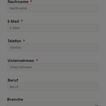
Nachname
E-Mail
Telefon
Unternehmen
Beruf
Branche