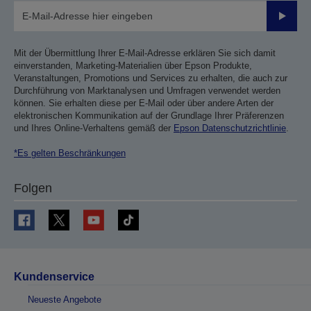
Sende
Mit der Übermittlung Ihrer E-Mail-Adresse erklären Sie sich damit
einverstanden, Marketing-Materialien über Epson Produkte,
Veranstaltungen, Promotions und Services zu erhalten, die auch zur
Durchführung von Marktanalysen und Umfragen verwendet werden
können. Sie erhalten diese per E-Mail oder über andere Arten der
elektronischen Kommunikation auf der Grundlage Ihrer Präferenzen
und Ihres Online-Verhaltens gemäß der
Epson Datenschutzrichtlinie
.
*Es gelten Beschränkungen
Folgen
Kundenservice
Neueste Angebote