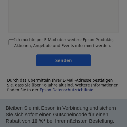
Ich möchte per E-Mail über weitere Epson Produkte,
Aktionen, Angebote und Events informiert werden.
Senden
Durch das Übermitteln Ihrer E-Mail-Adresse bestätigen
Sie, dass Sie über 16 Jahre alt sind. Weitere Informationen
finden Sie in der
Epson Datenschutzrichtlinie
.
Bleiben Sie mit Epson in Verbindung und sichern
Sie sich sofort einen Gutscheincode für einen
Rabatt von
10 %*
bei Ihrer nächsten Bestellung.