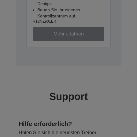
Design
Bauen Sie Ihr eigenes
Kontrollzentrum auf.
R12NZ901ER
Mehr erfahren
Support
Hilfe erforderlich?
Holen Sie sich die neuesten Treiber