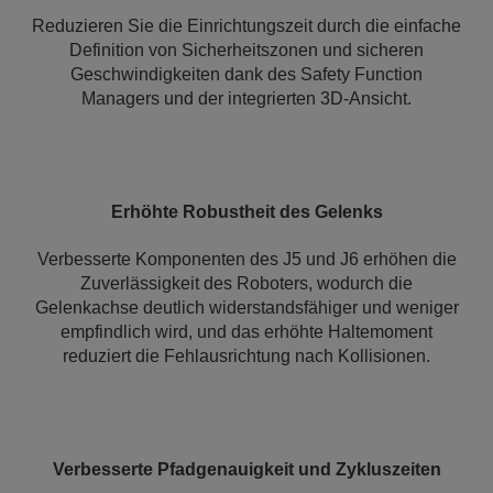
Reduzieren Sie die Einrichtungszeit durch die einfache
Definition von Sicherheitszonen und sicheren
Geschwindigkeiten dank des Safety Function
Managers und der integrierten 3D-Ansicht.
Erhöhte Robustheit des Gelenks
Verbesserte Komponenten des J5 und J6 erhöhen die
Zuverlässigkeit des Roboters, wodurch die
Gelenkachse deutlich widerstandsfähiger und weniger
empfindlich wird, und das erhöhte Haltemoment
reduziert die Fehlausrichtung nach Kollisionen.
Verbesserte Pfadgenauigkeit und Zykluszeiten