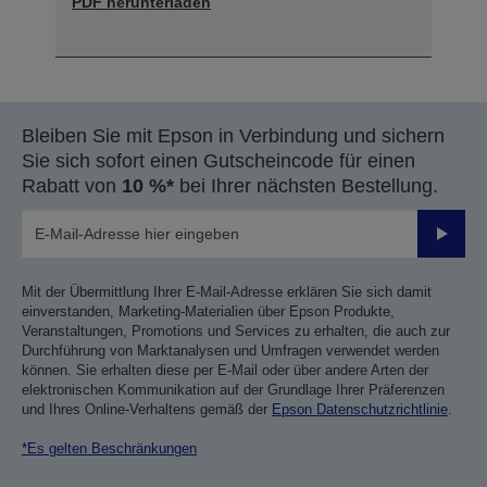
PDF herunterladen
Bleiben Sie mit Epson in Verbindung und sichern
Sie sich sofort einen Gutscheincode für einen
Rabatt von
10 %*
bei Ihrer nächsten Bestellung.
Sende
Mit der Übermittlung Ihrer E-Mail-Adresse erklären Sie sich damit
einverstanden, Marketing-Materialien über Epson Produkte,
Veranstaltungen, Promotions und Services zu erhalten, die auch zur
Durchführung von Marktanalysen und Umfragen verwendet werden
können. Sie erhalten diese per E-Mail oder über andere Arten der
elektronischen Kommunikation auf der Grundlage Ihrer Präferenzen
und Ihres Online-Verhaltens gemäß der
Epson Datenschutzrichtlinie
.
*Es gelten Beschränkungen