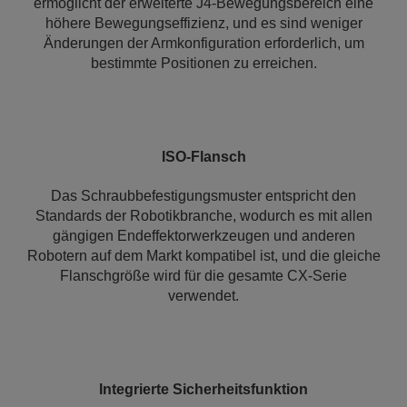
ermöglicht der erweiterte J4-Bewegungsbereich eine
höhere Bewegungseffizienz, und es sind weniger
Änderungen der Armkonfiguration erforderlich, um
bestimmte Positionen zu erreichen.
ISO-Flansch
Das Schraubbefestigungsmuster entspricht den
Standards der Robotikbranche, wodurch es mit allen
gängigen Endeffektorwerkzeugen und anderen
Robotern auf dem Markt kompatibel ist, und die gleiche
Flanschgröße wird für die gesamte CX-Serie
verwendet.
Integrierte Sicherheitsfunktion