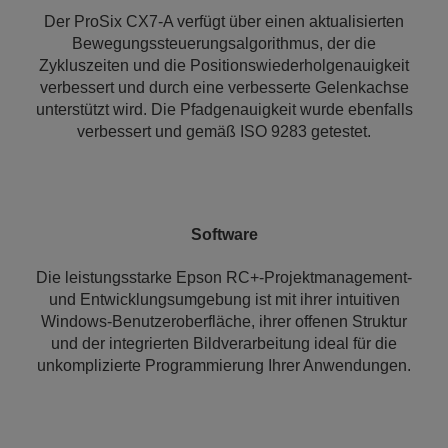
Der ProSix CX7-A verfügt über einen aktualisierten
Bewegungssteuerungsalgorithmus, der die
Zykluszeiten und die Positionswiederholgenauigkeit
verbessert und durch eine verbesserte Gelenkachse
unterstützt wird. Die Pfadgenauigkeit wurde ebenfalls
verbessert und gemäß ISO 9283 getestet.
Software
Die leistungsstarke Epson RC+-Projektmanagement-
und Entwicklungsumgebung ist mit ihrer intuitiven
Windows-Benutzeroberfläche, ihrer offenen Struktur
und der integrierten Bildverarbeitung ideal für die
unkomplizierte Programmierung Ihrer Anwendungen.