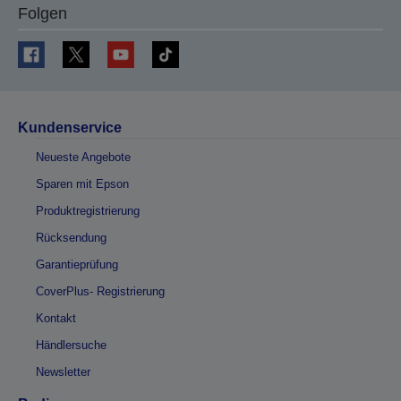
Folgen
Kundenservice
Neueste Angebote
Sparen mit Epson
Produktregistrierung
Rücksendung
Garantieprüfung
CoverPlus- Registrierung
Kontakt
Händlersuche
Newsletter