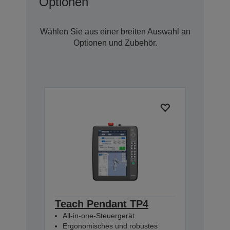
Optionen
Wählen Sie aus einer breiten Auswahl an
Optionen und Zubehör.
Teach Pendant TP4
All-in-one-Steuergerät
Ergonomisches und robustes