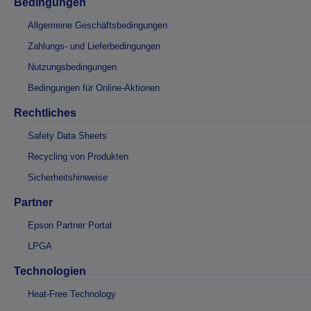
Bedingungen
Allgemeine Geschäftsbedingungen
Zahlungs- und Lieferbedingungen
Nutzungsbedingungen
Bedingungen für Online-Aktionen
Rechtliches
Safety Data Sheets
Recycling von Produkten
Sicherheitshinweise
Partner
Epson Partner Portal
LPGA
Technologien
Heat-Free Technology