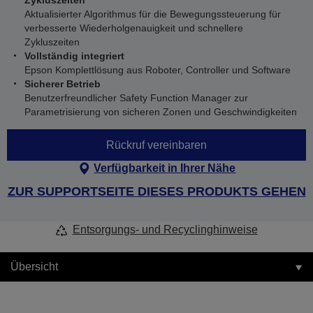
Zykluszeiten
Aktualisierter Algorithmus für die Bewegungssteuerung für
verbesserte Wiederholgenauigkeit und schnellere
Zykluszeiten
Vollständig integriert
Epson Komplettlösung aus Roboter, Controller und Software
Sicherer Betrieb
Benutzerfreundlicher Safety Function Manager zur
Parametrisierung von sicheren Zonen und Geschwindigkeiten
Rückruf vereinbaren
Verfügbarkeit in Ihrer Nähe
ZUR SUPPORTSEITE DIESES PRODUKTS GEHEN
Entsorgungs- und Recyclinghinweise
Übersicht