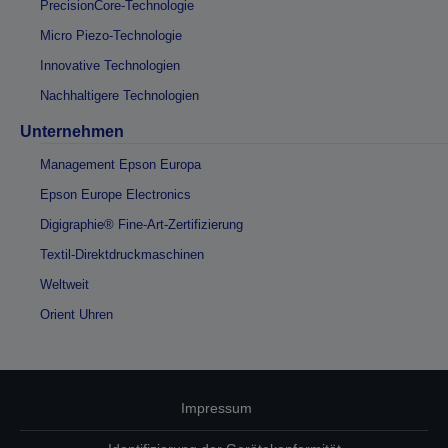
PrecisionCore-Technologie
Micro Piezo-Technologie
Innovative Technologien
Nachhaltigere Technologien
Unternehmen
Management Epson Europa
Epson Europe Electronics
Digigraphie® Fine-Art-Zertifizierung
Textil-Direktdruckmaschinen
Weltweit
Orient Uhren
Impressum