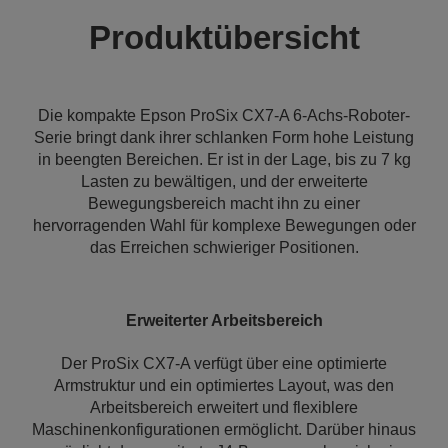
Produktübersicht
Die kompakte Epson ProSix CX7-A 6-Achs-Roboter-
Serie bringt dank ihrer schlanken Form hohe Leistung
in beengten Bereichen. Er ist in der Lage, bis zu 7 kg
Lasten zu bewältigen, und der erweiterte
Bewegungsbereich macht ihn zu einer
hervorragenden Wahl für komplexe Bewegungen oder
das Erreichen schwieriger Positionen.
Erweiterter Arbeitsbereich
Der ProSix CX7-A verfügt über eine optimierte
Armstruktur und ein optimiertes Layout, was den
Arbeitsbereich erweitert und flexiblere
Maschinenkonfigurationen ermöglicht. Darüber hinaus