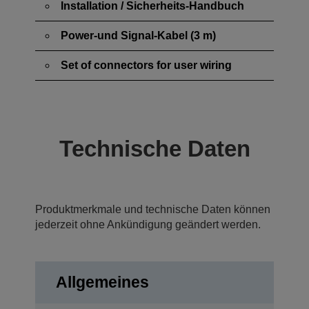
Installation / Sicherheits-Handbuch
Power-und Signal-Kabel (3 m)
Set of connectors for user wiring
Technische Daten
Produktmerkmale und technische Daten können
jederzeit ohne Ankündigung geändert werden.
Allgemeines