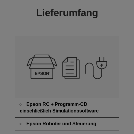
Lieferumfang
Epson RC + Programm-CD
einschließlich Simulationssoftware
Epson Roboter und Steuerung