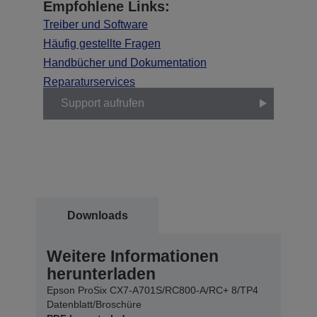
Empfohlene Links:
Treiber und Software
Häufig gestellte Fragen
Handbücher und Dokumentation
Reparaturservices
Support aufrufen
Downloads
Weitere Informationen
herunterladen
Epson ProSix CX7-A701S/RC800-A/RC+ 8/TP4
Datenblatt/Broschüre