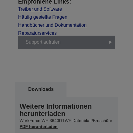
Empfohlene Links:
Treiber und Software
Häufig gestellte Fragen
Handbücher und Dokumentation
Reparaturservices
Support aufrufen
Downloads
Weitere Informationen
herunterladen
WorkForce WF-3640DTWF Datenblatt/Broschüre
PDF herunterladen