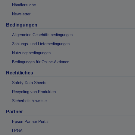
Händlersuche
Newsletter
Bedingungen
Allgemeine Geschäftsbedingungen
Zahlungs- und Lieferbedingungen
Nutzungsbedingungen
Bedingungen für Online-Aktionen
Rechtliches
Safety Data Sheets
Recycling von Produkten
Sicherheitshinweise
Partner
Epson Partner Portal
LPGA