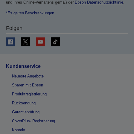
und Ihres Online-Verhaltens gemäß der
Epson Datenschutzrichtlinie
.
*Es gelten Beschränkungen
Folgen
Kundenservice
Neueste Angebote
Sparen mit Epson
Produktregistrierung
Rücksendung
Garantieprüfung
CoverPlus- Registrierung
Kontakt