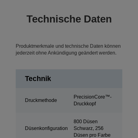
Technische Daten
Produktmerkmale und technische Daten können
jederzeit ohne Ankündigung geändert werden.
Technik
PrecisionCore™-
Druckmethode
Druckkopf
800 Düsen
Düsenkonfiguration
Schwarz, 256
Düsen pro Farbe