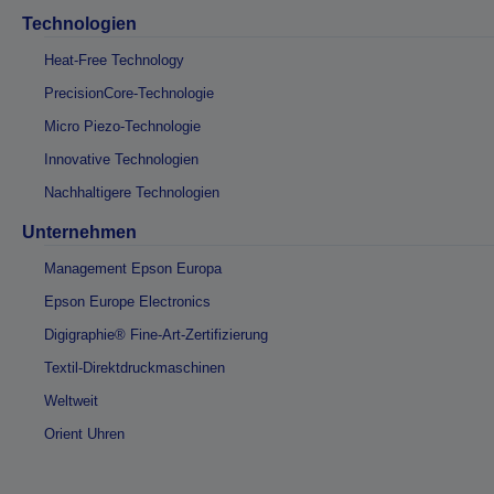
Technologien
Heat-Free Technology
PrecisionCore-Technologie
Micro Piezo-Technologie
Innovative Technologien
Nachhaltigere Technologien
Unternehmen
Management Epson Europa
Epson Europe Electronics
Digigraphie® Fine-Art-Zertifizierung
Textil-Direktdruckmaschinen
Weltweit
Orient Uhren