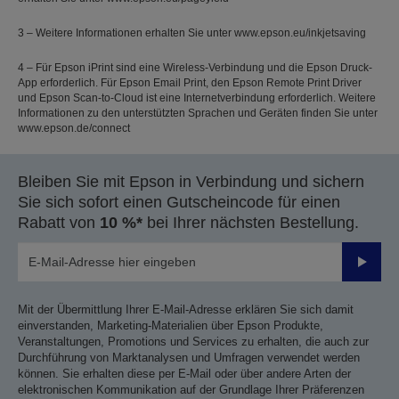
3 – Weitere Informationen erhalten Sie unter www.epson.eu/inkjetsaving
4 – Für Epson iPrint sind eine Wireless-Verbindung und die Epson Druck-
App erforderlich. Für Epson Email Print, den Epson Remote Print Driver
und Epson Scan-to-Cloud ist eine Internetverbindung erforderlich. Weitere
Informationen zu den unterstützten Sprachen und Geräten finden Sie unter
www.epson.de/connect
Bleiben Sie mit Epson in Verbindung und sichern
Sie sich sofort einen Gutscheincode für einen
Rabatt von
10 %*
bei Ihrer nächsten Bestellung.
Sende
Mit der Übermittlung Ihrer E-Mail-Adresse erklären Sie sich damit
einverstanden, Marketing-Materialien über Epson Produkte,
Veranstaltungen, Promotions und Services zu erhalten, die auch zur
Durchführung von Marktanalysen und Umfragen verwendet werden
können. Sie erhalten diese per E-Mail oder über andere Arten der
elektronischen Kommunikation auf der Grundlage Ihrer Präferenzen