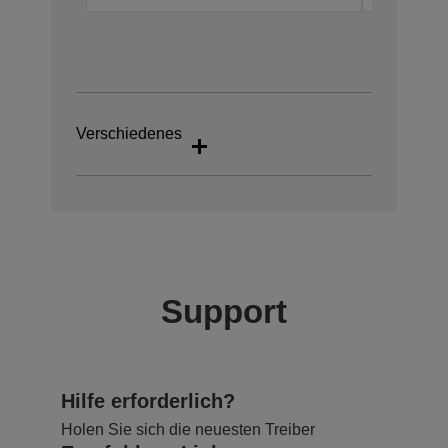
Verschiedenes
Support
Hilfe erforderlich?
Holen Sie sich die neuesten Treiber