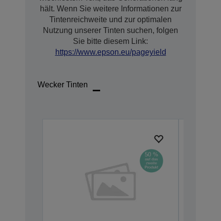
hält. Wenn Sie weitere Informationen zur
Tintenreichweite und zur optimalen
Nutzung unserer Tinten suchen, folgen
Sie bitte diesem Link:
https://www.epson.eu/pageyield
Wecker Tinten