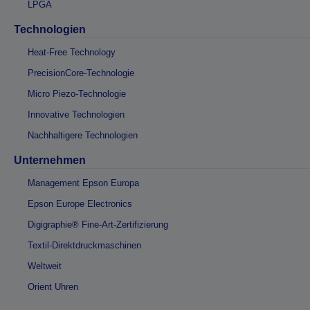
LPGA
Technologien
Heat-Free Technology
PrecisionCore-Technologie
Micro Piezo-Technologie
Innovative Technologien
Nachhaltigere Technologien
Unternehmen
Management Epson Europa
Epson Europe Electronics
Digigraphie® Fine-Art-Zertifizierung
Textil-Direktdruckmaschinen
Weltweit
Orient Uhren