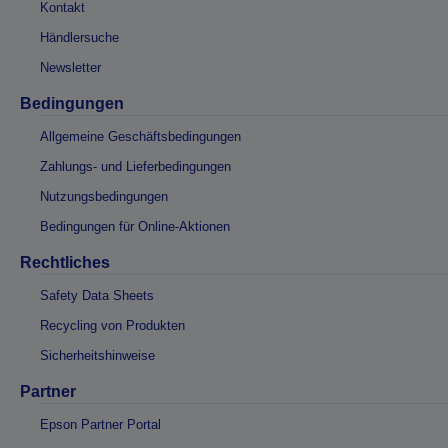
Kontakt
Händlersuche
Newsletter
Bedingungen
Allgemeine Geschäftsbedingungen
Zahlungs- und Lieferbedingungen
Nutzungsbedingungen
Bedingungen für Online-Aktionen
Rechtliches
Safety Data Sheets
Recycling von Produkten
Sicherheitshinweise
Partner
Epson Partner Portal