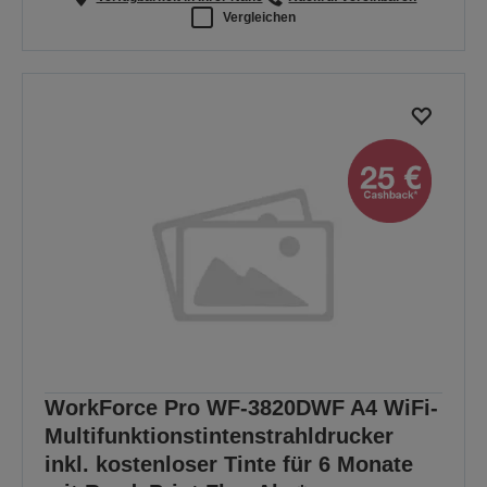
Vergleichen
WorkForce Pro WF-3820DWF A4 WiFi-
Multifunktionstintenstrahldrucker
inkl. kostenloser Tinte für 6 Monate