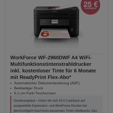
WorkForce WF-2960DWF A4 WiFi-
Multifunktionstintenstrahldrucker
inkl. kostenloser Tinte für 6 Monate
mit ReadyPrint Flex-Abo*
Automatischer Dokumenteneinzug (ADF)
Beidseitiger Druck
6,1-cm-Farb-Touchscreen
Sonderangebot – Holen Sie sich 25 € Cashback auf
ausgewählte Expression- und WorkForce-Drucker bei
gleichzeitigem Kauf eines passenden Tinten-Multipacks. Das