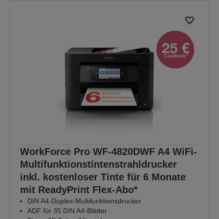
WorkForce Pro WF-4820DWF A4 WiFi-
Multifunktionstintenstrahldrucker
inkl. kostenloser Tinte für 6 Monate
mit ReadyPrint Flex-Abo*
DIN A4-Duplex-Multifunktionsdrucker
ADF für 35 DIN A4-Blätter