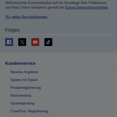
elektronischen Kommunikation auf der Grundlage Ihrer Präferenzen
und Ihres Online-Verhaltens gemäß der
Epson Datenschutzrichtlinie
.
*Es gelten Beschränkungen
Folgen
Kundenservice
Neueste Angebote
Sparen mit Epson
Produktregistrierung
Rücksendung
Garantieprüfung
CoverPlus- Registrierung