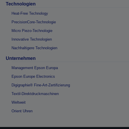
Technologien
Heat-Free Technology
PrecisionCore-Technologie
Micro Piezo-Technologie
Innovative Technologien
Nachhaltigere Technologien
Unternehmen
Management Epson Europa
Epson Europe Electronics
Digigraphie® Fine-Art-Zertifizierung
Textil-Direktdruckmaschinen
Weltweit
Orient Uhren