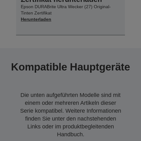
Epson DURABrite Ultra Wecker (27) Original-
Tinten Zertifikat
Herunterladen
Kompatible Hauptgeräte
Die unten aufgeführten Modelle sind mit
einem oder mehreren Artikeln dieser
Serie kompatibel. Weitere Informationen
finden Sie unter den nachstehenden
Links oder im produktbegleitenden
Handbuch.