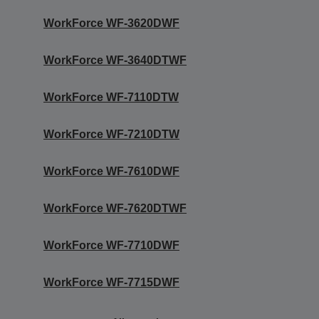
WorkForce WF-3620DWF
WorkForce WF-3640DTWF
WorkForce WF-7110DTW
WorkForce WF-7210DTW
WorkForce WF-7610DWF
WorkForce WF-7620DTWF
WorkForce WF-7710DWF
WorkForce WF-7715DWF