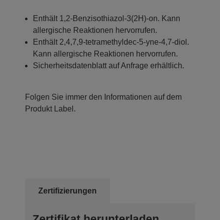
Enthält 1,2-Benzisothiazol-3(2H)-on. Kann
allergische Reaktionen hervorrufen.
Enthält 2,4,7,9-tetramethyldec-5-yne-4,7-diol.
Kann allergische Reaktionen hervorrufen.
Sicherheitsdatenblatt auf Anfrage erhältlich.
Folgen Sie immer den Informationen auf dem
Produkt Label.
Zertifizierungen
Zertifikat herunterladen