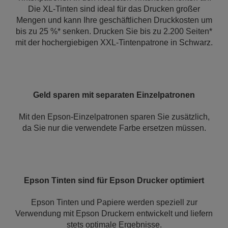
Die XL-Tinten sind ideal für das Drucken großer
Mengen und kann Ihre geschäftlichen Druckkosten um
bis zu 25 %* senken. Drucken Sie bis zu 2.200 Seiten*
mit der hochergiebigen XXL-Tintenpatrone in Schwarz.
Geld sparen mit separaten Einzelpatronen
Mit den Epson-Einzelpatronen sparen Sie zusätzlich,
da Sie nur die verwendete Farbe ersetzen müssen.
Epson Tinten sind für Epson Drucker optimiert
Epson Tinten und Papiere werden speziell zur
Verwendung mit Epson Druckern entwickelt und liefern
stets optimale Ergebnisse.