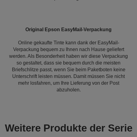
Original Epson EasyMail-Verpackung
Online gekaufte Tinte kann dank der EasyMail-
Verpackung bequem zu Ihnen nach Hause geliefert
werden. Als Besonderheit haben wir diese Verpackung
so gestaltet, dass sie bequem durch die meisten
Briefschlitze passt, wenn Sie beim Paketboten keine
Unterschrift leisten müssen. Damit müssen Sie nicht
mehr losfahren, um Ihre Lieferung von der Post
abzuholen.
Weitere Produkte der Serie