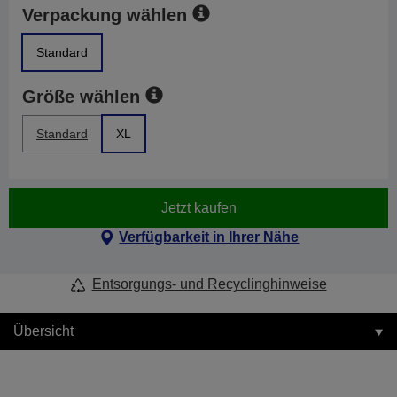
Verpackung wählen
Standard
Größe wählen
Standard
XL
Jetzt kaufen
Verfügbarkeit in Ihrer Nähe
Entsorgungs- und Recyclinghinweise
Übersicht