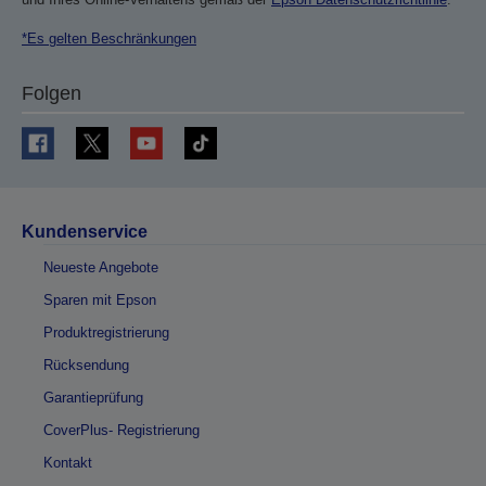
*Es gelten Beschränkungen
Folgen
Kundenservice
Neueste Angebote
Sparen mit Epson
Produktregistrierung
Rücksendung
Garantieprüfung
CoverPlus- Registrierung
Kontakt