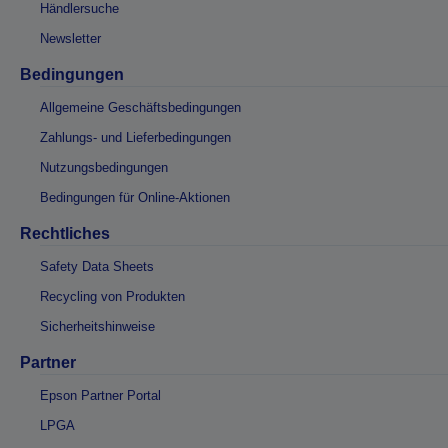
Händlersuche
Newsletter
Bedingungen
Allgemeine Geschäftsbedingungen
Zahlungs- und Lieferbedingungen
Nutzungsbedingungen
Bedingungen für Online-Aktionen
Rechtliches
Safety Data Sheets
Recycling von Produkten
Sicherheitshinweise
Partner
Epson Partner Portal
LPGA