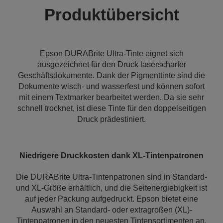
Produktübersicht
Epson DURABrite Ultra-Tinte eignet sich
ausgezeichnet für den Druck laserscharfer
Geschäftsdokumente. Dank der Pigmenttinte sind die
Dokumente wisch- und wasserfest und können sofort
mit einem Textmarker bearbeitet werden. Da sie sehr
schnell trocknet, ist diese Tinte für den doppelseitigen
Druck prädestiniert.
Niedrigere Druckkosten dank XL-Tintenpatronen
Die DURABrite Ultra-Tintenpatronen sind in Standard-
und XL-Größe erhältlich, und die Seitenergiebigkeit ist
auf jeder Packung aufgedruckt. Epson bietet eine
Auswahl an Standard- oder extragroßen (XL)-
Tintenpatronen in den neuesten Tintensortimenten an.