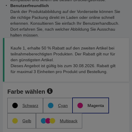
Benutzerfreundlich
Dank der Produktabbildung auf der Vorderseite können Sie
die richtige Packung direkt im Laden oder online schnell
erkennen. Konsultieren Sie einfach Ihr Benutzerhandbuch.
Dort erfahren Sie, nach welcher Abbildung Sie Ausschau
halten müssen.
Kaufe 1, erhalte 50 % Rabatt auf den zweiten Artikel bei
teilnahmeberechtigten Produkten. Der Rabatt gilt nur für
den günstigsten Artikel.
Dieses Angebot ist gültig bis zum 30.08.2026. Rabatt gilt
für maximal 3 Einheiten pro Produkt und Bestellung.
Farbe wählen
Schwarz
Cyan
Magenta
Gelb
Multipack