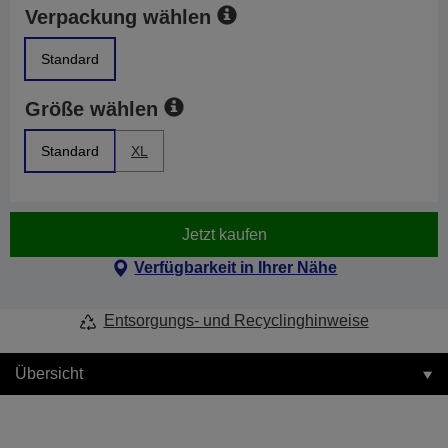
Verpackung wählen
Standard
Größe wählen
Standard
XL
Jetzt kaufen
Verfügbarkeit in Ihrer Nähe
Entsorgungs- und Recyclinghinweise
Übersicht