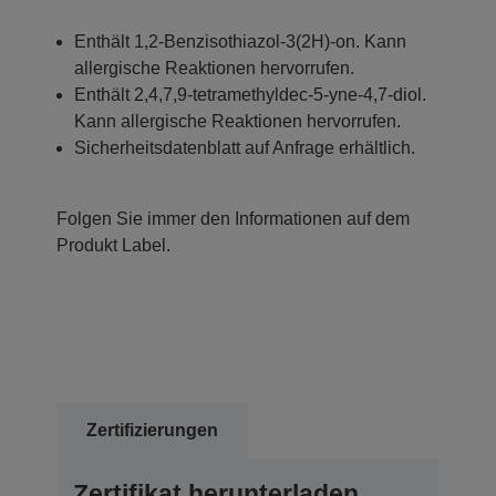
Enthält 1,2-Benzisothiazol-3(2H)-on. Kann
allergische Reaktionen hervorrufen.
Enthält 2,4,7,9-tetramethyldec-5-yne-4,7-diol.
Kann allergische Reaktionen hervorrufen.
Sicherheitsdatenblatt auf Anfrage erhältlich.
Folgen Sie immer den Informationen auf dem
Produkt Label.
Zertifizierungen
Zertifikat herunterladen