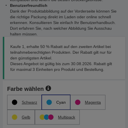
Benutzerfreundlich
Dank der Produktabbildung auf der Vorderseite können Sie
die richtige Packung direkt im Laden oder online schnell
erkennen. Konsultieren Sie einfach Ihr Benutzerhandbuch.
Dort erfahren Sie, nach welcher Abbildung Sie Ausschau
halten müssen.
Kaufe 1, erhalte 50 % Rabatt auf den zweiten Artikel bei
teilnahmeberechtigten Produkten. Der Rabatt gilt nur für
den günstigsten Artikel.
Dieses Angebot ist gültig bis zum 30.08.2026. Rabatt gilt
für maximal 3 Einheiten pro Produkt und Bestellung.
Farbe wählen
Schwarz
Cyan
Magenta
Gelb
Multipack