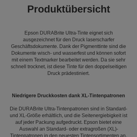
Produktübersicht
Epson DURABrite Ultra-Tinte eignet sich
ausgezeichnet für den Druck laserscharfer
Geschäftsdokumente. Dank der Pigmenttinte sind die
Dokumente wisch- und wasserfest und können sofort
mit einem Textmarker bearbeitet werden. Da sie sehr
schnell trocknet, ist diese Tinte für den doppelseitigen
Druck prädestiniert.
Niedrigere Druckkosten dank XL-Tintenpatronen
Die DURABrite Ultra-Tintenpatronen sind in Standard-
und XL-Größe erhältlich, und die Seitenergiebigkeit ist
auf jeder Packung aufgedruckt. Epson bietet eine
Auswahl an Standard- oder extragroßen (XL)-
Tintenpatronen in den neuesten Tintensortimenten an.