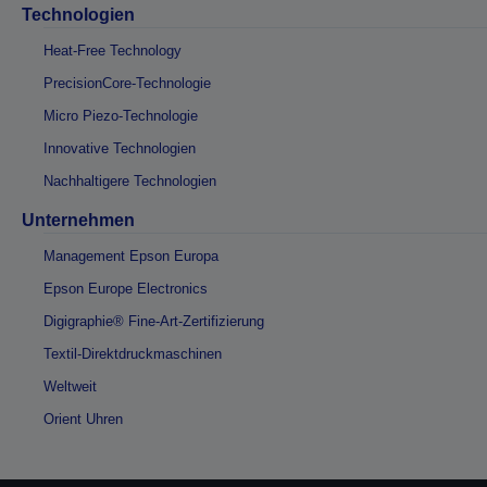
Technologien
Heat-Free Technology
PrecisionCore-Technologie
Micro Piezo-Technologie
Innovative Technologien
Nachhaltigere Technologien
Unternehmen
Management Epson Europa
Epson Europe Electronics
Digigraphie® Fine-Art-Zertifizierung
Textil-Direktdruckmaschinen
Weltweit
Orient Uhren