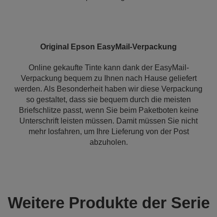
Original Epson EasyMail-Verpackung
Online gekaufte Tinte kann dank der EasyMail-
Verpackung bequem zu Ihnen nach Hause geliefert
werden. Als Besonderheit haben wir diese Verpackung
so gestaltet, dass sie bequem durch die meisten
Briefschlitze passt, wenn Sie beim Paketboten keine
Unterschrift leisten müssen. Damit müssen Sie nicht
mehr losfahren, um Ihre Lieferung von der Post
abzuholen.
Weitere Produkte der Serie