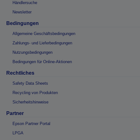
Händlersuche
Newsletter
Bedingungen
Allgemeine Geschäftsbedingungen
Zahlungs- und Lieferbedingungen
Nutzungsbedingungen
Bedingungen für Online-Aktionen
Rechtliches
Safety Data Sheets
Recycling von Produkten
Sicherheitshinweise
Partner
Epson Partner Portal
LPGA