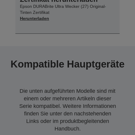
Epson DURABrite Ultra Wecker (27) Original-
Tinten Zertifikat
Herunterladen
Kompatible Hauptgeräte
Die unten aufgeführten Modelle sind mit
einem oder mehreren Artikeln dieser
Serie kompatibel. Weitere Informationen
finden Sie unter den nachstehenden
Links oder im produktbegleitenden
Handbuch.