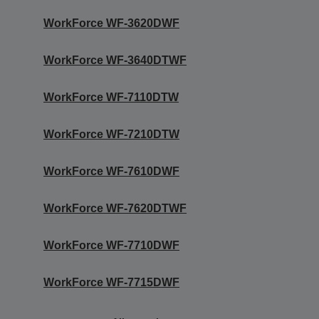
WorkForce WF-3620DWF
WorkForce WF-3640DTWF
WorkForce WF-7110DTW
WorkForce WF-7210DTW
WorkForce WF-7610DWF
WorkForce WF-7620DTWF
WorkForce WF-7710DWF
WorkForce WF-7715DWF