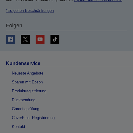
*Es gelten Beschränkungen
Folgen
Kundenservice
Neueste Angebote
Sparen mit Epson
Produktregistrierung
Rücksendung
Garantieprüfung
CoverPlus- Registrierung
Kontakt