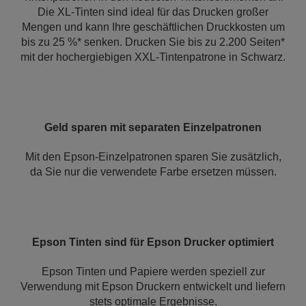
Die XL-Tinten sind ideal für das Drucken großer
Mengen und kann Ihre geschäftlichen Druckkosten um
bis zu 25 %* senken. Drucken Sie bis zu 2.200 Seiten*
mit der hochergiebigen XXL-Tintenpatrone in Schwarz.
Geld sparen mit separaten Einzelpatronen
Mit den Epson-Einzelpatronen sparen Sie zusätzlich,
da Sie nur die verwendete Farbe ersetzen müssen.
Epson Tinten sind für Epson Drucker optimiert
Epson Tinten und Papiere werden speziell zur
Verwendung mit Epson Druckern entwickelt und liefern
stets optimale Ergebnisse.