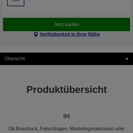
Jetzt kaufen
Verfügbarkeit in Ihrer Nähe
Übersicht
Produktübersicht
{b}
Ob Bürodruck, Fotocollagen, Marketingmaterialien oder