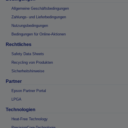
Allgemeine Geschäftsbedingungen
Zahlungs- und Lieferbedingungen
Nutzungsbedingungen
Bedingungen für Online-Aktionen
Rechtliches
Safety Data Sheets
Recycling von Produkten
Sicherheitshinweise
Partner
Epson Partner Portal
LPGA
Technologien
Heat-Free Technology
PrecisionCore-Technologie