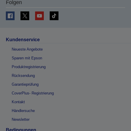
Folgen
Kundenservice
Neueste Angebote
Sparen mit Epson
Produktregistrierung
Rücksendung
Garantieprüfung
CoverPlus- Registrierung
Kontakt
Händlersuche
Newsletter
Bedingungen