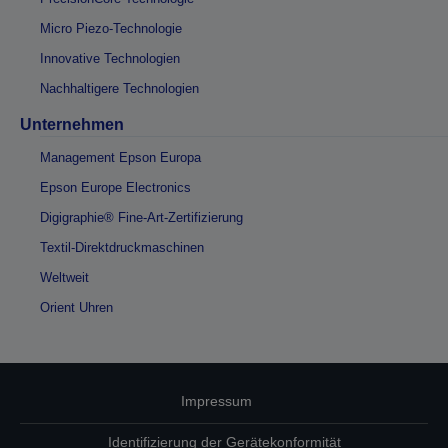
Micro Piezo-Technologie
Innovative Technologien
Nachhaltigere Technologien
Unternehmen
Management Epson Europa
Epson Europe Electronics
Digigraphie® Fine-Art-Zertifizierung
Textil-Direktdruckmaschinen
Weltweit
Orient Uhren
Impressum
Identifizierung der Gerätekonformität