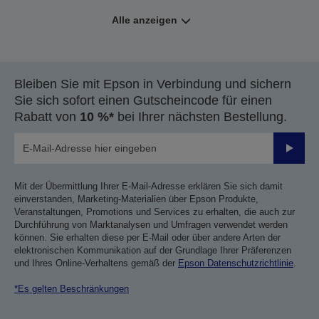
Alle anzeigen
Bleiben Sie mit Epson in Verbindung und sichern
Sie sich sofort einen Gutscheincode für einen
Rabatt von
10 %*
bei Ihrer nächsten Bestellung.
Sende
Mit der Übermittlung Ihrer E-Mail-Adresse erklären Sie sich damit
einverstanden, Marketing-Materialien über Epson Produkte,
Veranstaltungen, Promotions und Services zu erhalten, die auch zur
Durchführung von Marktanalysen und Umfragen verwendet werden
können. Sie erhalten diese per E-Mail oder über andere Arten der
elektronischen Kommunikation auf der Grundlage Ihrer Präferenzen
und Ihres Online-Verhaltens gemäß der
Epson Datenschutzrichtlinie
.
*Es gelten Beschränkungen