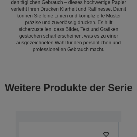
den täglichen Gebrauch – dieses hochwertige Papier
verleiht Ihren Drucken Klarheit und Raffinesse. Damit
können Sie feine Linien und komplizierte Muster
präzise und zuverlässig drucken. Es hilft
sicherzustellen, dass Bilder, Text und Grafiken
gestochen scharf erscheinen, was es zu einer
ausgezeichneten Wahl für den persönlichen und
professionellen Gebrauch macht.
Weitere Produkte der Serie