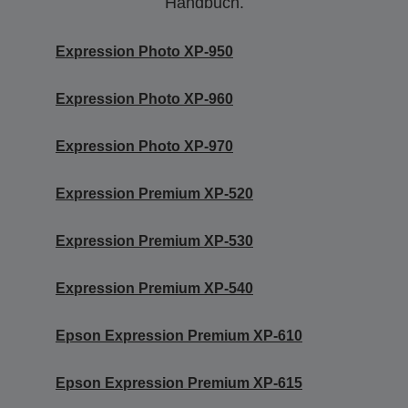
Handbuch.
Expression Photo XP-950
Expression Photo XP-960
Expression Photo XP-970
Expression Premium XP-520
Expression Premium XP-530
Expression Premium XP-540
Epson Expression Premium XP-610
Epson Expression Premium XP-615