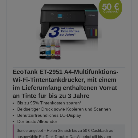
EcoTank ET-2951 A4-Multifunktions-
Wi-Fi-Tintentankdrucker, mit einem
im Lieferumfang enthaltenen Vorrat
an Tinte für bis zu 3 Jahre
Bis zu 95% Tintenkosten sparen*
Beidseitiger Druck sowie Kopieren und Scannen
Benutzerfreundliches LC-Display
Der beste Allrounder
Sonderangebot – Holen Sie sich bis zu 50 € Cashback auf
ausgewählte EcoTank-Drucker. Das Angebot gilt bis zum