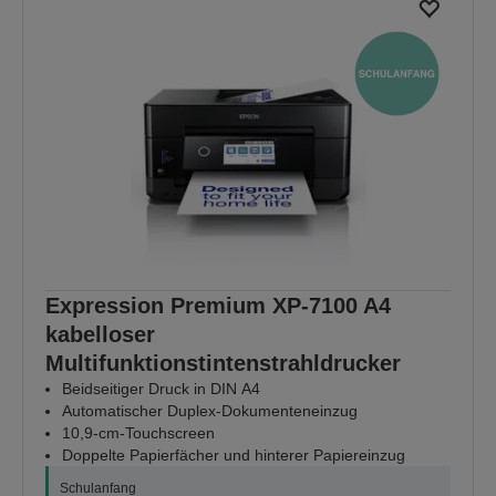
Expression Premium XP-7100 A4
kabelloser
Multifunktionstintenstrahldrucker
Beidseitiger Druck in DIN A4
Automatischer Duplex-Dokumenteneinzug
10,9-cm-Touchscreen
Doppelte Papierfächer und hinterer Papiereinzug
Schulanfang