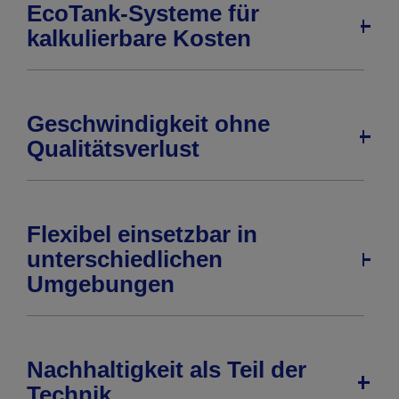
EcoTank-Systeme für
kalkulierbare Kosten
Geschwindigkeit ohne
Qualitätsverlust
Flexibel einsetzbar in
unterschiedlichen
Umgebungen
Nachhaltigkeit als Teil der
Technik