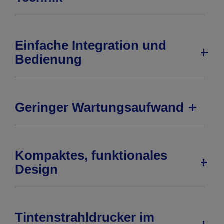
Einfache Integration und
Bedienung
Geringer Wartungsaufwand
Kompaktes, funktionales
Design
Tintenstrahldrucker im