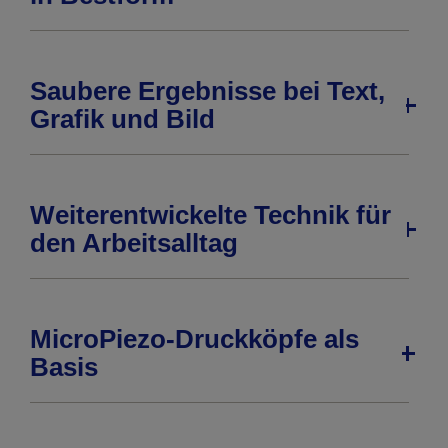
Saubere Ergebnisse bei Text,
Grafik und Bild
Weiterentwickelte Technik für
den Arbeitsalltag
MicroPiezo-Druckköpfe als
Basis