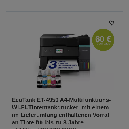
EcoTank ET-4950 A4-Multifunktions-
Wi-Fi-Tintentankdrucker, mit einem
im Lieferumfang enthaltenen Vorrat
an Tinte für bis zu 3 Jahre