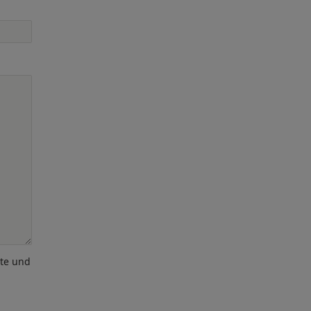
ote und