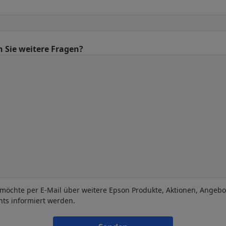
 Sie weitere Fragen?
 möchte per E-Mail über weitere Epson Produkte, Aktionen, Angeb
nts informiert werden.