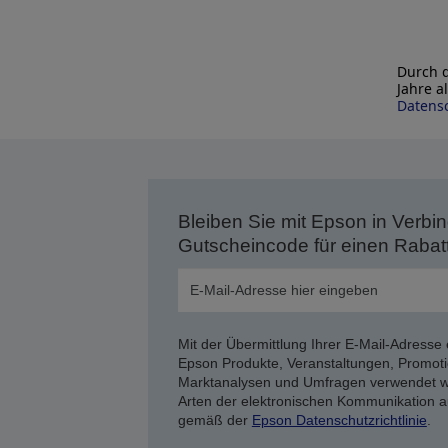
Durch d
Jahre a
Datensc
Bleiben Sie mit Epson in Verbin
Gutscheincode für einen Rabat
Mit der Übermittlung Ihrer E-Mail-Adresse 
Epson Produkte, Veranstaltungen, Promoti
Marktanalysen und Umfragen verwendet we
Arten der elektronischen Kommunikation a
gemäß der
Epson Datenschutzrichtlinie
.