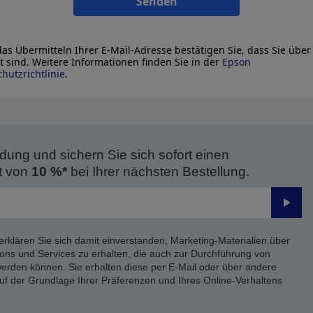
Senden
as Übermitteln Ihrer E-Mail-Adresse bestätigen Sie, dass Sie über
lt sind. Weitere Informationen finden Sie in der
Epson
hutzrichtlinie
.
dung und sichern Sie sich sofort einen
t von
10 %*
bei Ihrer nächsten Bestellung.
Send
erklären Sie sich damit einverstanden, Marketing-Materialien über
ons und Services zu erhalten, die auch zur Durchführung von
rden können. Sie erhalten diese per E-Mail oder über andere
uf der Grundlage Ihrer Präferenzen und Ihres Online-Verhaltens