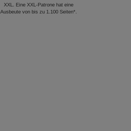
XXL. Eine XXL-Patrone hat eine
Ausbeute von bis zu 1.100 Seiten*.