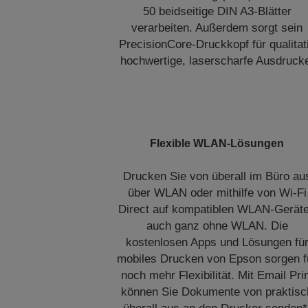
50 beidseitige DIN A3-Blätter
verarbeiten. Außerdem sorgt sein
PrecisionCore-Druckkopf für qualitat
hochwertige, laserscharfe Ausdruck
Flexible WLAN-Lösungen
Drucken Sie von überall im Büro au
über WLAN oder mithilfe von Wi-Fi
Direct auf kompatiblen WLAN-Gerät
auch ganz ohne WLAN. Die
kostenlosen Apps und Lösungen fü
mobiles Drucken von Epson sorgen f
noch mehr Flexibilität. Mit Email Pri
können Sie Dokumente von praktisc