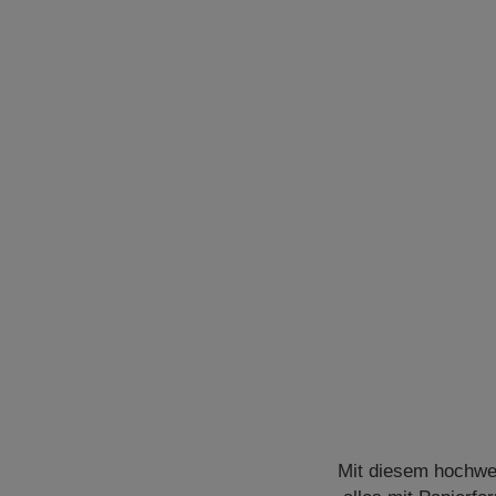
Mit diesem hochwer