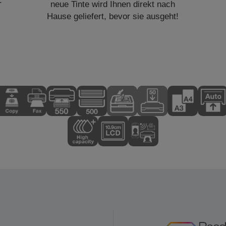
.
neue Tinte wird Ihnen direkt nach
Hause geliefert, bevor sie ausgeht!