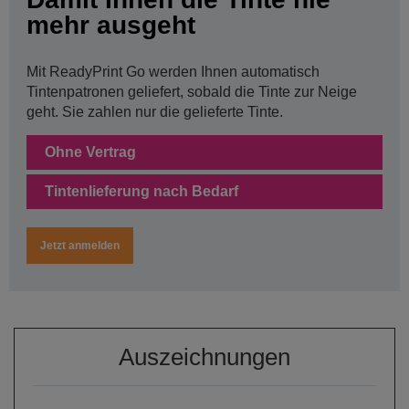
mehr ausgeht
Mit ReadyPrint Go werden Ihnen automatisch
Tintenpatronen geliefert, sobald die Tinte zur Neige
geht. Sie zahlen nur die gelieferte Tinte.
Ohne Vertrag
Tintenlieferung nach Bedarf
Jetzt anmelden
Auszeichnungen