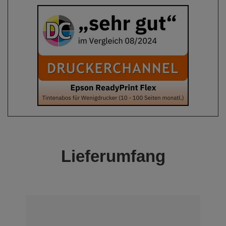
Lieferumfang