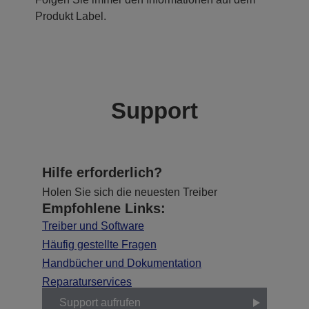
Produkt Label.
Support
Hilfe erforderlich?
Holen Sie sich die neuesten Treiber
Empfohlene Links:
Treiber und Software
Häufig gestellte Fragen
Handbücher und Dokumentation
Reparaturservices
Support aufrufen