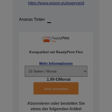
https://www.epson.eu/pageyield
Ananas Tinten
Kompatibel mit ReadyPrint Flex
Mehr Informationen
1,99 €/Monat
Jetzt anmelden
Abonnieren oder bestellen Sie
eines der folgenden Artikel