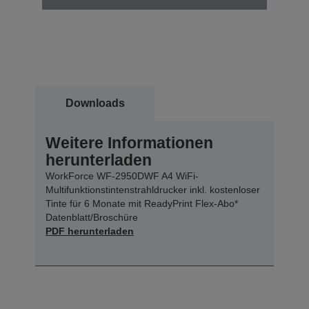
Downloads
Weitere Informationen
herunterladen
WorkForce WF-2950DWF A4 WiFi-
Multifunktionstintenstrahldrucker inkl. kostenloser
Tinte für 6 Monate mit ReadyPrint Flex-Abo*
Datenblatt/Broschüre
PDF herunterladen