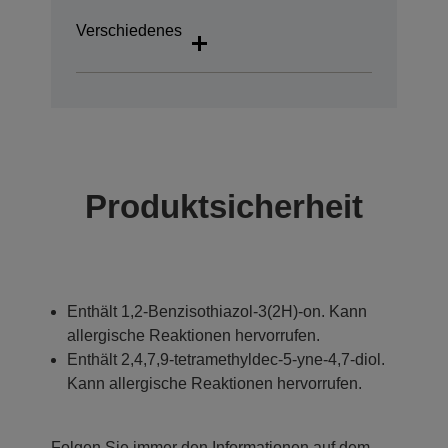
Verschiedenes
Produktsicherheit
Enthält 1,2-Benzisothiazol-3(2H)-on. Kann
allergische Reaktionen hervorrufen.
Enthält 2,4,7,9-tetramethyldec-5-yne-4,7-diol.
Kann allergische Reaktionen hervorrufen.
Folgen Sie immer den Informationen auf dem