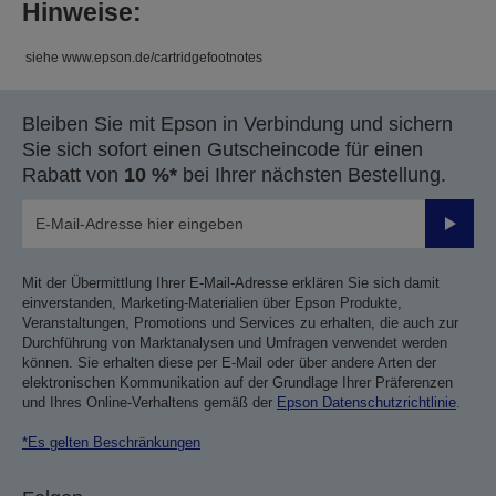
Hinweise:
siehe www.epson.de/cartridgefootnotes
Bleiben Sie mit Epson in Verbindung und sichern
Sie sich sofort einen Gutscheincode für einen
Rabatt von
10 %*
bei Ihrer nächsten Bestellung.
Sende
Mit der Übermittlung Ihrer E-Mail-Adresse erklären Sie sich damit
einverstanden, Marketing-Materialien über Epson Produkte,
Veranstaltungen, Promotions und Services zu erhalten, die auch zur
Durchführung von Marktanalysen und Umfragen verwendet werden
können. Sie erhalten diese per E-Mail oder über andere Arten der
elektronischen Kommunikation auf der Grundlage Ihrer Präferenzen
und Ihres Online-Verhaltens gemäß der
Epson Datenschutzrichtlinie
.
*Es gelten Beschränkungen