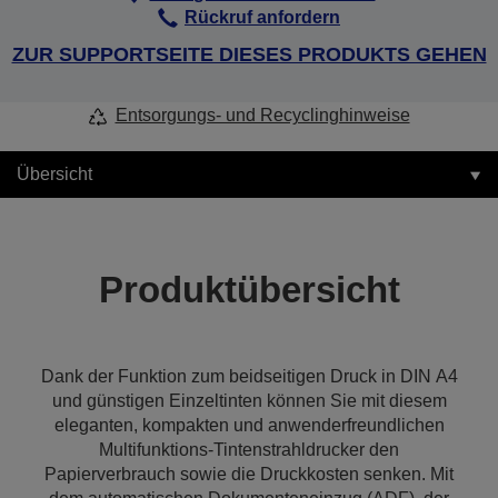
Rückruf anfordern
ZUR SUPPORTSEITE DIESES PRODUKTS GEHEN
Entsorgungs- und Recyclinghinweise
Übersicht
Produktübersicht
Dank der Funktion zum beidseitigen Druck in DIN A4
und günstigen Einzeltinten können Sie mit diesem
eleganten, kompakten und anwenderfreundlichen
Multifunktions-Tintenstrahldrucker den
Papierverbrauch sowie die Druckkosten senken. Mit