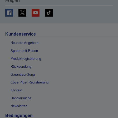
Folgen
Kundenservice
Neueste Angebote
Sparen mit Epson
Produktregistrierung
Rücksendung
Garantieprüfung
CoverPlus- Registrierung
Kontakt
Händlersuche
Newsletter
Bedingungen