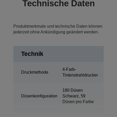
Technische Daten
Produktmerkmale und technische Daten können
jederzeit ohne Ankündigung geändert werden.
Technik
4-Farb-
Druckmethode
Tintenstrahldrucker
180 Düsen
Düsenkonfiguration
Schwarz, 59
Düsen pro Farbe
Minimale