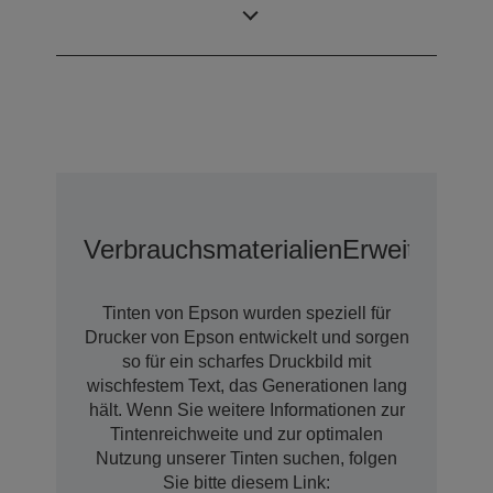
3 pl
Tröpfchengröße
Verbrauchsmaterialien
Erweiterter 
Tinten von Epson wurden speziell für
Drucker von Epson entwickelt und sorgen
so für ein scharfes Druckbild mit
wischfestem Text, das Generationen lang
hält. Wenn Sie weitere Informationen zur
Tintenreichweite und zur optimalen
Nutzung unserer Tinten suchen, folgen
Sie bitte diesem Link: