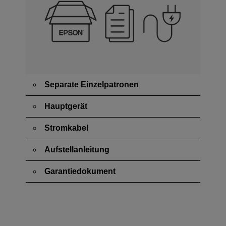
Separate Einzelpatronen
Hauptgerät
Stromkabel
Aufstellanleitung
Garantiedokument