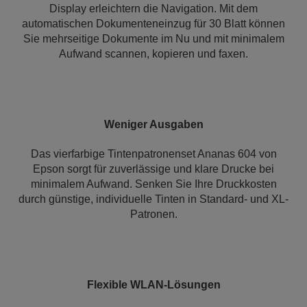
Display erleichtern die Navigation. Mit dem
automatischen Dokumenteneinzug für 30 Blatt können
Sie mehrseitige Dokumente im Nu und mit minimalem
Aufwand scannen, kopieren und faxen.
Weniger Ausgaben
Das vierfarbige Tintenpatronenset Ananas 604 von
Epson sorgt für zuverlässige und klare Drucke bei
minimalem Aufwand. Senken Sie Ihre Druckkosten
durch günstige, individuelle Tinten in Standard- und XL-
Patronen.
Flexible WLAN-Lösungen