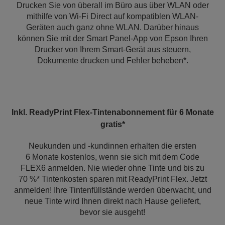
Drucken Sie von überall im Büro aus über WLAN oder
mithilfe von Wi-Fi Direct auf kompatiblen WLAN-
Geräten auch ganz ohne WLAN. Darüber hinaus
können Sie mit der Smart Panel-App von Epson Ihren
Drucker von Ihrem Smart-Gerät aus steuern,
Dokumente drucken und Fehler beheben*.
Inkl. ReadyPrint Flex-Tintenabonnement für 6 Monate
gratis*
Neukunden und -kundinnen erhalten die ersten
6 Monate kostenlos, wenn sie sich mit dem Code
FLEX6 anmelden. Nie wieder ohne Tinte und bis zu
70 %* Tintenkosten sparen mit ReadyPrint Flex. Jetzt
anmelden! Ihre Tintenfüllstände werden überwacht, und
neue Tinte wird Ihnen direkt nach Hause geliefert,
bevor sie ausgeht!