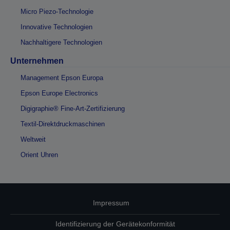
Micro Piezo-Technologie
Innovative Technologien
Nachhaltigere Technologien
Unternehmen
Management Epson Europa
Epson Europe Electronics
Digigraphie® Fine-Art-Zertifizierung
Textil-Direktdruckmaschinen
Weltweit
Orient Uhren
Impressum
Identifizierung der Gerätekonformität