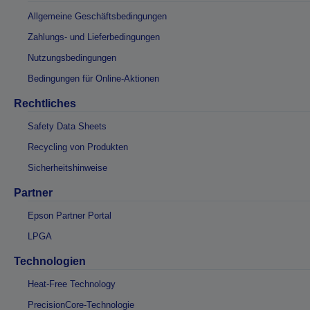
Allgemeine Geschäftsbedingungen
Zahlungs- und Lieferbedingungen
Nutzungsbedingungen
Bedingungen für Online-Aktionen
Rechtliches
Safety Data Sheets
Recycling von Produkten
Sicherheitshinweise
Partner
Epson Partner Portal
LPGA
Technologien
Heat-Free Technology
PrecisionCore-Technologie