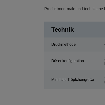
Produktmerkmale und technische D
Technik
Druckmethode
Düsenkonfiguration
Minimale Tröpfchengröße