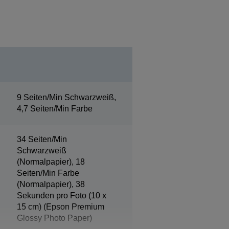
9 Seiten/Min Schwarzweiß,
4,7 Seiten/Min Farbe
34 Seiten/Min
Schwarzweiß
(Normalpapier), 18
Seiten/Min Farbe
(Normalpapier), 38
Sekunden pro Foto (10 x
15 cm) (Epson Premium
Glossy Photo Paper)