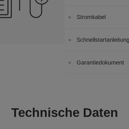
Stromkabel
Schnellstartanleitun
Garantiedokument
Technische Daten