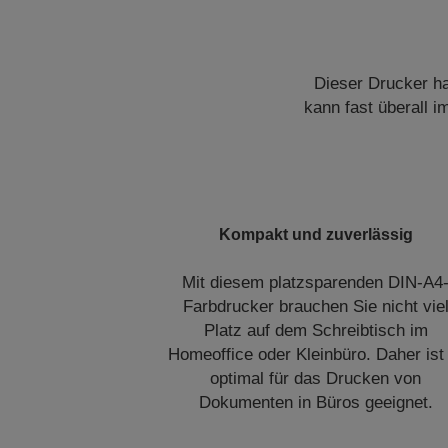
Dieser Drucker ha
kann fast überall i
Kompakt und zuverlässig
Mit diesem platzsparenden DIN-A4
Farbdrucker brauchen Sie nicht vie
Platz auf dem Schreibtisch im
Homeoffice oder Kleinbüro. Daher ist
optimal für das Drucken von
Dokumenten in Büros geeignet.