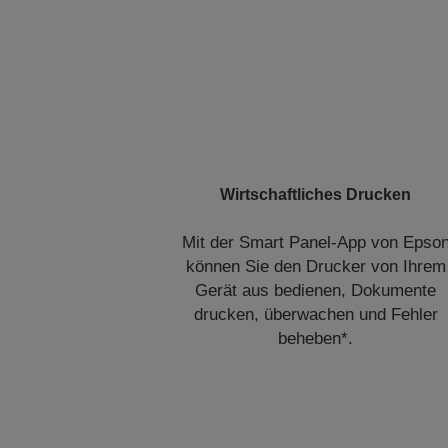
Wirtschaftliches Drucken
Mit der Smart Panel-App von Epso
können Sie den Drucker von Ihrem
Gerät aus bedienen, Dokumente
drucken, überwachen und Fehler
beheben*.