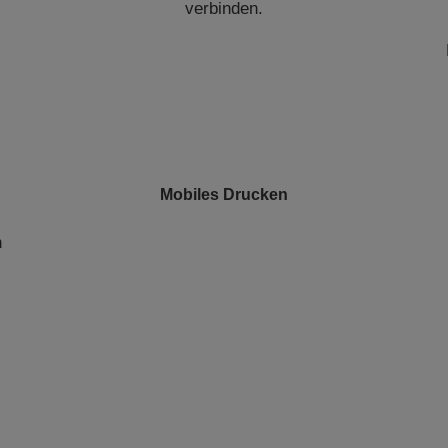
verbinden.
Mobiles Drucken
n