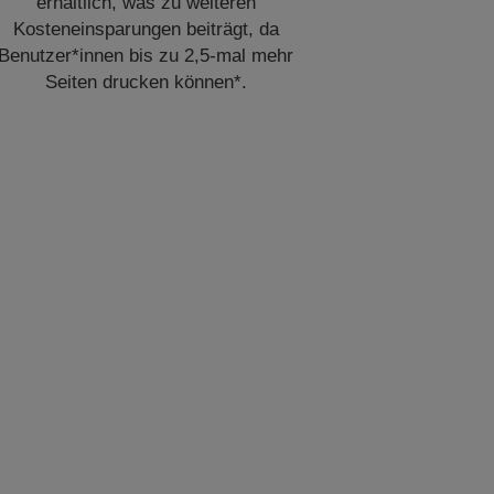
erhältlich, was zu weiteren
Kosteneinsparungen beiträgt, da
Benutzer*innen bis zu 2,5-mal mehr
Seiten drucken können*.