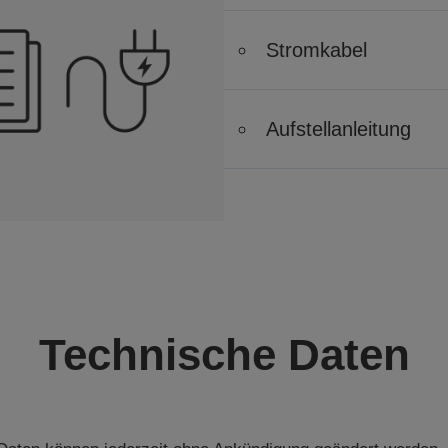
Stromkabel
Aufstellanleitung
Technische Daten