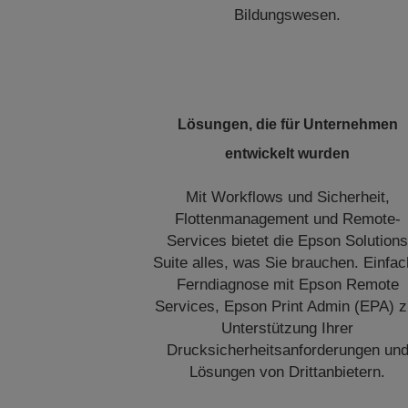
Bildungswesen.
Lösungen, die für Unternehmen
entwickelt wurden
Mit Workflows und Sicherheit,
Flottenmanagement und Remote-
Services bietet die Epson Solution
Suite alles, was Sie brauchen. Einfa
Ferndiagnose mit Epson Remote
Services, Epson Print Admin (EPA) z
Unterstützung Ihrer
Drucksicherheitsanforderungen un
Lösungen von Drittanbietern.