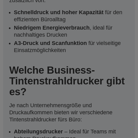
zusätzlich von:
Schnelldruck und hoher Kapazität
für den
effizienten Büroalltag
Niedrigem Energieverbrauch
, ideal für
nachhaltiges Drucken
A3-Druck und Scanfunktion
für vielseitige
Einsatzmöglichkeiten
Welche Business-
Tintenstrahldrucker gibt
es?
Je nach Unternehmensgröße und
Druckaufkommen bieten wir verschiedene
Tintenstrahldrucker fürs Büro:
Abteilungsdrucker
– Ideal für Teams mit