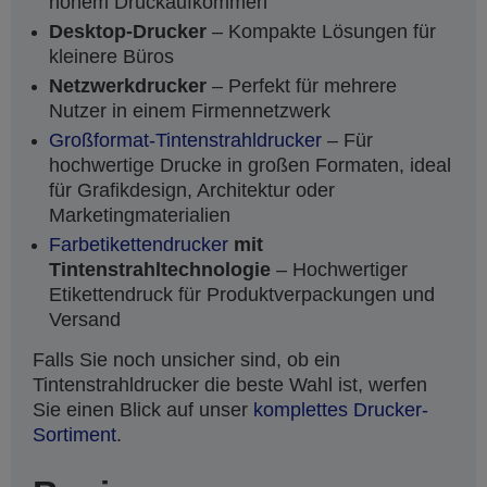
hohem Druckaufkommen
Desktop-Drucker
– Kompakte Lösungen für
kleinere Büros
Netzwerkdrucker
– Perfekt für mehrere
Nutzer in einem Firmennetzwerk
Großformat-Tintenstrahldrucker
– Für
hochwertige Drucke in großen Formaten, ideal
für Grafikdesign, Architektur oder
Marketingmaterialien
Farbetikettendrucker
mit
Tintenstrahltechnologie
– Hochwertiger
Etikettendruck für Produktverpackungen und
Versand
Falls Sie noch unsicher sind, ob ein
Tintenstrahldrucker die beste Wahl ist, werfen
Sie einen Blick auf unser
komplettes Drucker-
Sortiment
.