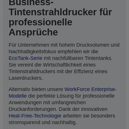
Business-
Tintenstrahldrucker für
professionelle
Ansprüche
Für Unternehmen mit hohem Druckvolumen und
Nachhaltigkeitsfokus empfehlen wir die
EcoTank-Serie
mit nachfüllbaren Tintentanks.
Sie vereint die Wirtschaftlichkeit eines
Tintenstrahldruckers mit der Effizienz eines
Laserdruckers.
Alternativ bieten unsere
WorkForce Enterprise-
Modelle
die perfekte Lösung für professionelle
Anwendungen mit umfangreichen
Druckanforderungen. Dank der innovativen
Heat-Free-Technologie
arbeiten sie besonders
stromsparend und nachhaltig.