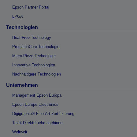
Epson Partner Portal
LPGA
Technologien
Heat-Free Technology
PrecisionCore-Technologie
Micro Piezo-Technologie
Innovative Technologien
Nachhaltigere Technologien
Unternehmen
Management Epson Europa
Epson Europe Electronics
Digigraphie® Fine-Art-Zertifizierung
Textil-Direktdruckmaschinen
Weltweit