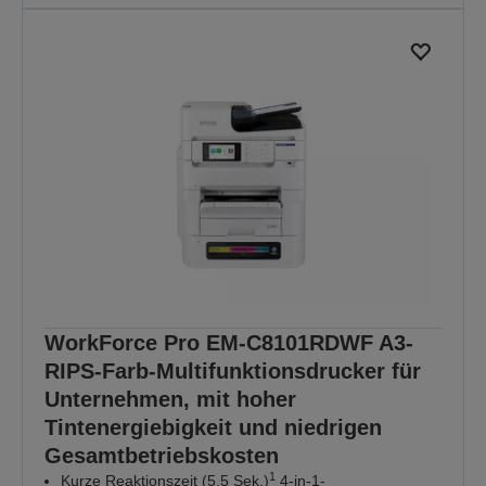
WorkForce Pro EM-C8101RDWF A3-
RIPS-Farb-Multifunktionsdrucker für
Unternehmen, mit hoher
Tintenergiebigkeit und niedrigen
Gesamtbetriebskosten
1
Kurze Reaktionszeit (5,5 Sek.)
4-in-1-