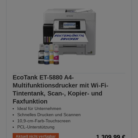
EcoTank ET-5880 A4-
Multifunktionsdrucker mit Wi-Fi-
Tintentank, Scan-, Kopier- und
Faxfunktion
Ideal für Unternehmen
Schnelles Drucken und Scannen
10,9-cm-Farb-Touchscreen
PCL-Unterstützung
1.309,99 €
Aktuell nicht verfügbar