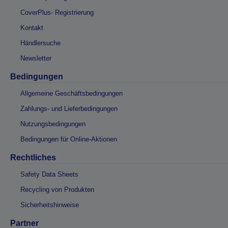
CoverPlus- Registrierung
Kontakt
Händlersuche
Newsletter
Bedingungen
Allgemeine Geschäftsbedingungen
Zahlungs- und Lieferbedingungen
Nutzungsbedingungen
Bedingungen für Online-Aktionen
Rechtliches
Safety Data Sheets
Recycling von Produkten
Sicherheitshinweise
Partner