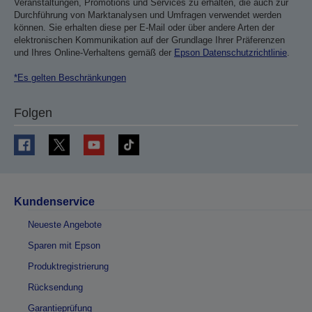
Veranstaltungen, Promotions und Services zu erhalten, die auch zur
Durchführung von Marktanalysen und Umfragen verwendet werden
können. Sie erhalten diese per E-Mail oder über andere Arten der
elektronischen Kommunikation auf der Grundlage Ihrer Präferenzen
und Ihres Online-Verhaltens gemäß der
Epson Datenschutzrichtlinie
.
*Es gelten Beschränkungen
Folgen
Kundenservice
Neueste Angebote
Sparen mit Epson
Produktregistrierung
Rücksendung
Garantieprüfung