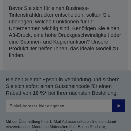
Bevor Sie sich für einen Business-
Tintenstrahldrucker entscheiden, sollten Sie
überlegen, welche Funktionen für Ihr
Unternehmen wichtig sind. Benötigen Sie einen
A3-Druck, eine hohe Druckgeschwindigkeit oder
eine Scanner- und Kopierfunktion? Unsere
Produktfilter helfen Ihnen, das ideale Modell zu
finden.
Bleiben Sie mit Epson in Verbindung und sichern
Sie sich sofort einen Gutscheincode für einen
Rabatt von
10 %*
bei Ihrer nächsten Bestellung.
Sende
Mit der Übermittlung Ihrer E-Mail-Adresse erklären Sie sich damit
einverstanden, Marketing-Materialien über Epson Produkte,