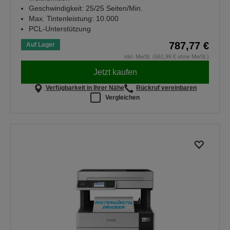
Geschwindigkeit: 25/25 Seiten/Min.
Max. Tintenleistung: 10.000
PCL-Unterstützung
787,77 €
Auf Lager
inkl. MwSt. (661,99 € ohne MwSt.)
Jetzt kaufen
Verfügbarkeit in Ihrer Nähe
Rückruf vereinbaren
Vergleichen