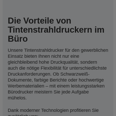
Die Vorteile von
Tintenstrahldruckern im
Büro
Unsere Tintenstrahldrucker für den gewerblichen
Einsatz bieten Ihnen nicht nur eine
gleichbleibend hohe Druckqualität, sondern
auch die nötige Flexibilität für unterschiedlichste
Druckanforderungen. Ob Schwarzweiß-
Dokumente, farbige Berichte oder hochwertige
Werbematerialien – mit einem leistungsstarken
Bürodrucker meistern Sie jede Aufgabe
mühelos.
Dank moderner Technologien profitieren Sie