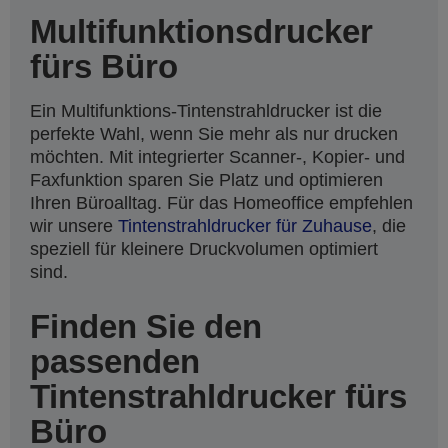
Multifunktionsdrucker
fürs Büro
Ein Multifunktions-Tintenstrahldrucker ist die
perfekte Wahl, wenn Sie mehr als nur drucken
möchten. Mit integrierter Scanner-, Kopier- und
Faxfunktion sparen Sie Platz und optimieren
Ihren Büroalltag. Für das Homeoffice empfehlen
wir unsere
Tintenstrahldrucker für Zuhause
, die
speziell für kleinere Druckvolumen optimiert
sind.
Finden Sie den
passenden
Tintenstrahldrucker fürs
Büro