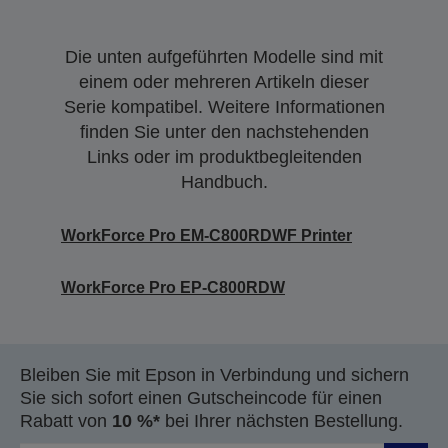
Die unten aufgeführten Modelle sind mit
einem oder mehreren Artikeln dieser
Serie kompatibel. Weitere Informationen
finden Sie unter den nachstehenden
Links oder im produktbegleitenden
Handbuch.
WorkForce Pro EM-C800RDWF Printer
WorkForce Pro EP-C800RDW
Bleiben Sie mit Epson in Verbindung und sichern
Sie sich sofort einen Gutscheincode für einen
Rabatt von
10 %*
bei Ihrer nächsten Bestellung.