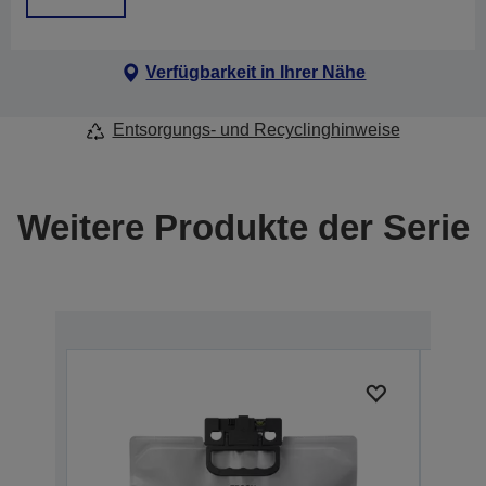
Verfügbarkeit in Ihrer Nähe
Entsorgungs- und Recyclinghinweise
Weitere Produkte der Serie