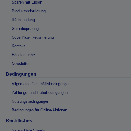
Sparen mit Epson
Produktregistrierung
Rücksendung
Garantieprüfung
CoverPlus- Registrierung
Kontakt
Händlersuche
Newsletter
Bedingungen
Allgemeine Geschäftsbedingungen
Zahlungs- und Lieferbedingungen
Nutzungsbedingungen
Bedingungen für Online-Aktionen
Rechtliches
Safety Data Sheets