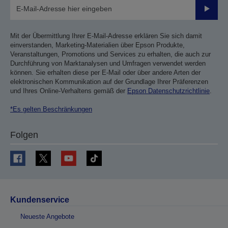
Sende
Mit der Übermittlung Ihrer E-Mail-Adresse erklären Sie sich damit
einverstanden, Marketing-Materialien über Epson Produkte,
Veranstaltungen, Promotions und Services zu erhalten, die auch zur
Durchführung von Marktanalysen und Umfragen verwendet werden
können. Sie erhalten diese per E-Mail oder über andere Arten der
elektronischen Kommunikation auf der Grundlage Ihrer Präferenzen
und Ihres Online-Verhaltens gemäß der
Epson Datenschutzrichtlinie
.
*Es gelten Beschränkungen
Folgen
Kundenservice
Neueste Angebote