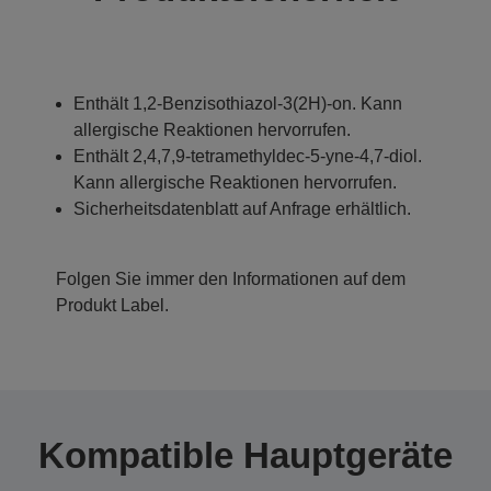
Enthält 1,2-Benzisothiazol-3(2H)-on. Kann
allergische Reaktionen hervorrufen.
Enthält 2,4,7,9-tetramethyldec-5-yne-4,7-diol.
Kann allergische Reaktionen hervorrufen.
Sicherheitsdatenblatt auf Anfrage erhältlich.
Folgen Sie immer den Informationen auf dem
Produkt Label.
Kompatible Hauptgeräte