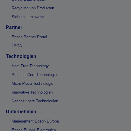
Recycling von Produkten
Sicherheitshinweise
Partner
Epson Partner Portal
LPGA
Technologien
Heat-Free Technology
PrecisionCore-Technologie
Micro Piezo-Technologie
Innovative Technologien
Nachhaltigere Technologien
Unternehmen
Management Epson Europa
Epson Europe Electronics