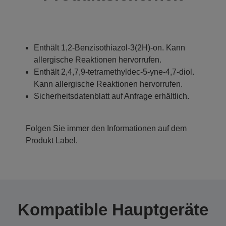
Enthält 1,2-Benzisothiazol-3(2H)-on. Kann
allergische Reaktionen hervorrufen.
Enthält 2,4,7,9-tetramethyldec-5-yne-4,7-diol.
Kann allergische Reaktionen hervorrufen.
Sicherheitsdatenblatt auf Anfrage erhältlich.
Folgen Sie immer den Informationen auf dem
Produkt Label.
Kompatible Hauptgeräte