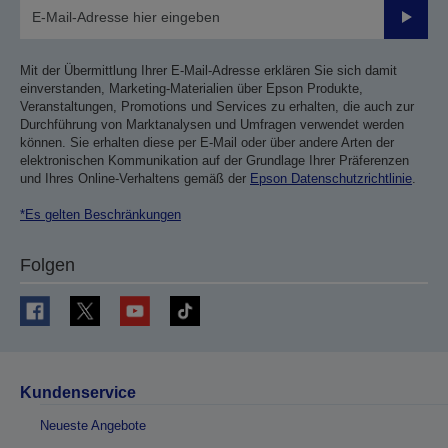
Sende
Mit der Übermittlung Ihrer E-Mail-Adresse erklären Sie sich damit
einverstanden, Marketing-Materialien über Epson Produkte,
Veranstaltungen, Promotions und Services zu erhalten, die auch zur
Durchführung von Marktanalysen und Umfragen verwendet werden
können. Sie erhalten diese per E-Mail oder über andere Arten der
elektronischen Kommunikation auf der Grundlage Ihrer Präferenzen
und Ihres Online-Verhaltens gemäß der
Epson Datenschutzrichtlinie
.
*Es gelten Beschränkungen
Folgen
Kundenservice
Neueste Angebote