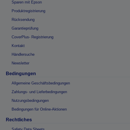
Sparen mit Epson
Produktregistrierung
Rücksendung
Garantieprüfung
CoverPlus- Registrierung
Kontakt
Händlersuche
Newsletter
Bedingungen
Allgemeine Geschäftsbedingungen
Zahlungs- und Lieferbedingungen
Nutzungsbedingungen
Bedingungen für Online-Aktionen
Rechtliches
Safety Data Sheets