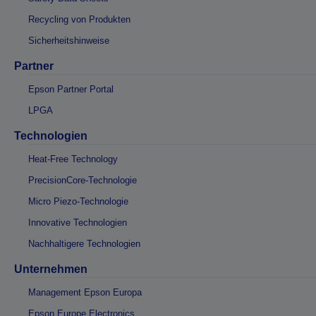
Recycling von Produkten
Sicherheitshinweise
Partner
Epson Partner Portal
LPGA
Technologien
Heat-Free Technology
PrecisionCore-Technologie
Micro Piezo-Technologie
Innovative Technologien
Nachhaltigere Technologien
Unternehmen
Management Epson Europa
Epson Europe Electronics