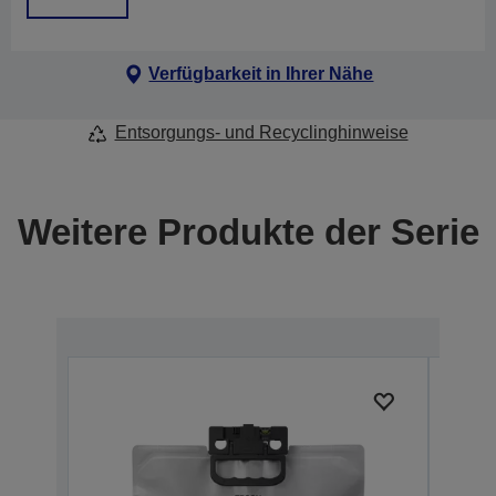
Verfügbarkeit in Ihrer Nähe
Entsorgungs- und Recyclinghinweise
Weitere Produkte der Serie