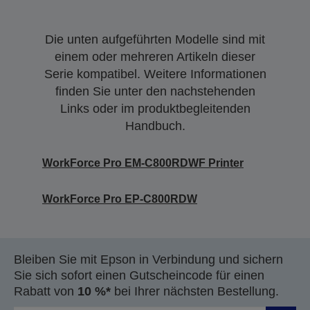
Die unten aufgeführten Modelle sind mit
einem oder mehreren Artikeln dieser
Serie kompatibel. Weitere Informationen
finden Sie unter den nachstehenden
Links oder im produktbegleitenden
Handbuch.
WorkForce Pro EM-C800RDWF Printer
WorkForce Pro EP-C800RDW
Bleiben Sie mit Epson in Verbindung und sichern
Sie sich sofort einen Gutscheincode für einen
Rabatt von
10 %*
bei Ihrer nächsten Bestellung.