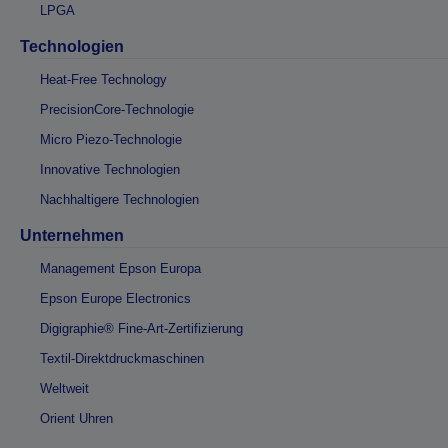
LPGA
Technologien
Heat-Free Technology
PrecisionCore-Technologie
Micro Piezo-Technologie
Innovative Technologien
Nachhaltigere Technologien
Unternehmen
Management Epson Europa
Epson Europe Electronics
Digigraphie® Fine-Art-Zertifizierung
Textil-Direktdruckmaschinen
Weltweit
Orient Uhren