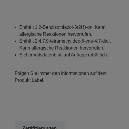
Enthält 1,2-Benzisothiazol-3(2H)-on. Kann
allergische Reaktionen hervorrufen.
Enthält 2,4,7,9-tetramethyldec-5-yne-4,7-diol.
Kann allergische Reaktionen hervorrufen.
Sicherheitsdatenblatt auf Anfrage erhältlich.
Folgen Sie immer den Informationen auf dem
Produkt Label.
Zertifizierungen