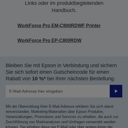
Links oder im produktbegleitenden
Handbuch.
WorkForce Pro EM-C800RDWF Printer
WorkForce Pro EP-C800RDW
Bleiben Sie mit Epson in Verbindung und sichern
Sie sich sofort einen Gutscheincode für einen
Rabatt von
10 %*
bei Ihrer nächsten Bestellung.
Sende
Mit der Übermittlung Ihrer E-Mail-Adresse erklären Sie sich damit
einverstanden, Marketing-Materialien über Epson Produkte,
Veranstaltungen, Promotions und Services zu erhalten, die auch zur
Durchführung von Marktanalysen und Umfragen verwendet werden
können. Sie erhalten diese per E-Mail oder über andere Arten der