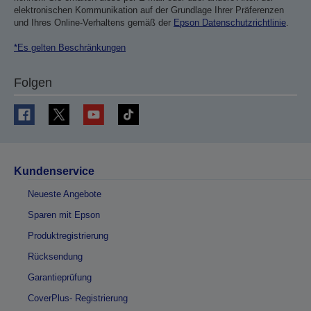
elektronischen Kommunikation auf der Grundlage Ihrer Präferenzen
und Ihres Online-Verhaltens gemäß der
Epson Datenschutzrichtlinie
.
*Es gelten Beschränkungen
Folgen
Kundenservice
Neueste Angebote
Sparen mit Epson
Produktregistrierung
Rücksendung
Garantieprüfung
CoverPlus- Registrierung