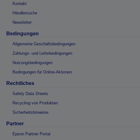
Kontakt
Händlersuche
Newsletter
Bedingungen
Allgemeine Geschäftsbedingungen
Zahlungs- und Lieferbedingungen
Nutzungsbedingungen
Bedingungen für Online-Aktionen
Rechtliches
Safety Data Sheets
Recycling von Produkten
Sicherheitshinweise
Partner
Epson Partner Portal