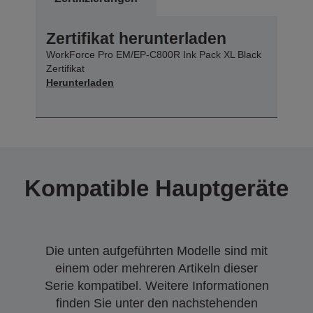
Zertifikat herunterladen
WorkForce Pro EM/EP-C800R Ink Pack XL Black
Zertifikat
Herunterladen
Kompatible Hauptgeräte
Die unten aufgeführten Modelle sind mit
einem oder mehreren Artikeln dieser
Serie kompatibel. Weitere Informationen
finden Sie unter den nachstehenden