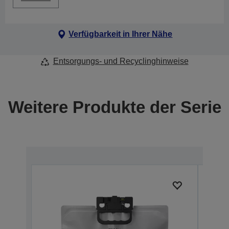
Verfügbarkeit in Ihrer Nähe
Entsorgungs- und Recyclinghinweise
Weitere Produkte der Serie