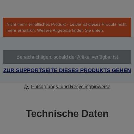
Nicht mehr erhältliches Produkt - Leider ist dieses Produkt nicht
mehr erhältlich. Weitere Angebote finden Sie unten.
Benachrichtigen, sobald der Artikel verfügbar ist
ZUR SUPPORTSEITE DIESES PRODUKTS GEHEN
Entsorgungs- und Recyclinghinweise
Technische Daten