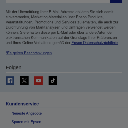
Mit der Übermittlung Ihrer E-Mail-Adresse erklären Sie sich damit
einverstanden, Marketing-Materialien über Epson Produkte,
Veranstaltungen, Promotions und Services zu erhalten, die auch zur
Durchführung von Marktanalysen und Umfragen verwendet werden
können. Sie erhalten diese per E-Mail oder über andere Arten der
elektronischen Kommunikation auf der Grundlage Ihrer Präferenzen
und Ihres Online-Verhaltens gemäß der
Epson Datenschutzrichtlinie
.
*Es gelten Beschränkungen
Folgen
Kundenservice
Neueste Angebote
Sparen mit Epson