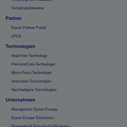
Sicherheitshinweise
Partner
Epson Partner Portal
LPGA
Technologien
Heat-Free Technology
PrecisionCore-Technologie
Micro Piezo-Technologie
Innovative Technologien
Nachhaltigere Technologien
Unternehmen
Management Epson Europa
Epson Europe Electronics
Digigraphie® Fine-Art-Zertifizierung