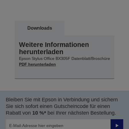
Downloads
Weitere Informationen
herunterladen
Epson Stylus Office BX305F Datenblatt/Broschüre
PDF herunterladen
Bleiben Sie mit Epson in Verbindung und sichern
Sie sich sofort einen Gutscheincode für einen
Rabatt von
10 %*
bei Ihrer nächsten Bestellung.
Sende