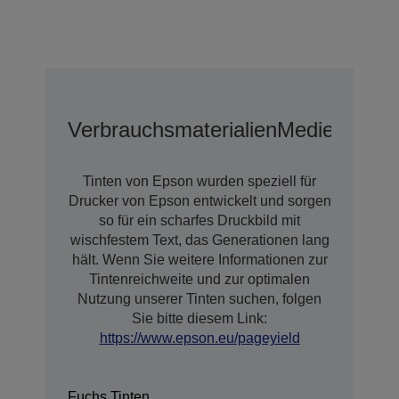
Verbrauchsmaterialien
Medien
Tinten von Epson wurden speziell für
Drucker von Epson entwickelt und sorgen
so für ein scharfes Druckbild mit
wischfestem Text, das Generationen lang
hält. Wenn Sie weitere Informationen zur
Tintenreichweite und zur optimalen
Nutzung unserer Tinten suchen, folgen
Sie bitte diesem Link:
https://www.epson.eu/pageyield
Fuchs Tinten