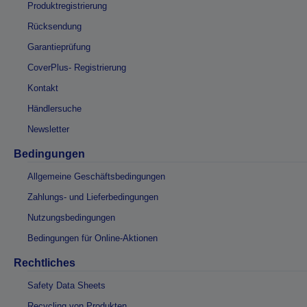
Produktregistrierung
Rücksendung
Garantieprüfung
CoverPlus- Registrierung
Kontakt
Händlersuche
Newsletter
Bedingungen
Allgemeine Geschäftsbedingungen
Zahlungs- und Lieferbedingungen
Nutzungsbedingungen
Bedingungen für Online-Aktionen
Rechtliches
Safety Data Sheets
Recycling von Produkten