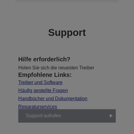
Support
Hilfe erforderlich?
Holen Sie sich die neuesten Treiber
Empfohlene Links:
Treiber und Software
Häufig gestellte Fragen
Handbücher und Dokumentation
Reparaturservices
Support aufrufen